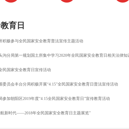
全教育日
所积极参与全民国家安全教育普法宣传主题活动
头沟分局第一规划国土所集中学习2020年全民国家安全教育日相关法律知
全民国家安全教育日宣传活动
委员会丰台分局积极开展“4.15”全民国家安全教育日普法宣传活动
参加朝阳区2019年度“4.15全民国家安全教育日”宣传教育活动
航新时代——2018年全民国家安全教育日主题展览”