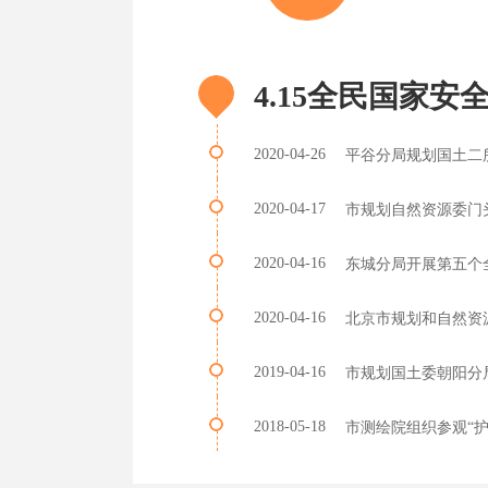
4.15全民国家安
2020-04-26
平谷分局规划国土二
2020-04-17
市规划自然资源委门
2020-04-16
东城分局开展第五个
2020-04-16
北京市规划和自然资源
2019-04-16
市规划国土委朝阳分局
2018-05-18
市测绘院组织参观“护