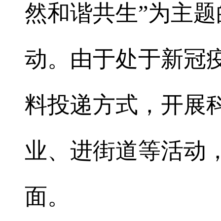
然和谐共生”为主题
动。由于处于新冠
料投递方式，开展
业、进街道等活动
面。