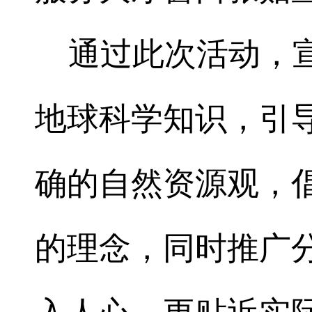
通过此次活动，
地球科学知识，引
确的自然资源观，
的理念，同时推广