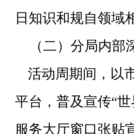
日知识和规自领域
（二）分局内部
活动周期间，以
平台，普及宣传“世
服务大厅窗口张贴