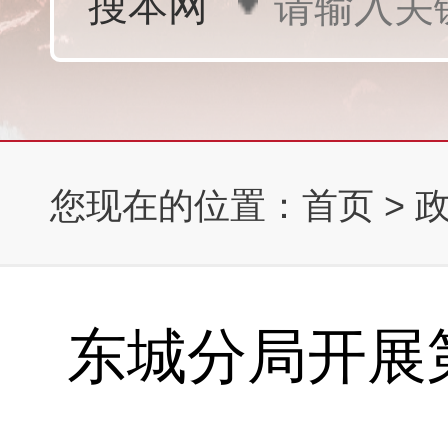
您现在的位置：
首页
>
东城分局开展第