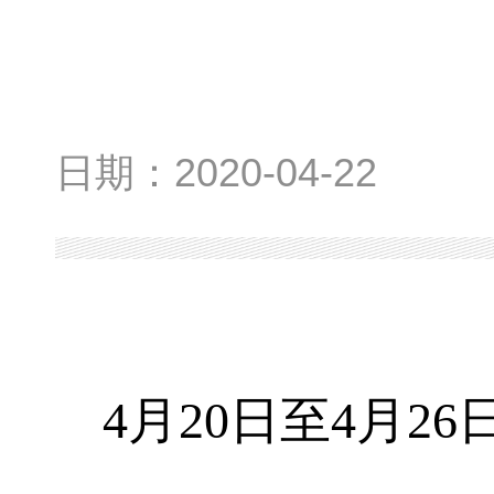
日期：
2020-04-22
4
月20日至4月2