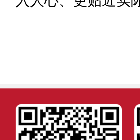
入人心、更贴近实