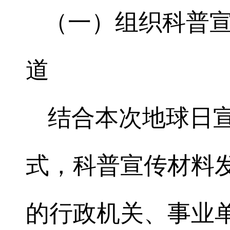
（一）组织科普
道
结合本次地球日
式，科普宣传材料发
的行政机关、事业