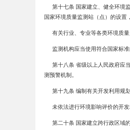
第十七条
国家建立、健全环境监
国家环境质量监测站（点）的设置
有关行业、专业等各类环境质量
监测机构应当使用符合国家标准
第十八条
省级以上人民政府应当
测预警机制。
第十九条
编制有关开发利用规划
未依法进行环境影响评价的开发
第二十条
国家建立跨行政区域的