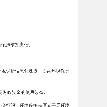
害依法承担责任。
环境保护信息化建设，提高环境保护
高财政资金的使用效益。
社会组织、环境保护志愿者开展环境