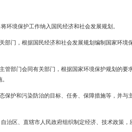
将环境保护工作纳入国民经济和社会发展规划。
关部门，根据国民经济和社会发展规划编制国家环境
主管部门会同有关部门，根据国家环境保护规划的要
施。
态保护和污染防治的目标、任务、保障措施等，并与
自治区、直辖市人民政府组织制定经济、技术政策，