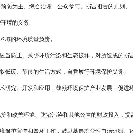
预防为主、综合治理、公众参与、损害担责的原则。
护环境的义务。
区域的环境质量负责。
应当防止、减少环境污染和生态破坏，对所造成的损
取低碳、节俭的生活方式，自觉履行环境保护义务。
术研究、开发和应用，鼓励环境保护产业发展，促进
护和改善环境、防治污染和其他公害的财政投入，提
境保护宣传和普及工作，鼓励基层群众性自治组织、