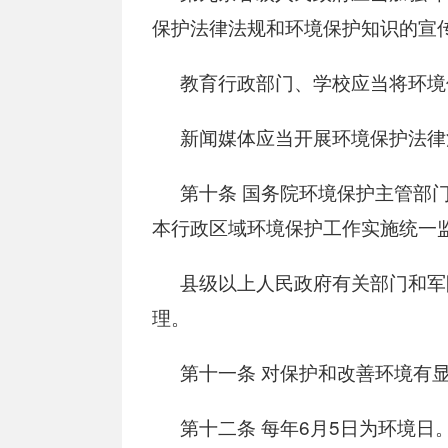
保护法律法规和环境保护知识的宣
教育行政部门、学校应当将环境
新闻媒体应当开展环境保护法律
第十条
国务院环境保护主管部门
本行政区域环境保护工作实施统一
县级以上人民政府有关部门和军
理。
第十一条
对保护和改善环境有显
第十二条
每年6月5日为环境日