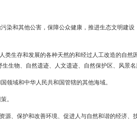
污染和其他公害，保障公众健康，推进生态文明建设
人类生存和发展的各种天然的和经过人工改造的自然
野生生物、自然遗迹、人文遗迹、自然保护区、风景名
国领域和中华人民共和国管辖的其他海域。
国策。
资源、保护和改善环境、促进人与自然和谐的经济、