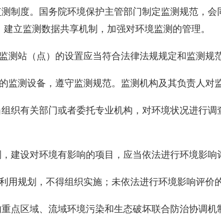
测制度。国务院环境保护主管部门制定监测规范，会
，建立监测数据共享机制，加强对环境监测的管理。
监测站（点）的设置应当符合法律法规规定和监测规
的监测设备，遵守监测规范。监测机构及其负责人对
组织有关部门或者委托专业机构，对环境状况进行调
，建设对环境有影响的项目，应当依法进行环境影响
利用规划，不得组织实施；未依法进行环境影响评价
重点区域、流域环境污染和生态破坏联合防治协调机