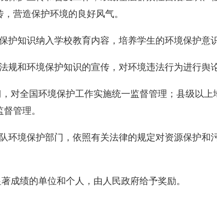
传，营造保护环境的良好风气。
保护知识纳入学校教育内容，培养学生的环境保护意
法规和环境保护知识的宣传，对环境违法行为进行舆
，对全国环境保护工作实施统一监督管理；县级以上
监督管理。
队环境保护部门，依照有关法律的规定对资源保护和
著成绩的单位和个人，由人民政府给予奖励。
。