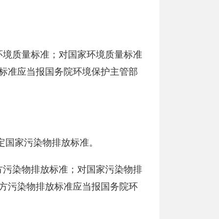
环境质量标准；对国家环境质量标准
标准应当报国务院环境保护主管部
定国家污染物排放标准。
方污染物排放标准；对国家污染物排
方污染物排放标准应当报国务院环