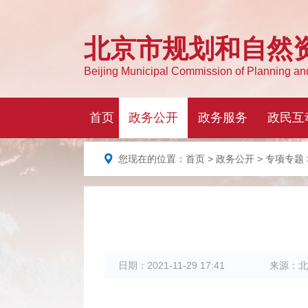
您现在的位置：
首页
>
政务公开
>
专项专题
日期：
2021-11-29 17:41
来源：
北