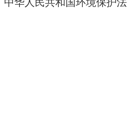
中华人民共和国环境保护法