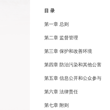
目
录
第一章
总则
第二章
监督管理
第三章
保护和改善环境
第四章
防治污染和其他公害
第五章
信息公开和公众参与
第六章
法律责任
第七章
附则