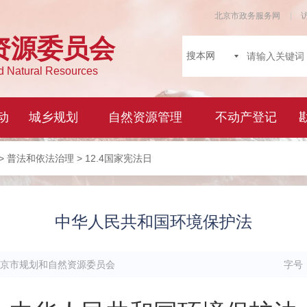
>
普法和依法治理
> 12.4国家宪法日
中华人民共和国环境保护法
京市规划和自然资源委员会
字号