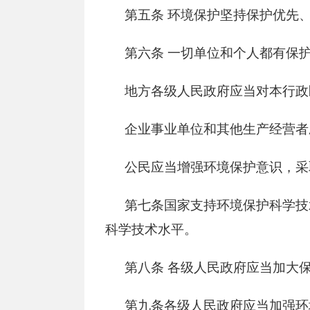
第五条
环境保护坚持保护优先、
第六条
一切单位和个人都有保
地方各级人民政府应当对本行政
企业事业单位和其他生产经营者
公民应当增强环境保护意识，采
第七条国家支持环境保护科学技
科学技术水平。
第八条
各级人民政府应当加大保
第九条各级人民政府应当加强环