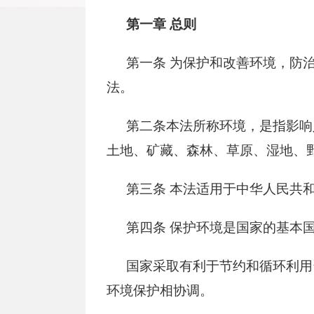
第一章
总则
第一条
为保护和改善环境，防治
法。
第二条本法所称环境，是指影响
土地、矿藏、森林、草原、湿地、
第三条
本法适用于中华人民共和
第四条
保护环境是国家的基本
国家采取有利于节约和循环利用
环境保护相协调。