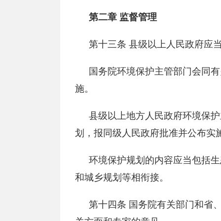
第二章
监督管理
第十三条
县级以上人民政府应当
国务院环境保护主管部门会同有
施。
县级以上地方人民政府环境保护
划，报同级人民政府批准并公布实
环境保护规划的内容应当包括生
和城乡规划等相衔接。
第十四条
国务院有关部门和省、
关方面和专家的意见。