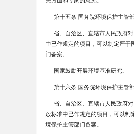
第十五条
国务院环境保护主管
省、自治区、直辖市人民政府对
中已作规定的项目，可以制定严于
门备案。
国家鼓励开展环境基准研究。
第十六条
国务院环境保护主管部
省、自治区、直辖市人民政府对
放标准中已作规定的项目，可以制
境保护主管部门备案。