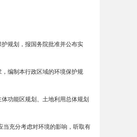
保护规划，报国务院批准并公布实
求，编制本行政区域的环境保护规
主体功能区规划、土地利用总体规划
应当充分考虑对环境的影响，听取有