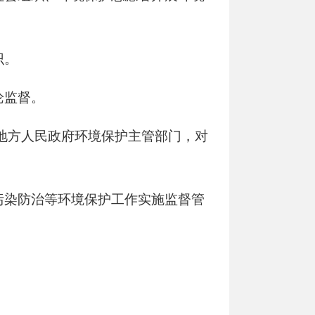
识。
论监督。
地方人民政府环境保护主管部门，对
污染防治等环境保护工作实施监督管