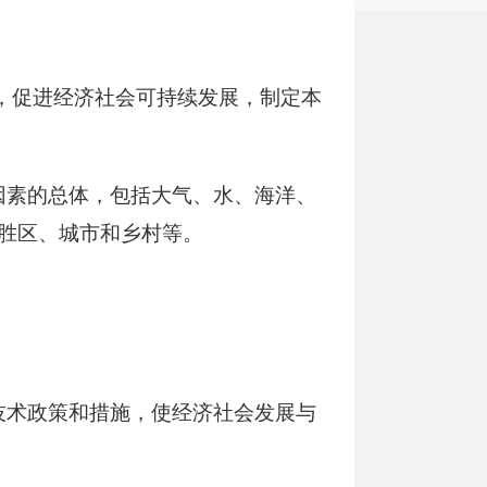
，促进经济社会可持续发展，制定本
因素的总体，包括大气、水、海洋、
胜区、城市和乡村等。
技术政策和措施，使经济社会发展与