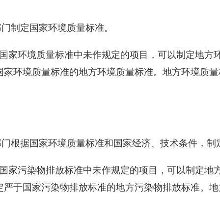
部门制定国家环境质量标准。
国家环境质量标准中未作规定的项目，可以制定地方
国家环境质量标准的地方环境质量标准。地方环境质量
门根据国家环境质量标准和国家经济、技术条件，制
国家污染物排放标准中未作规定的项目，可以制定地
定严于国家污染物排放标准的地方污染物排放标准。地