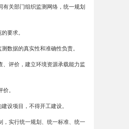
同有关部门组织监测网络，统一规划
范的要求。
监测数据的真实性和准确性负责。
查、评价，建立环境资源承载能力监
评价。
的建设项目，不得开工建设。
制，实行统一规划、统一标准、统一