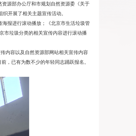
自然资源部办公厅和市规划自然资源委《关于
组织开展了相关主题宣传活动。
海报进行滚动播放；《北京市生活垃圾管
北京市垃圾分类的相关宣传内容进行滚动播
传内容以及自然资源部网站相关宣传内容
目前，已有为数不少的年轻同志踊跃报名。