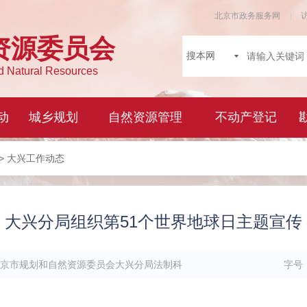
> 大兴工作动态
大兴分局组织第51个世界地球日主题宣传
京市规划和自然资源委员会大兴分局法制科
字号