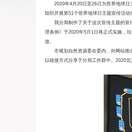
2020年4月20日至26日为世界地球
组织开展第51个世界地球日主题宣传活
我分局制作了关于这次宣传主题的宣传
理条例》于2020年5月1日将正式实施
放。
市规划自然资源委在委内、外网站推出“
以链接方式分享于分局工作群中。2020