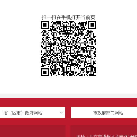
扫一扫在手机打开当前页