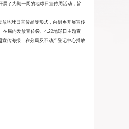
局开展了为期一周的地球日宣传周活动，旨
发放地球日宣传品等形式，向街乡开展宣传
。在局内发放宣传袋、4.22地球日主题宣
题宣传海报；在分局及不动产登记中心播放