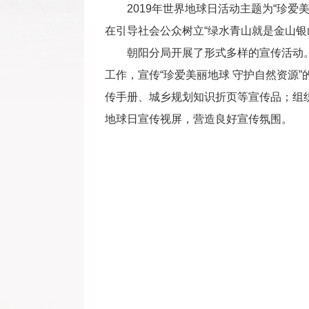
2019年世界地球日活动主题为“珍
在引导社会公众树立“绿水青山就是金山银山
朝阳分局开展了形式多样的宣传活动
工作，宣传“珍爱美丽地球 守护自然资源”
传手册、城乡规划知识折页等宣传品；组
地球日宣传视屏，营造良好宣传氛围。