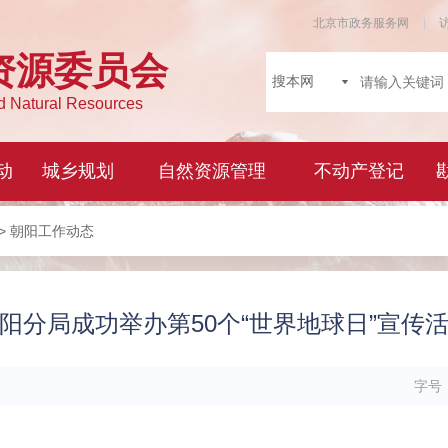
> 朝阳工作动态
阳分局成功举办第50个“世界地球日”宣传
字号