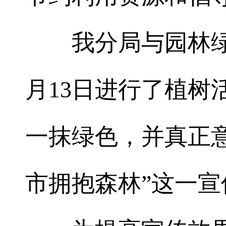
我分局与园林
月
13
日进行了植树
一抹绿色，并真正
市拥抱森林”这一宣