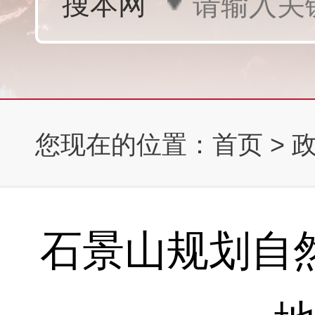
您现在的位置：
首页
>
石景山规划自