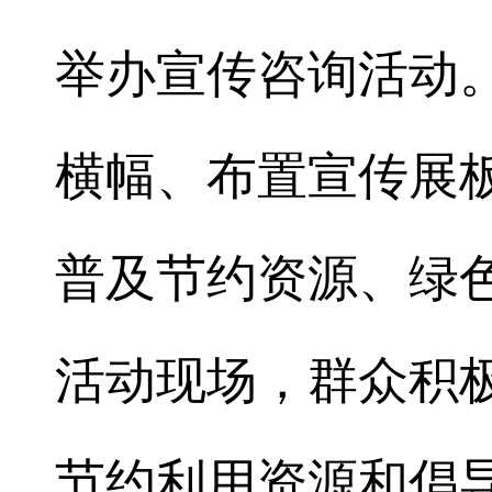
举办宣传咨询活动
横幅、布置宣传展
普及节约资源、绿
活动现场，群众积
节约利用资源和倡