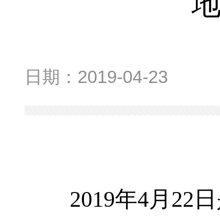
日期：
2019-04-23
2019
年
4
月
22
日