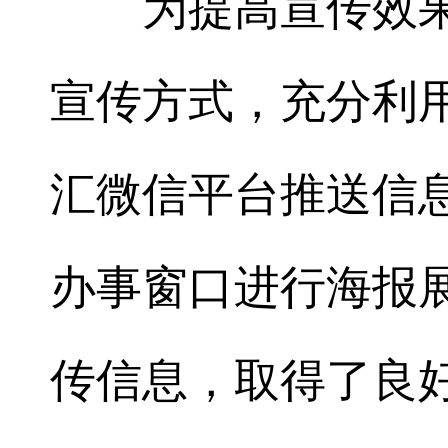
为提高宣传效
宣传方式，充分利
汇微信平台推送信
办事窗口进行海报
传信息，取得了良