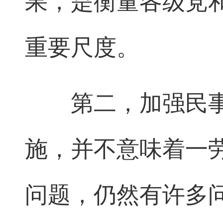
果，是衡量各级党
重要尺度。
第二，加强民事
施，并不意味着一
问题，仍然有许多