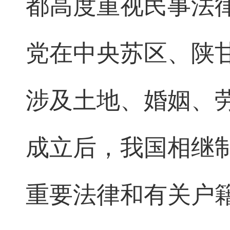
都高度重视民事法
党在中央苏区、陕
涉及土地、婚姻、
成立后，我国相继
重要法律和有关户