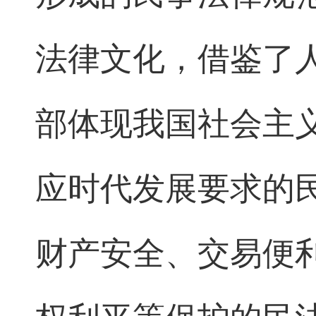
法律文化，借鉴了
部体现我国社会主
应时代发展要求的
财产安全、交易便