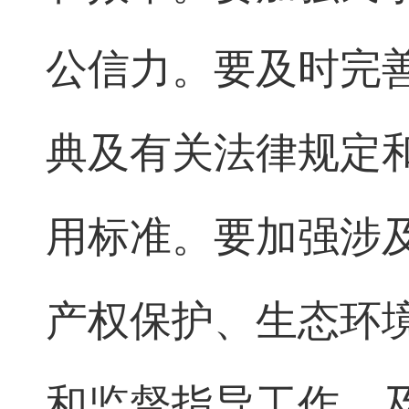
公信力。要及时完
典及有关法律规定
用标准。要加强涉
产权保护、生态环
和监督指导工作，