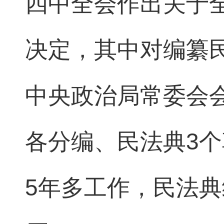
四中全会作出关于
决定，其中对编纂
中央政治局常委会
各分编、民法典3
5年多工作，民法