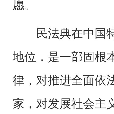
愿。
民法典在中国特
地位，是一部固根
律，对推进全面依
家，对发展社会主