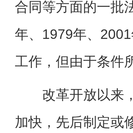
合同等方面的一批法
年、1979年、20
工作，但由于条件
改革开放以来，
加快，先后制定或