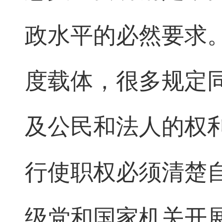
政水平的必然要求
度载体，很多规定
及公民和法人的权
行使职权必须清楚
级党和国家机关开