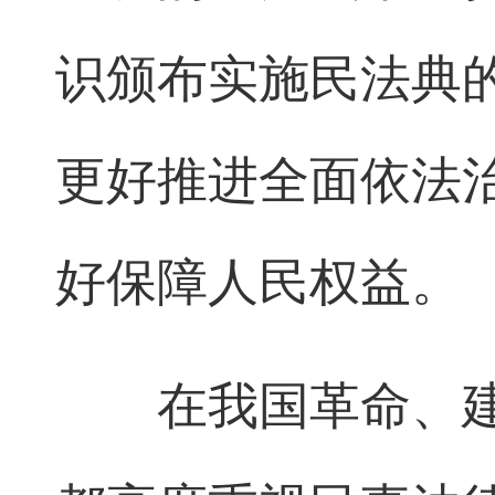
识颁布实施民法典
更好推进全面依法
好保障人民权益。
在我国革命、建