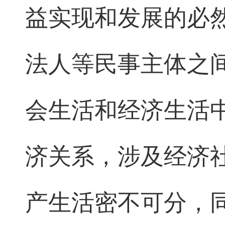
益实现和发展的必
法人等民事主体之
会生活和经济生活
济关系，涉及经济
产生活密不可分，