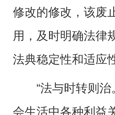
修改的修改，该废
用，及时明确法律
法典稳定性和适应
“法与时转则治。
会生活中各种利益