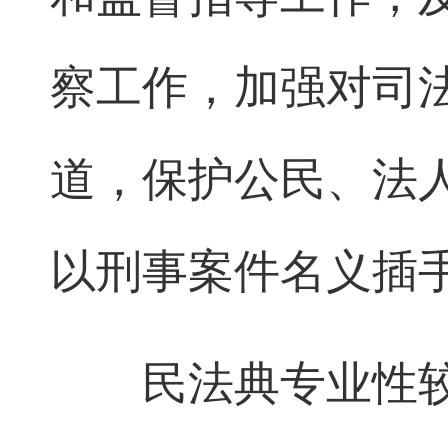
察工作，加强对司
道，保护公民、法
以刑事案件名义插
民法典专业性较