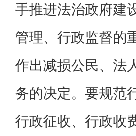
手推进法治政府建
管理、行政监督的
作出减损公民、法
务的决定。要规范
行政征收、行政收