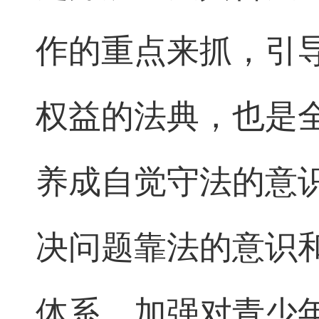
作的重点来抓，引
权益的法典，也是
养成自觉守法的意
决问题靠法的意识
体系，加强对青少