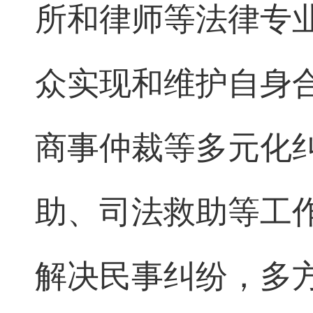
所和律师等法律专
众实现和维护自身
商事仲裁等多元化
助、司法救助等工
解决民事纠纷，多