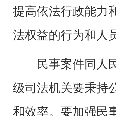
提高依法行政能力
法权益的行为和人
民事案件同人民
级司法机关要秉持
和效率。要加强民