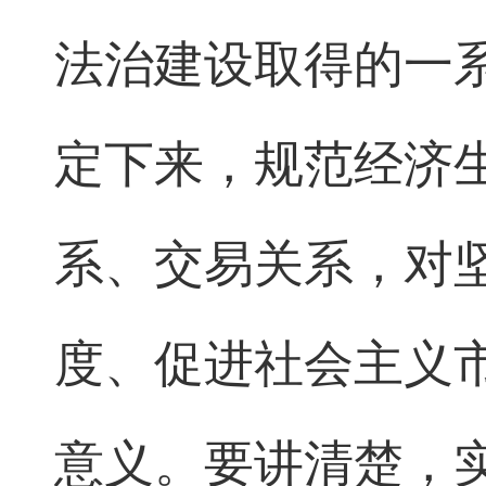
法治建设取得的一
定下来，规范经济
系、交易关系，对
度、促进社会主义
意义。要讲清楚，