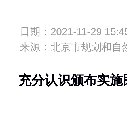
日期：
2021-11-29 15:4
来源：
北京市规划和自
充分认识颁布实施