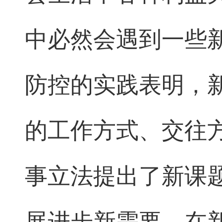
中必然会遇到一些
防控的实践表明，
的工作方式、交往
事立法提出了新课
展进步新需要，在