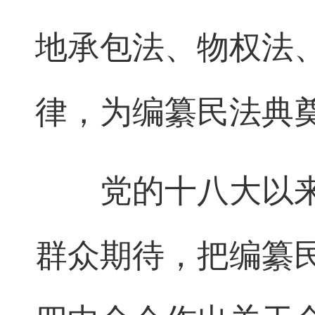
地承包法、物权法
律，为编纂民法典
党的十八大以来
群众期待，把编纂