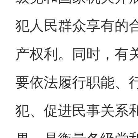
犯人民群众享有的
产权利。同时，有
要依法履行职能、
犯、促进民事关系