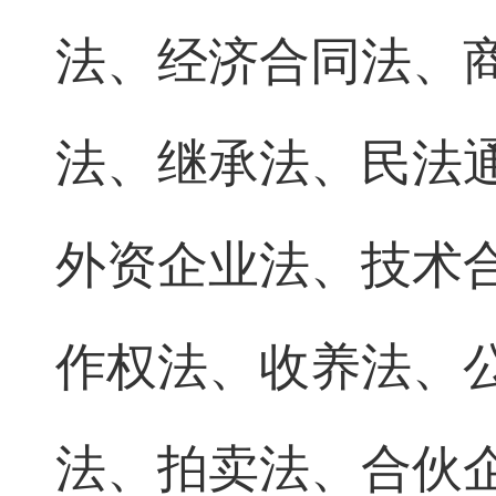
法、经济合同法、
法、继承法、民法
外资企业法、技术
作权法、收养法、
法、拍卖法、合伙