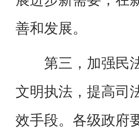
善和发展。
第三，加强民法
文明执法，提高司
效手段。各级政府