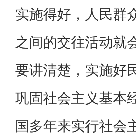
实施得好，人民群
之间的交往活动就
要讲清楚，实施好
巩固社会主义基本
国多年来实行社会