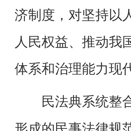
济制度，对坚持以
人民权益、推动我
体系和治理能力现
民法典系统整合了
形成的民事法律规范