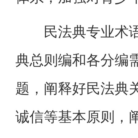
民法典专业术语
典总则编和各分编
题，阐释好民法典
诚信等基本原则，