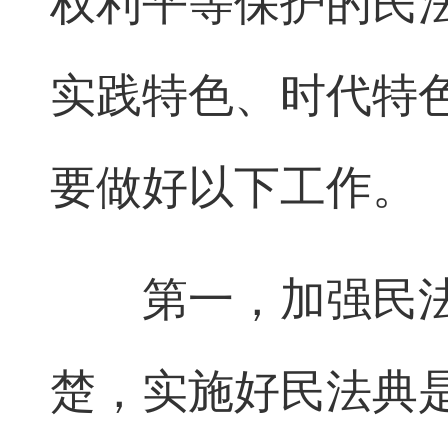
权利平等保护的民
实践特色、时代特
要做好以下工作。
第一，加强民法
楚，实施好民法典