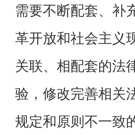
需要不断配套、补
革开放和社会主义
关联、相配套的法
验，修改完善相关
规定和原则不一致