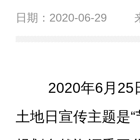
日期：
2020-06-29
2020年6月25
土地日宣传主题是“