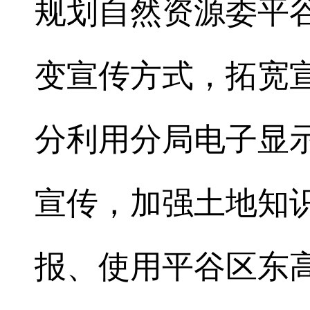
规划自然资源委平
变宣传方式，拓宽
分利用分局电子显
宣传，加强土地知
报、使用平谷区东高