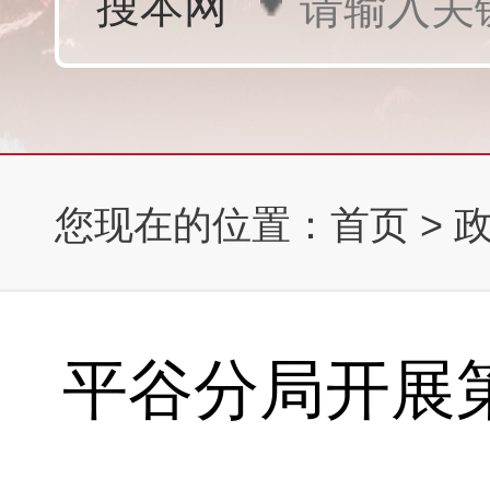
您现在的位置：
首页
>
平谷分局开展