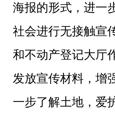
海报的形式，进一
社会进行无接触宣
和不动产登记大厅
发放宣传材料，增
一步了解土地，爱