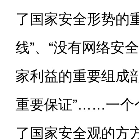
了国家安全形势的
线”、“没有网络安
家利益的重要组成部
重要保证”……一
了国家安全观的方