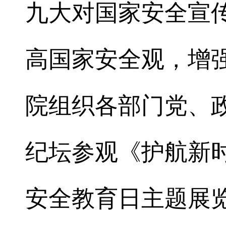
九大对国家安全宣
高国家安全观，增强
院组织各部门党、
纪坛参观《护航新时代-
安全教育日主题展