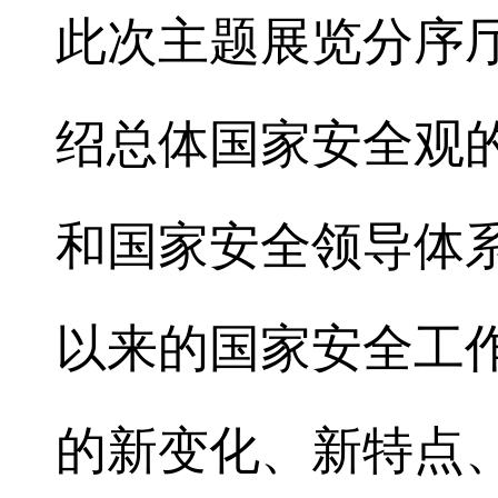
此次主题展览分序
绍总体国家安全观
和国家安全领导体
以来的国家安全工
的新变化、新特点