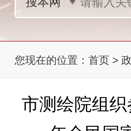
您现在的位置：
首页
>
市测绘院组织参