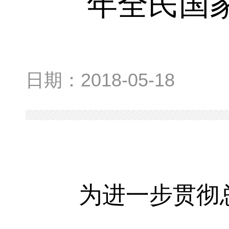
年全民国
日期：
2018-05-18
为进一步贯彻总