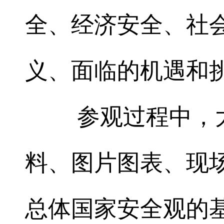
全、经济安全、社
义、面临的机遇和
参观过程中，大
料、图片图表、现
总体国家安全观的