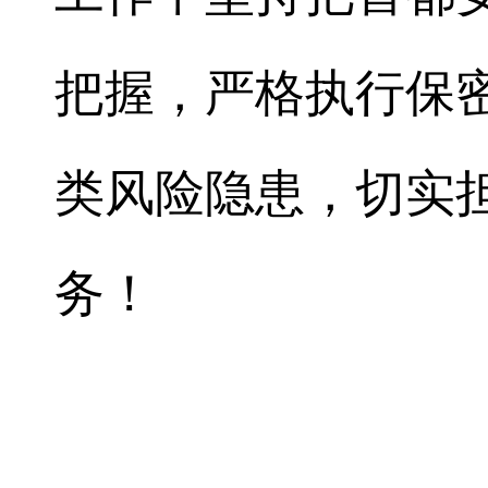
把握，严格执行保
类风险隐患，切实
务！