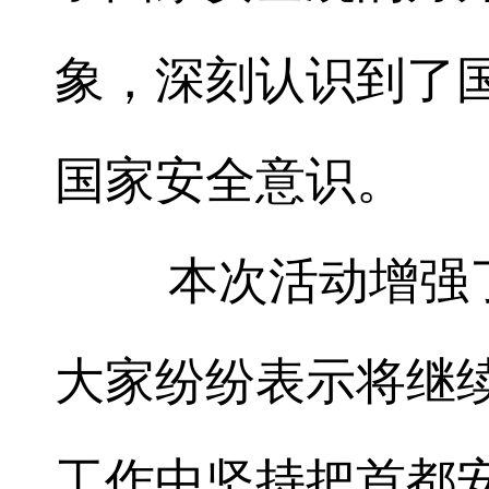
象，深刻认识到了
国家安全意识。
本次活动增强了
大家纷纷表示将继
工作中坚持把首都