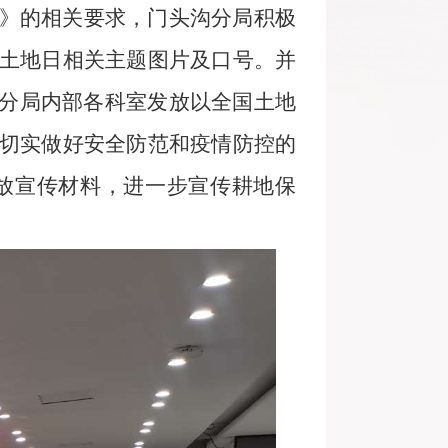
案》的相关要求，门头沟分局积极
土地日相关主题图片及口号。并
分局内部各科室发放以全国土地
切实做好安全防范和疫情防控的
放宣传材料，进一步宣传耕地保