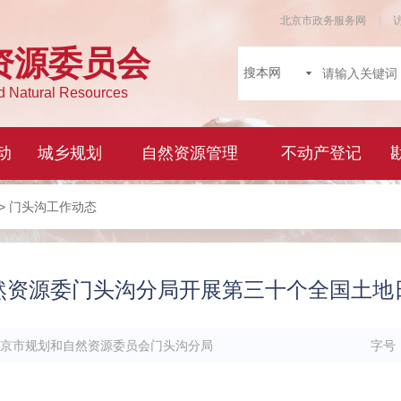
> 门头沟工作动态
然资源委门头沟分局开展第三十个全国土地
京市规划和自然资源委员会门头沟分局
字号