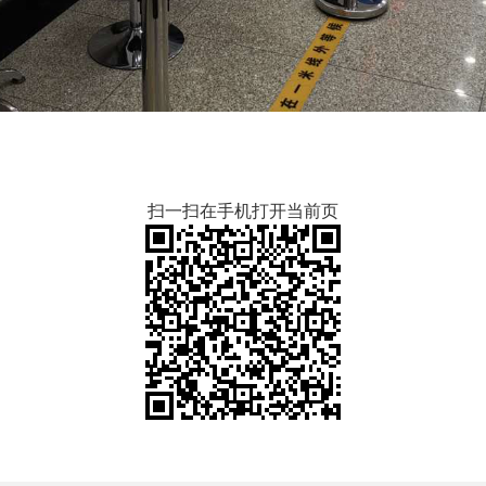
扫一扫在手机打开当前页