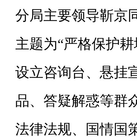
分局主要领导靳京
主题为“严格保护耕
设立咨询台、悬挂
品、答疑解惑等群
法律法规、国情国