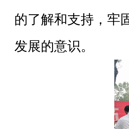
的了解和支持，牢
发展的意识。