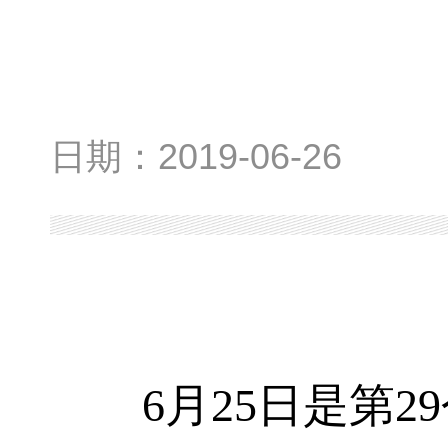
日期：
2019-06-26
6
月
25
日是第
29