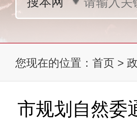
您现在的位置：
首页
>
市规划自然委