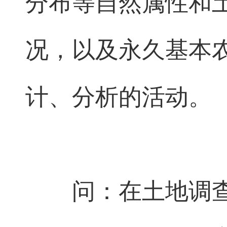
分布等自然属性和
况，以及永久基本
计、分析的活动。
问：在土地调