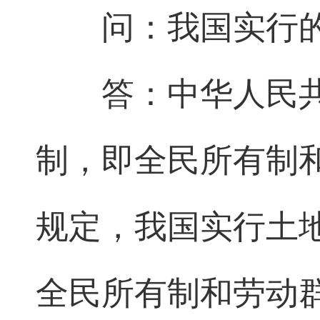
问：我国实行
答：中华人民
制，即全民所有制
规定，我国实行土
全民所有制和劳动