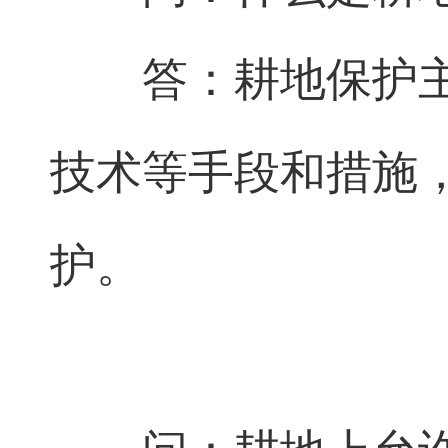
答：耕地保护
技术等手段和措施
护。