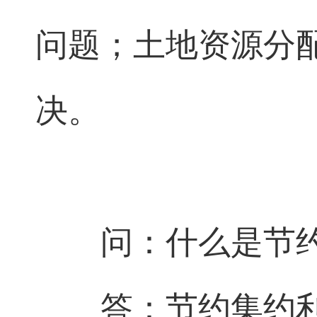
问题；土地资源分
决。
问：什么是节
答：节约集约