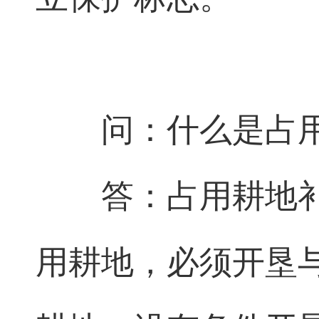
问：什么是占
答：占用耕地
用耕地，必须开垦