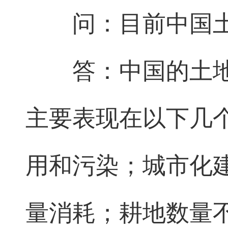
问：目前中国
答：中国的土
主要表现在以下几
用和污染；城市化
量消耗；耕地数量