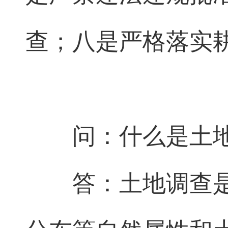
查；八是严格落实
问：什么是土
答：土地调查