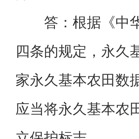
答：根据《中
四条的规定，永久
家永久基本农田数
应当将永久基本农
立保护标志。