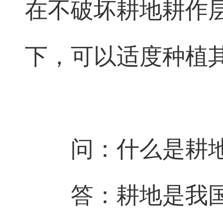
在不破坏耕地耕作
下，可以适度种植
问：什么是耕
答：耕地是我