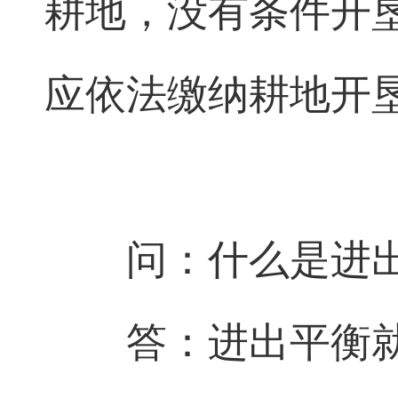
耕地，没有条件开
应依法缴纳耕地开
问：什么是进
答：进出平衡