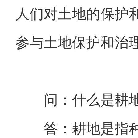
人们对土地的保护
参与土地保护和治
问：什么是耕
答：耕地是指