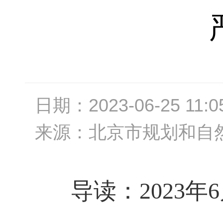
日期：
2023-06-25 11:0
来源：
北京市规划和自
导读：2023年