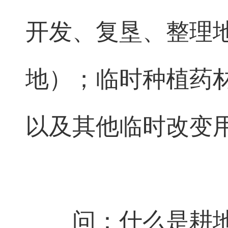
开发、复垦、整理
地）；临时种植药
以及其他临时改变
问：什么是耕