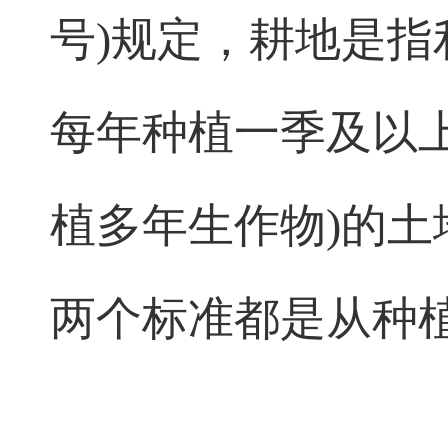
号)规定，耕地是
每年种植一季及以
植多年生作物)的
两个标准都是从种