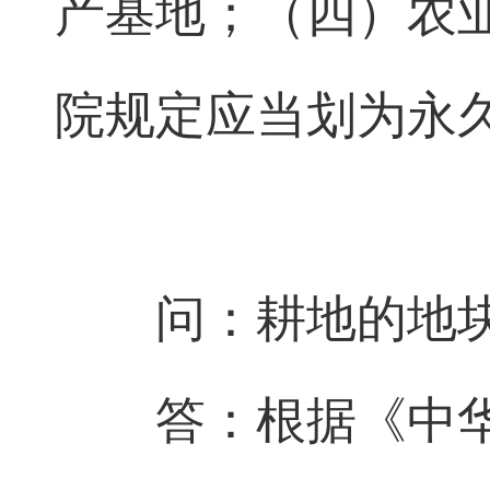
产基地；（四）农
院规定应当划为永
问：耕地的地
答：根据《中