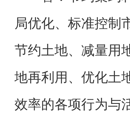
局优化、标准控制
节约土地、减量用
地再利用、优化土
效率的各项行为与