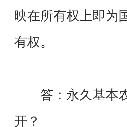
映在所有权上即为
有权。
答：永久基本
开？