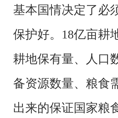
基本国情决定了必
保护好。18亿亩耕
耕地保有量、人口
备资源数量、粮食
出来的保证国家粮