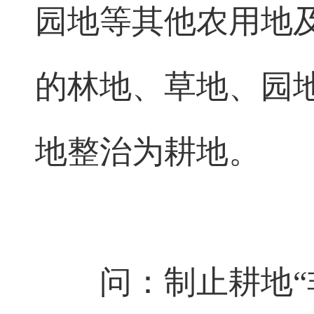
园地等其他农用地
的林地、草地、园
地整治为耕地。
问：制止耕地“