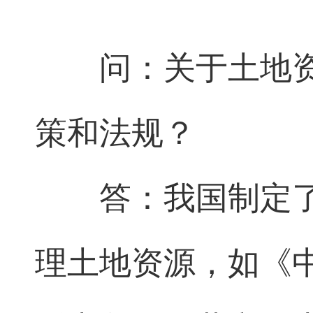
问：关于土地
策和法规？
答：我国制定
理土地资源，如《