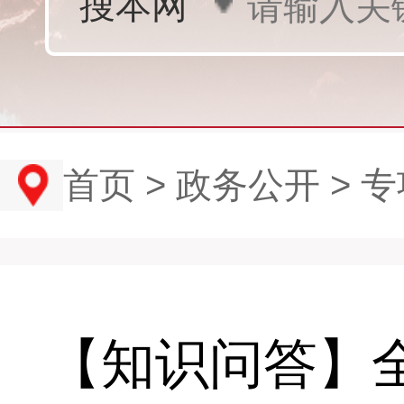
首页
>
政务公开
>
专
【知识问答】