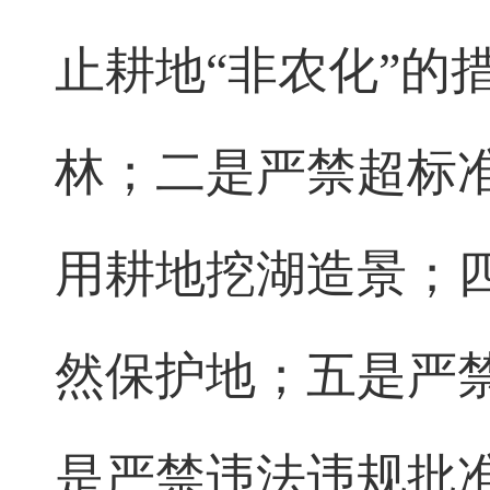
止耕地“非农化”的
林；二是严禁超标
用耕地挖湖造景；
然保护地；五是严
是严禁违法违规批