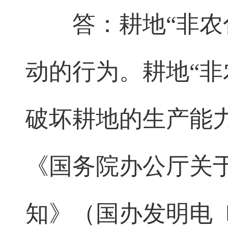
答：耕地“非
动的行为。耕地“非
破坏耕地的生产能
《国务院办公厅关于
知》（国办发明电〔