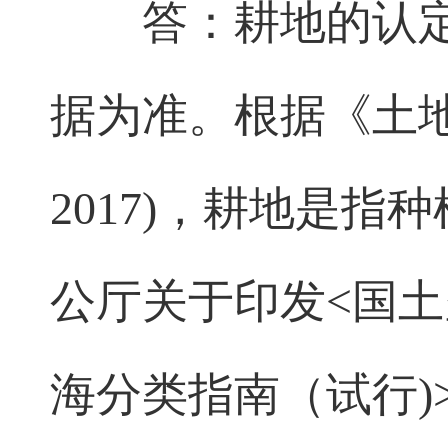
答：耕地的认
据为准。根据《土地利用
2017)，耕地是
公厅关于印发<国
海分类指南（试行)>