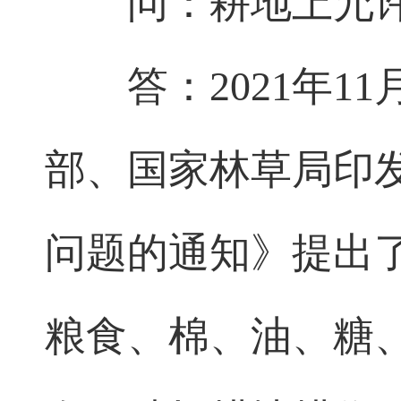
问：耕地上允
答：2021年
部、国家林草局印
问题的通知》提出
粮食、棉、油、糖