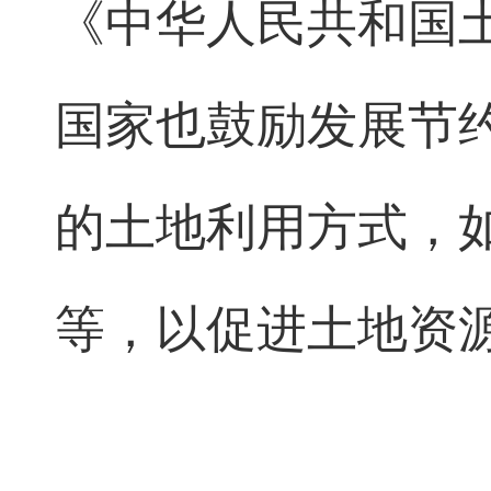
《中华人民共和国
国家也鼓励发展节
的土地利用方式，
等，以促进土地资