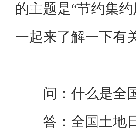
的主题是“节约集约
一起来了解一下有关
问：什么是全
答：全国土地日