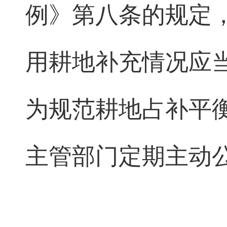
例》第八条的规定
用耕地补充情况应
为规范耕地占补平
主管部门定期主动