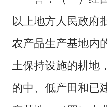
以上地方人民政府
农产品生产基地内
土保持设施的耕地
的中、低产田和已