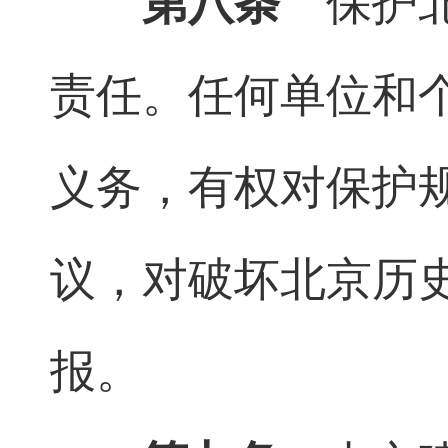
第八条
保护北
责任。任何单位和
义务，有权对保护
议，对破坏北京历
报。