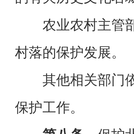
农业农村主管
村落的保护发展。
其他相关部门
保护工作。