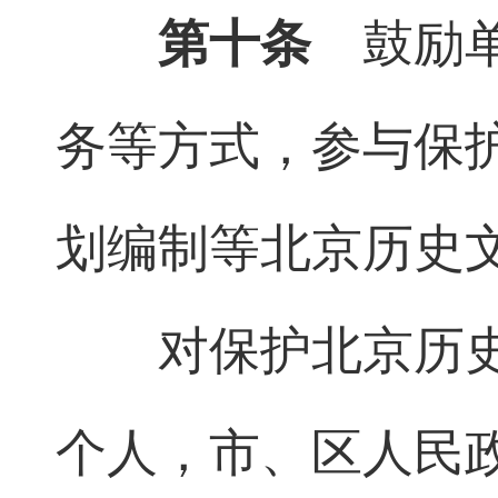
第十条
鼓励单
务等方式，参与保
划编制等北京历史
对保护北京历
个人，市、区人民