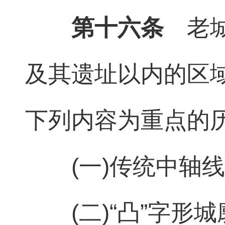
第十六条
老城
及其遗址以内的区
下列内容为重点的
(一)传统中轴
(二)“凸”字形