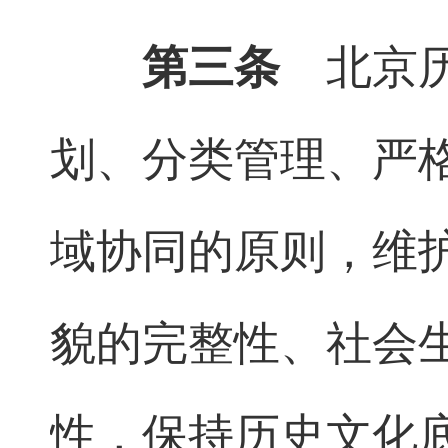
第三条
北京历
划、分类管理、严
域协同的原则，维
貌的完整性、社会
性，保持历史文化