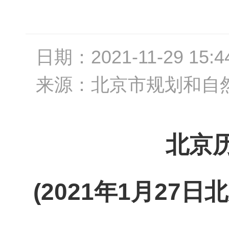
日期：
2021-11-29 15:4
来源：
北京市规划和自
北京
(2021年1月2