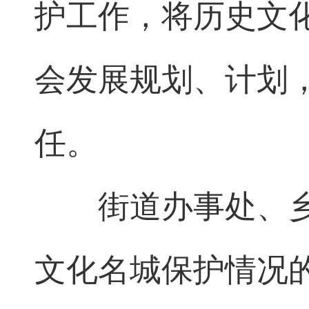
护工作，将历史文
会发展规划、计划
任。
街道办事处、
文化名城保护情况