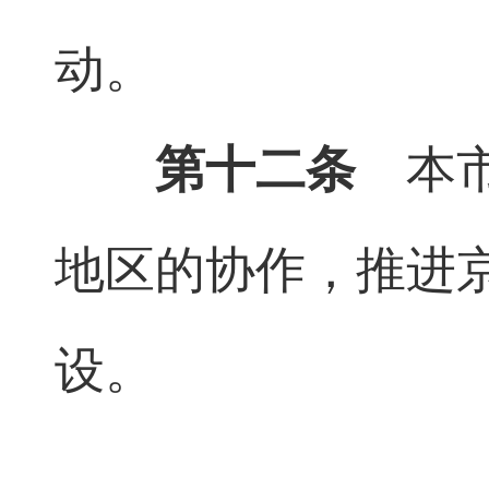
动。
第十二条
本市
地区的协作，推进
设。