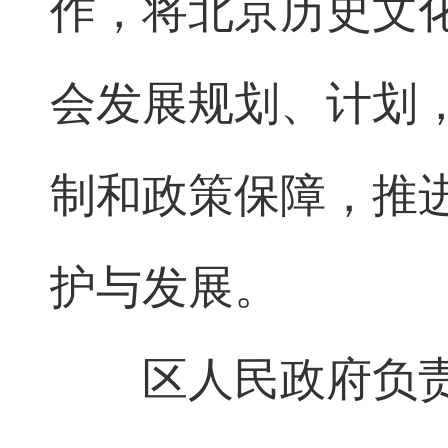
作，将北京历史文
会发展规划、计划
制和政策保障，推
护与发展。
区人民政府负