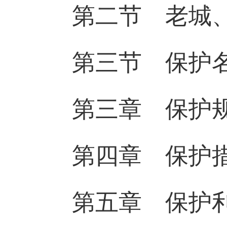
第二节 老城、
第三节 保护
第三章 保护
第四章 保护
第五章 保护