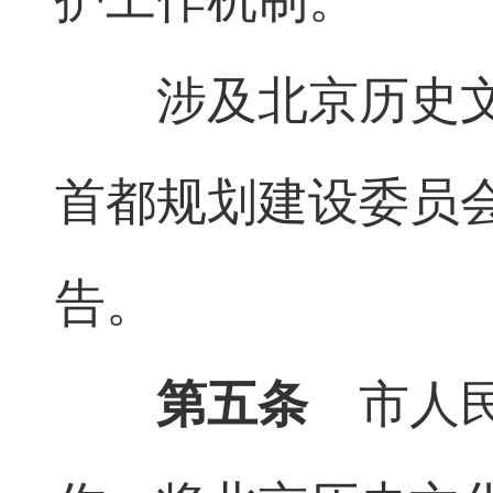
涉及北京历史
首都规划建设委员
告。
第五条
市人民