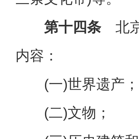
第十四条
北
内容：
(一)世界遗产；
(二)文物；