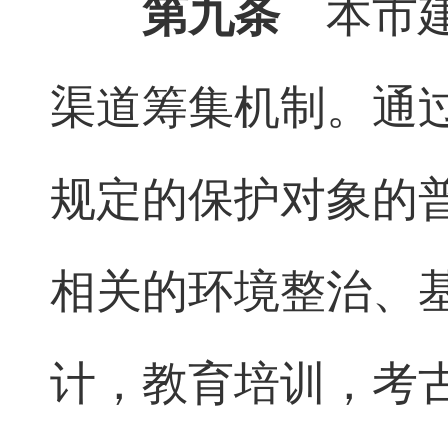
第九条
本市建
渠道筹集机制。通
规定的保护对象的
相关的环境整治、
计，教育培训，考