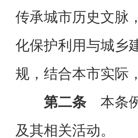
传承城市历史文脉
化保护利用与城乡
规，结合本市实际
第二条
本条例
及其相关活动。