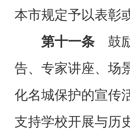
本市规定予以表彰
第十一条
鼓励
告、专家讲座、场
化名城保护的宣传
支持学校开展与历