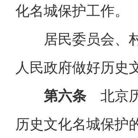
化名城保护工作。
居民委员会、
人民政府做好历史
第六条
北京历
历史文化名城保护