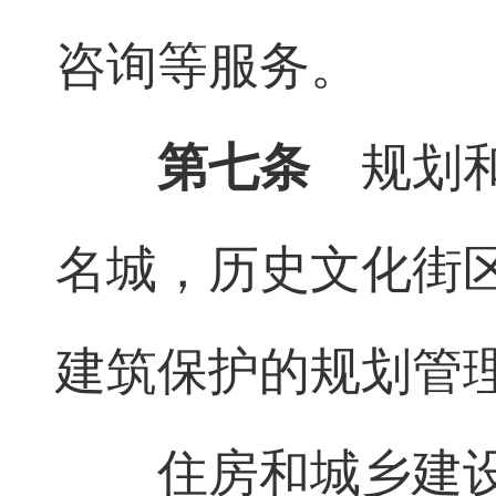
咨询等服务。
第七条
规划和
名城，历史文化街
建筑保护的规划管
住房和城乡建