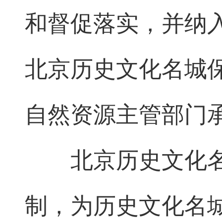
和督促落实，并纳
北京历史文化名城
自然资源主管部门
北京历史文化
制，为历史文化名