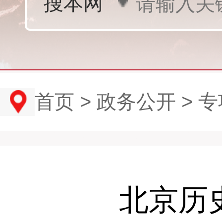
首页
>
政务公开
>
专
北京历