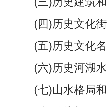
(三)历史建筑
(四)历史文化
(五)历史文化
(六)历史河湖
(七)山水格局