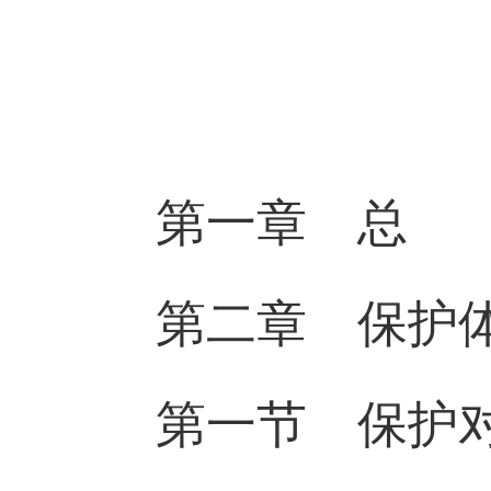
第一章 总 
第二章 保护
第一节 保护