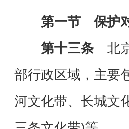
第一节 保护
第十三条
北京
部行政区域，主要
河文化带、长城文
三条文化带)等。