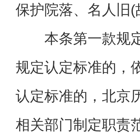
保护院落、名人旧(
本条第一款规
规定认定标准的，
认定标准的，北京
相关部门制定职责