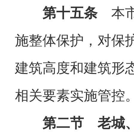
第十五条
本市
施整体保护，对保
建筑高度和建筑形
相关要素实施管控
第二节 老城