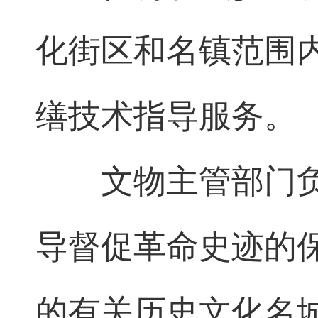
化街区和名镇范围
缮技术指导服务。
文物主管部门
导督促革命史迹的
的有关历史文化名