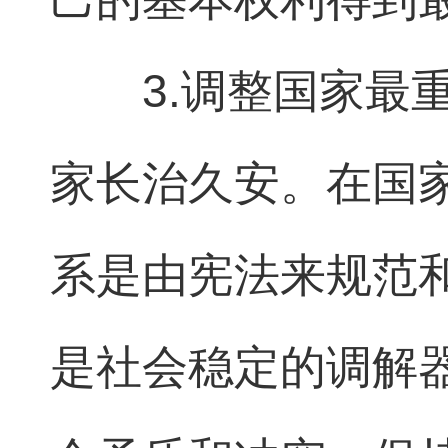
3.调整国家最
家长治久安。在国
系是由宪法来规范
是社会稳定的调解