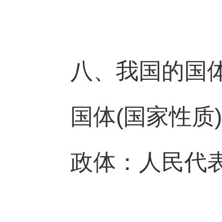
八、我国的国
国体(国家性质
政体：人民代