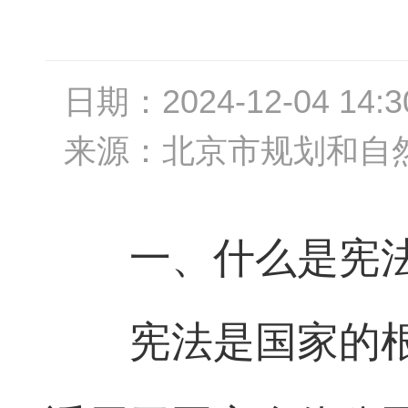
日期：
2024-12-04 14:3
来源：
北京市规划和自
一、什么是宪
宪法是国家的