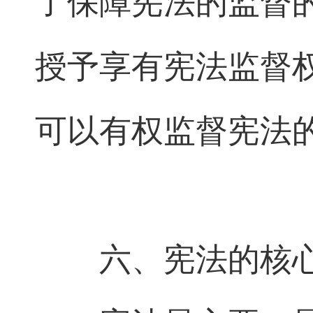
了保障宪法的监督
授予享有宪法监督
可以有权监督宪法
六、宪法的核