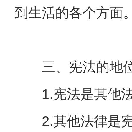
到生活的各个方面
三、宪法的地
1.宪法是其他
2.其他法律是