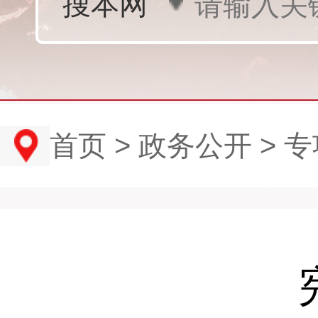
首页
>
政务公开
>
专