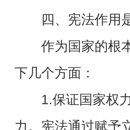
四、宪法作用
作为国家的根
下几个方面：
1.保证国家权
力。宪法通过赋予