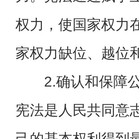
权力，使国家权力
家权力缺位、越位
2.确认和保障
宪法是人民共同意
己的基本权利得到