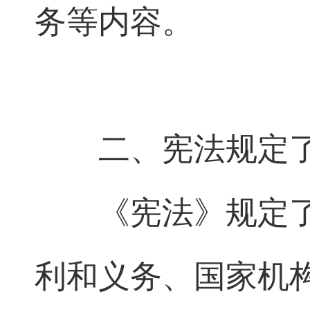
务等内容。
二、宪法规定
《宪法》规定
利和义务、国家机