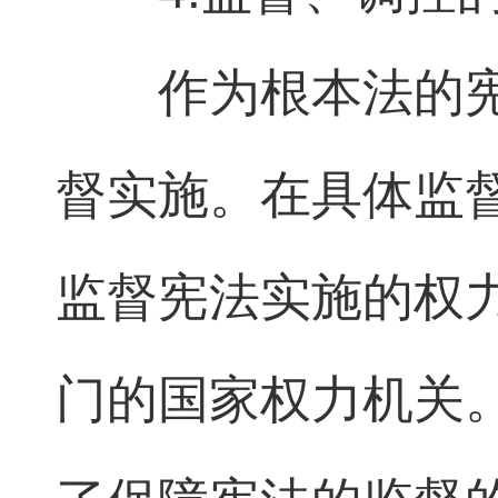
作为根本法的
督实施。在具体监
监督宪法实施的权
门的国家权力机关