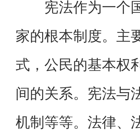
宪法作为一个
家的根本制度。主
式，公民的基本权
间的关系。宪法与
机制等等。法律、