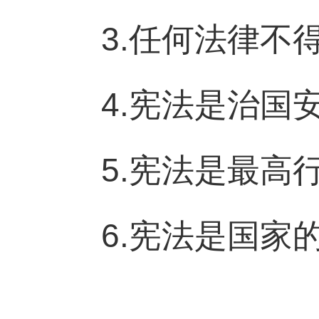
3.任何法律不
4.宪法是治国
5.宪法是最高
6.宪法是国家