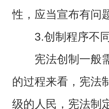
性，应当宣布有问
3.创制程序不
宪法创制一般
的过程来看，宪法
级的人民，宪法制