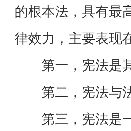
的根本法，具有最
律效力，主要表现
第一，宪法是
第二，宪法与
第三，宪法是