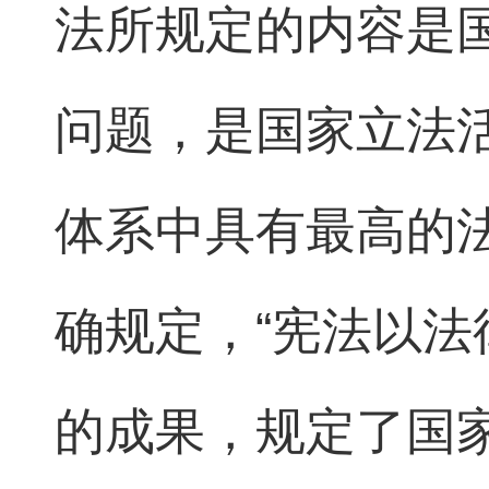
法所规定的内容是
问题，是国家立法
体系中具有最高的
确规定，“宪法以
的成果，规定了国