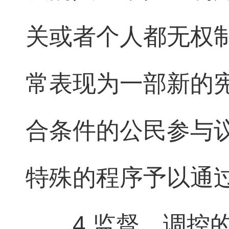
关或者个人都无权
常表现为一部新的
合条件的公民参与
特殊的程序予以通
4.监督、调控