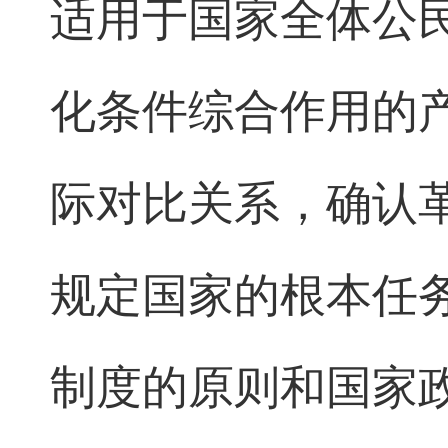
适用于国家全体公
化条件综合作用的
际对比关系，确认
规定国家的根本任
制度的原则和国家