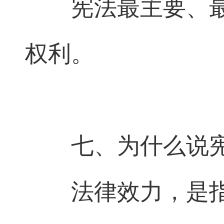
宪法最主要、
权利。
七、为什么说
法律效力，是