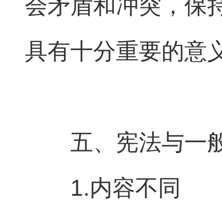
会矛盾和冲突，保
具有十分重要的意
五、宪法与一
1.内容不同