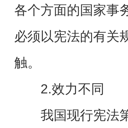
各个方面的国家事
必须以宪法的有关
触。
2.效力不同
我国现行宪法