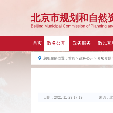
您现在的位置：
首页
>
政务公开
>
专项专题
日期：
2021-11-29 17:19
来源：
北