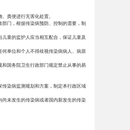
物、粪便进行无害化处置。
政部门，根据传染病预防、控制的需要，制
与儿童的监护人应当相互配合，保证儿童及
任何单位和个人不得歧视传染病病人、病原
规和国务院卫生行政部门规定禁止从事的易
家传染病监测规划和方案，制定本行政区域
内尚未发生的传染病或者国内新发生的传染