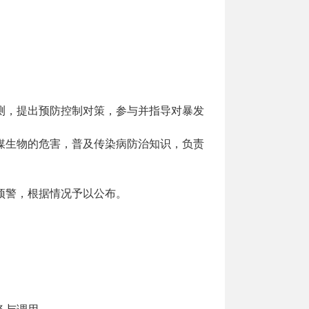
测，提出预防控制对策，参与并指导对暴发
媒生物的危害，普及传染病防治知识，负责
预警，根据情况予以公布。