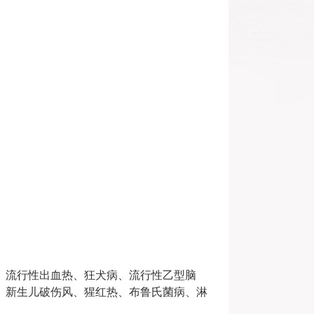
、流行性出血热、狂犬病、流行性乙型脑
、新生儿破伤风、猩红热、布鲁氏菌病、淋