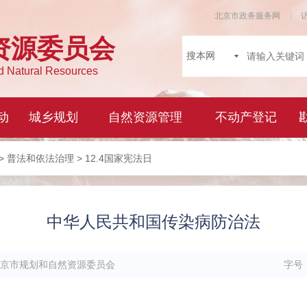
>
普法和依法治理
> 12.4国家宪法日
中华人民共和国传染病防治法
京市规划和自然资源委员会
字号