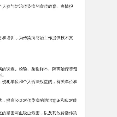
个人参与防治传染病的宣传教育、疫情报
。
育和培训，为传染病防治工作提供技术支
病的调查、检验、采集样本、隔离治疗等预
料。
，侵犯单位和个人合法权益的，有关单位和
式，提高公众对传染病的防治意识和应对能
区的鼠害与血吸虫危害，以及其他传播传染