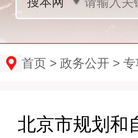
首页
>
政务公开
>
专
北京市规划和