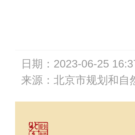
日期：
2023-06-25 16:3
来源：
北京市规划和自