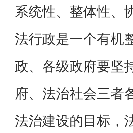
系统性、整体性、
法行政是一个有机
政、各级政府要坚
府、法治社会三者
法治建设的目标，