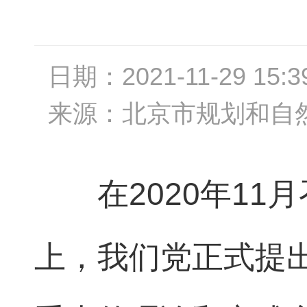
日期：
2021-11-29 15:3
来源：
北京市规划和自
在2020年1
上，我们党正式提出