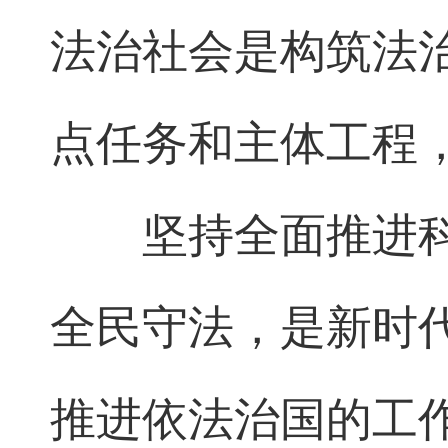
法治社会是构筑法
点任务和主体工程
坚持全面推进
全民守法，是新时代
推进依法治国的工