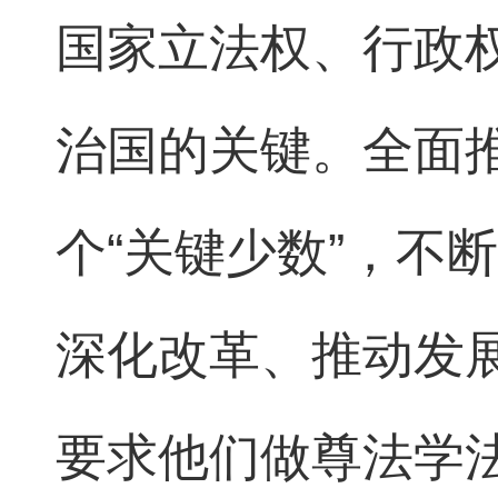
国家立法权、行政
治国的关键。全面
个“关键少数”，不
深化改革、推动发
要求他们做尊法学