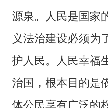
源泉。人民是国家
义法治建设必须为
护人民。人民幸福
治国，根本目的是
体公民享有广泛的