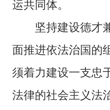
运共同体。
坚持建设德才
面推进依法治国的
须着力建设一支忠
法律的社会主义法