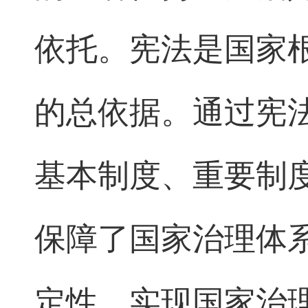
依托。宪法是国家
的总依据。通过宪
基本制度、重要制
保障了国家治理体
定性。实现国家治