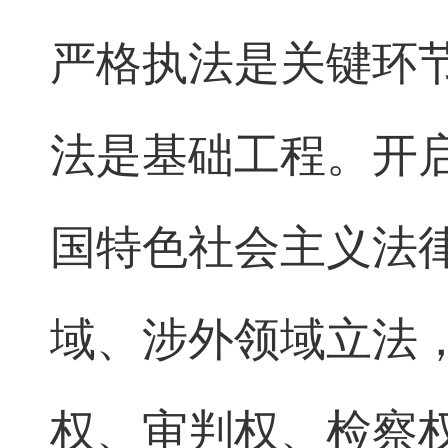
严格执法是关键环
法是基础工程。开
国特色社会主义法
域、涉外领域立法
权、审判权、检察