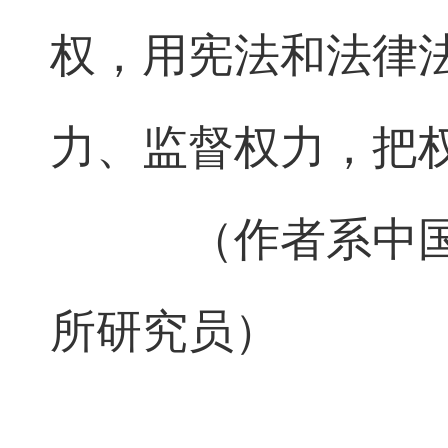
权，用宪法和法律
力、监督权力，把
（作者系中国
所研究员）