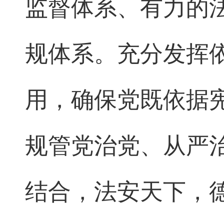
监督体系、有力的
规体系。充分发挥
用，确保党既依据
规管党治党、从严
结合，法安天下，