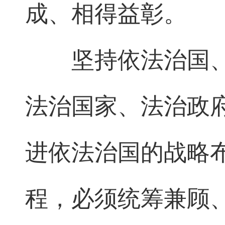
成、相得益彰。
坚持依法治国
法治国家、法治政
进依法治国的战略
程，必须统筹兼顾