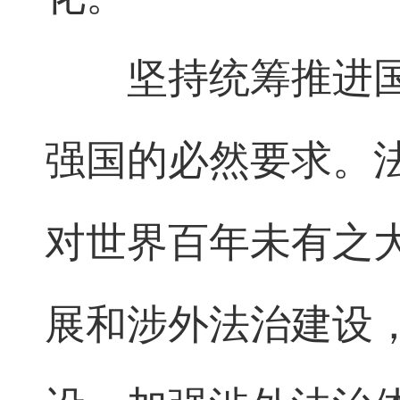
坚持统筹推进
强国的必然要求。
对世界百年未有之
展和涉外法治建设