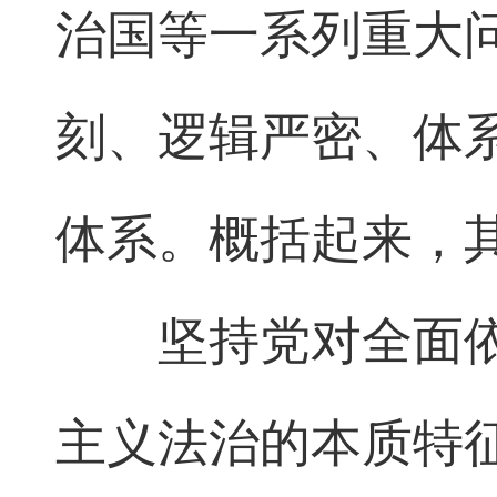
治国等一系列重大
刻、逻辑严密、体
体系。概括起来，
坚持党对全面
主义法治的本质特