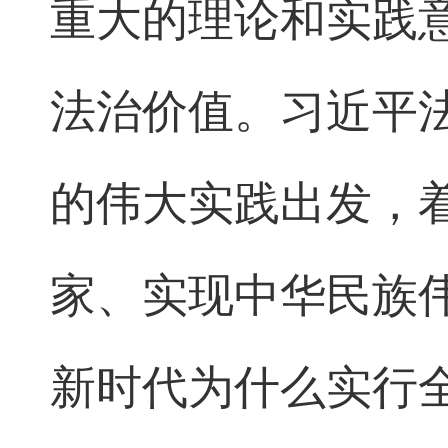
重大的理论和实践
法治价值。习近平
的伟大实践出发，
家、实现中华民族
新时代为什么实行