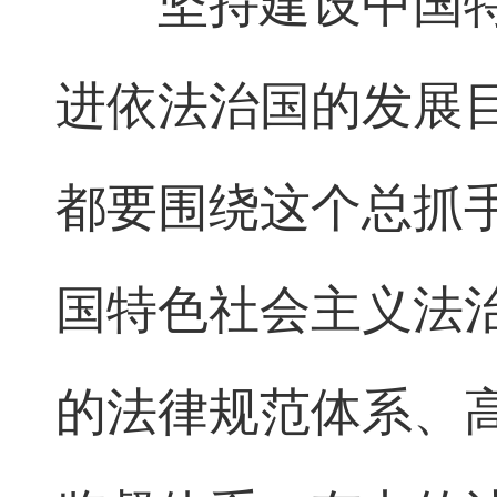
坚持建设中国
进依法治国的发展
都要围绕这个总抓
国特色社会主义法
的法律规范体系、