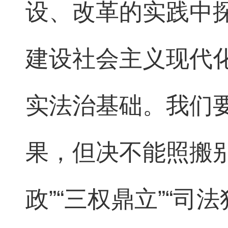
设、改革的实践中
建设社会主义现代
实法治基础。我们
果，但决不能照搬
政”“三权鼎立”“司