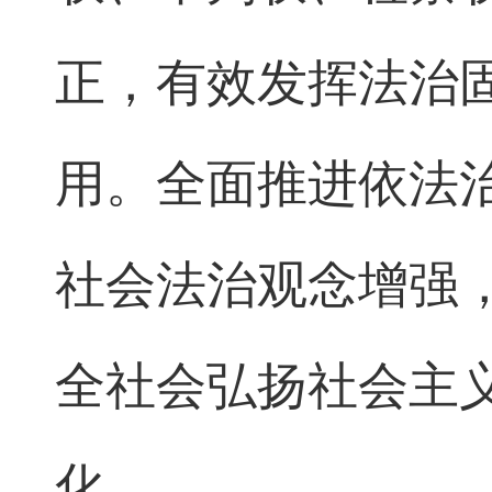
正，有效发挥法治
用。全面推进依法
社会法治观念增强
全社会弘扬社会主
化。