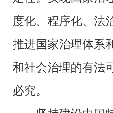
度化、程序化、法
推进国家治理体系
和社会治理的有法
必究。