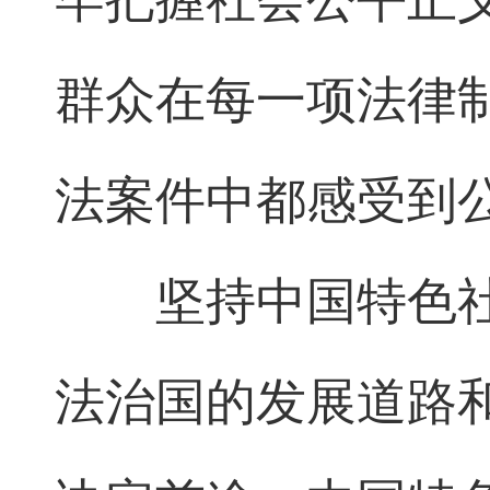
群众在每一项法律
法案件中都感受到
坚持中国特色
法治国的发展道路