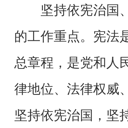
坚持依宪治国
的工作重点。宪法
总章程，是党和人
律地位、法律权威
坚持依宪治国，坚