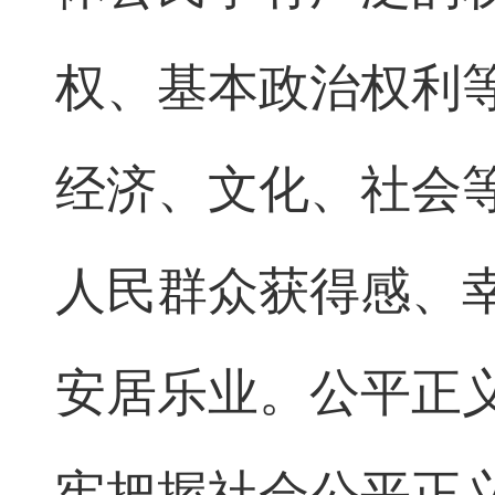
权、基本政治权利
经济、文化、社会
人民群众获得感、
安居乐业。公平正
牢把握社会公平正