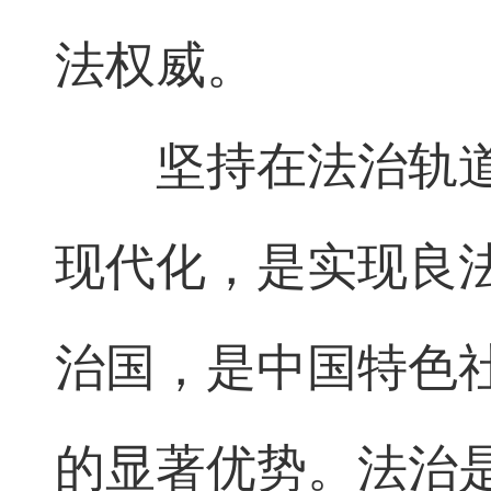
法权威。
坚持在法治轨
现代化，是实现良
治国，是中国特色
的显著优势。法治