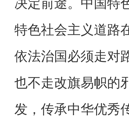
决定前途。中国特
特色社会主义道路
依法治国必须走对
也不走改旗易帜的
发，传承中华优秀