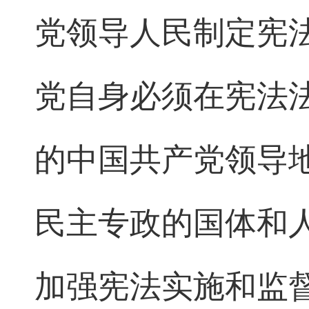
党领导人民制定宪
党自身必须在宪法
的中国共产党领导
民主专政的国体和
加强宪法实施和监