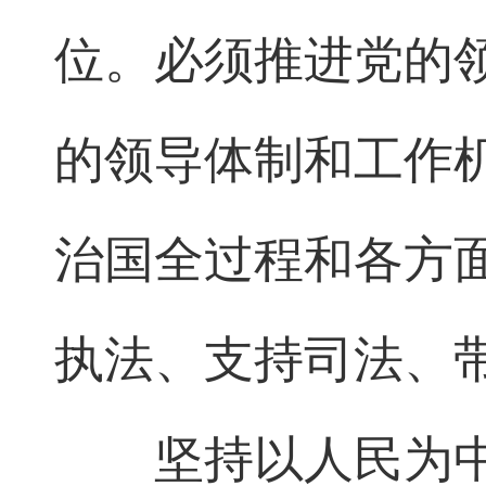
位。必须推进党的
的领导体制和工作
治国全过程和各方
执法、支持司法、
坚持以人民为