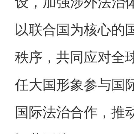
设，加强涉外法治
以联合国为核心的
秩序，共同应对全
任大国形象参与国
国际法治合作，推