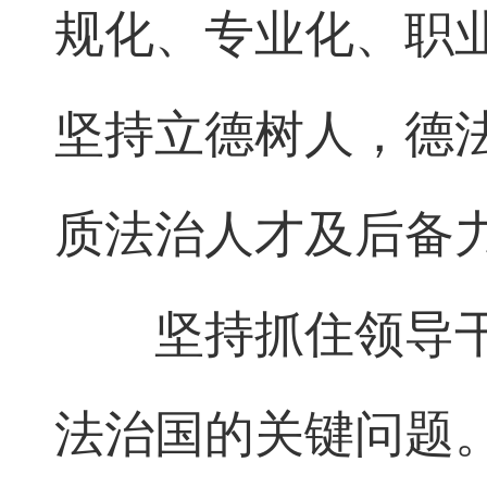
规化、专业化、职
坚持立德树人，德
质法治人才及后备
坚持抓住领导干
法治国的关键问题