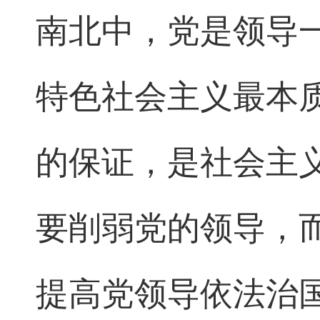
南北中，党是领导
特色社会主义最本
的保证，是社会主
要削弱党的领导，
提高党领导依法治