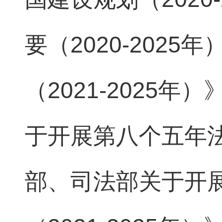
要（2020-202
（2021-2025
于开展第八个五年
部、司法部关于开