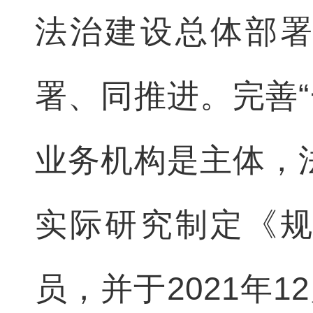
法治建设总体部
署、同推进。完善
业务机构是主体，
实际研究制定《
员，并于2021年