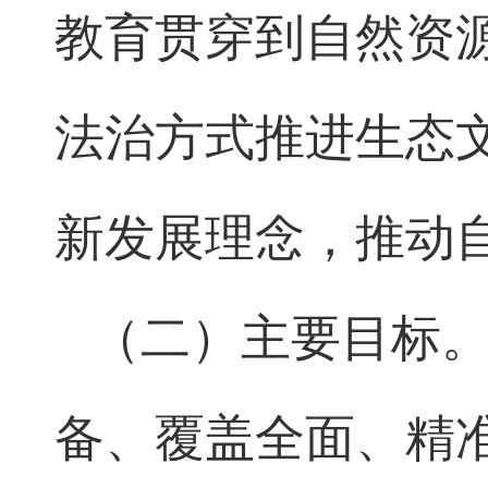
教育贯穿到自然资
法治方式推进生态
新发展理念，推动
（二）主要目标。
备、覆盖全面、精