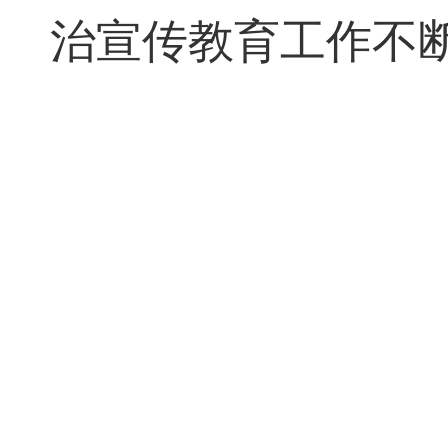
治宣传教育工作不