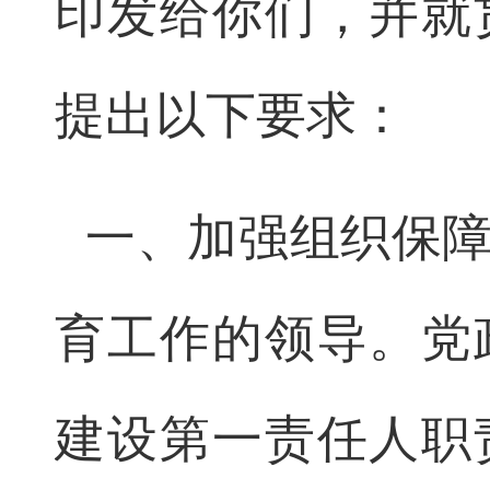
印发给你们，并就
提出以下要求：
一、加强组织保
育工作的领导。党
建设第一责任人职