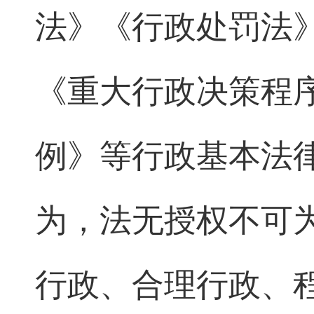
法》《行政处罚法
《重大行政决策程
例》等行政基本法
为，法无授权不可
行政、合理行政、