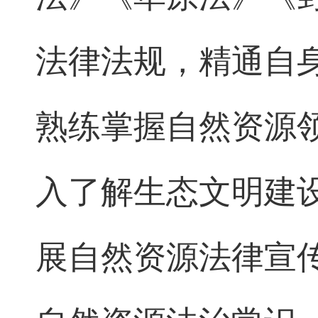
法律法规，精通自
熟练掌握自然资源
入了解生态文明建
展自然资源法律宣