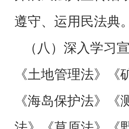
遵守、运用民法典
（八）深入学习
《土地管理法》《
《海岛保护法》《
法》《草原法》《