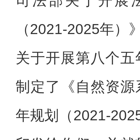
司法部关于开展
（2021-2025
关于开展第八个五
制定了《自然资源
年规划（2021-2