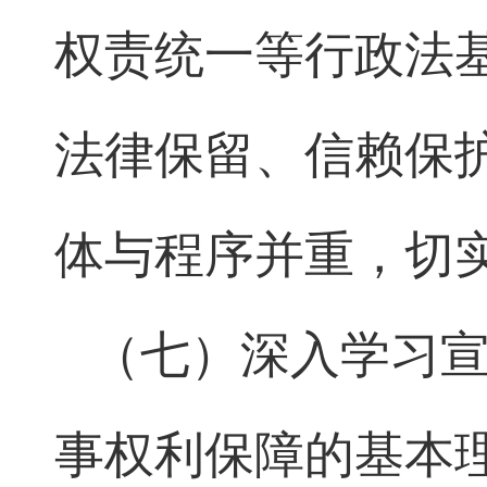
权责统一等行政法
法律保留、信赖保
体与程序并重，切
（七）深入学习
事权利保障的基本