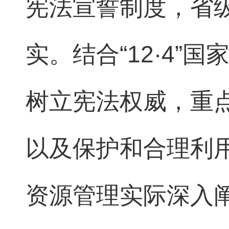
宪法宣誓制度，省
实。结合“12·4
树立宪法权威，重
以及保护和合理利
资源管理实际深入