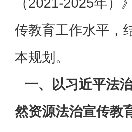
（2021-2025
传教育工作水平，
本规划。
一、以习近平法
然资源法治宣传教