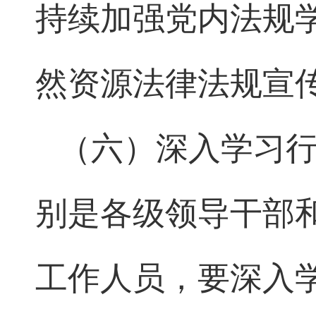
持续加强党内法规
然资源法律法规宣
（六）深入学习
别是各级领导干部
工作人员，要深入