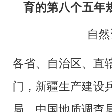
育的第八个五年
自然
各省、自治区、直
门，新疆生产建设
局，中国地质调查