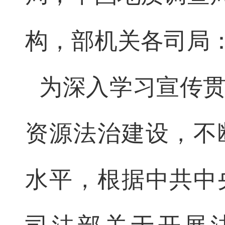
构，部机关各司局
为深入学习宣传
资源法治建设，不
水平，根据中共中