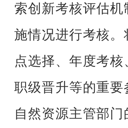
索创新考核评估机
施情况进行考核。
点选择、年度考核
职级晋升等的重要
自然资源主管部门