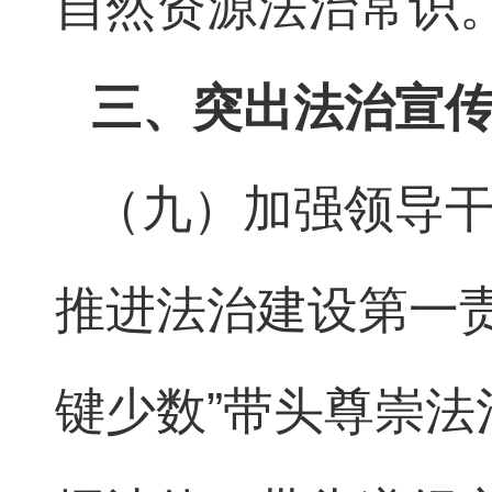
自然资源法治常识
三、突出法治宣
（九）加强领导
推进法治建设第一
键少数”带头尊崇