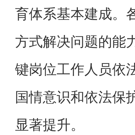
育体系基本建成。
方式解决问题的能
键岗位工作人员依
国情意识和依法保
显著提升。