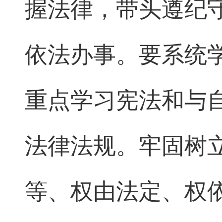
握法律，带头遵纪
依法办事。要系统
重点学习宪法和与
法律法规。牢固树
等、权由法定、权