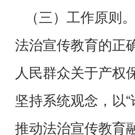
（三）工作原则
法治宣传教育的正
人民群众关于产权
坚持系统观念，以“
推动法治宣传教育