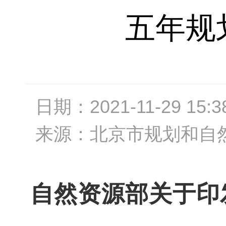
五年规划
日期：
2021-11-29 15:3
来源：
北京市规划和自
自然资源部关于印