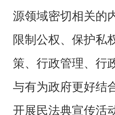
源领域密切相关的
限制公权、保护私
策、行政管理、行
与有为政府更好结
开展民法典宣传活