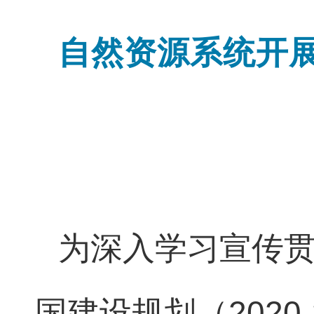
自然资源系统开
为深入学习宣传
国建设规划（2020