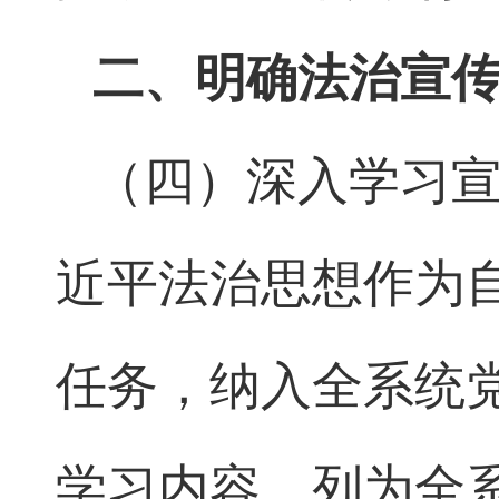
二、明确法治宣
（四）深入学习
近平法治思想作为
任务，纳入全系统
学习内容，列为全