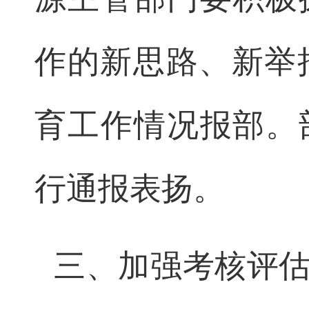
作的新思路、新举
育工作情况报部。
行通报表扬。
三、加强考核评