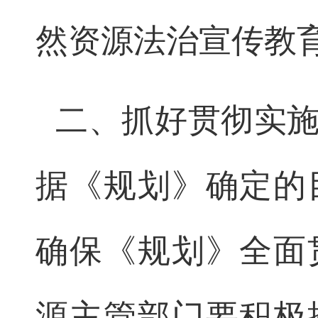
然资源法治宣传教
二、抓好贯彻实
据《规划》确定的
确保《规划》全面
源主管部门要积极