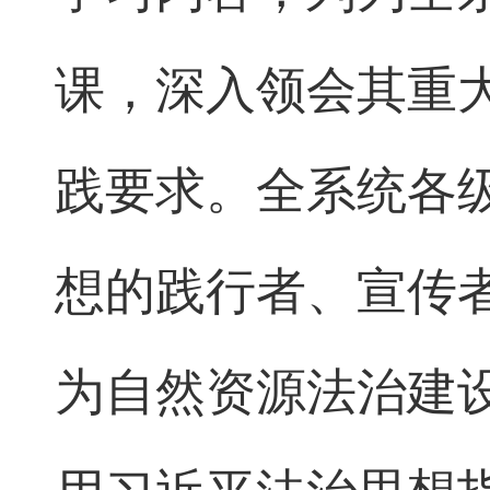
课，深入领会其重
践要求。全系统各
想的践行者、宣传
为自然资源法治建