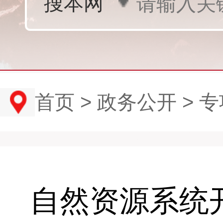
首页
>
政务公开
>
专
自然资源系统