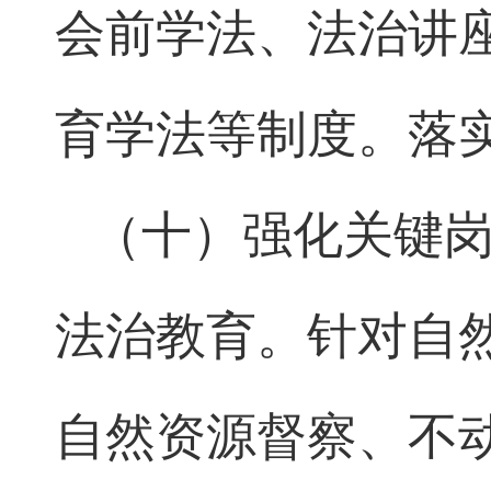
会前学法、法治讲
育学法等制度。落
（十）强化关键
法治教育。针对自
自然资源督察、不