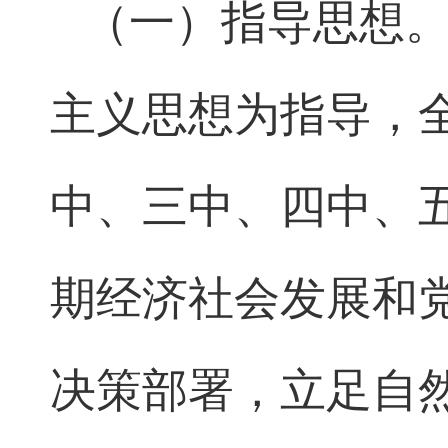
（一）指导思想
主义思想为指导，
中、三中、四中、五
期经济社会发展和
决策部署，立足自