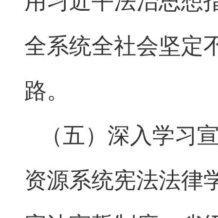
用习近平法治思想
全系统全社会坚定
路。
（五）深入学习
资源系统宪法法律