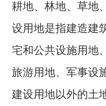
耕地、林地、草地
设用地是指建造建
宅和公共设施用地
旅游用地、军事设
建设用地以外的土