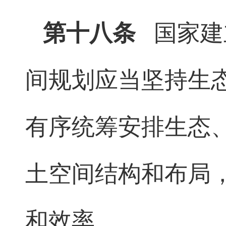
第十八条
国家建
间规划应当坚持生
有序统筹安排生态
土空间结构和布局
和效率。