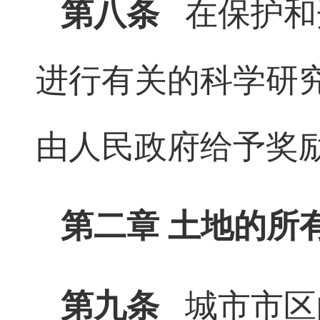
第八条
在保护和
进行有关的科学研
由人民政府给予奖
第二章 土地的所
第九条
城市市区