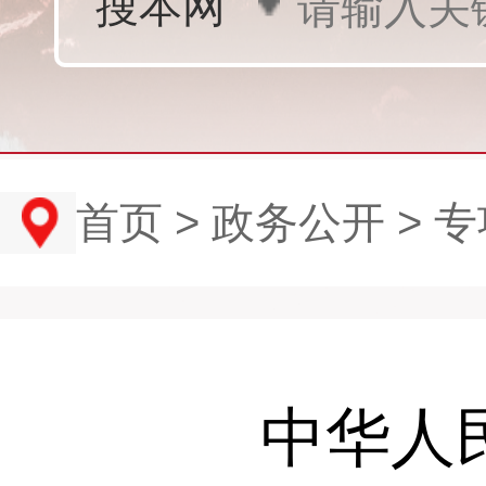
首页
>
政务公开
>
专
中华人