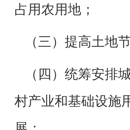
占用农用地；
（三）提高土地
（四）统筹安排
村产业和基础设施
展；