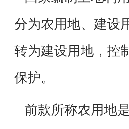
分为农用地、建设
转为建设用地，控
保护。
前款所称农用地