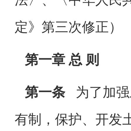
定》第三次修正）
第一章 总 则
第一条
为了加强
有制，保护、开发