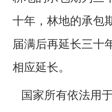
十年，林地的承包
届满后再延长三十
相应延长。
国家所有依法用