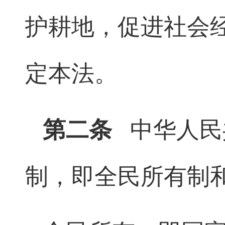
护耕地，促进社会
定本法。
第二条
中华人民
制，即全民所有制