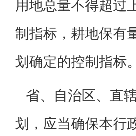
用地总量不得超过
制指标，耕地保有
划确定的控制指标
省、自治区、直
划，应当确保本行