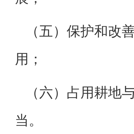
（五）保护和改
用；
（六）占用耕地
当。