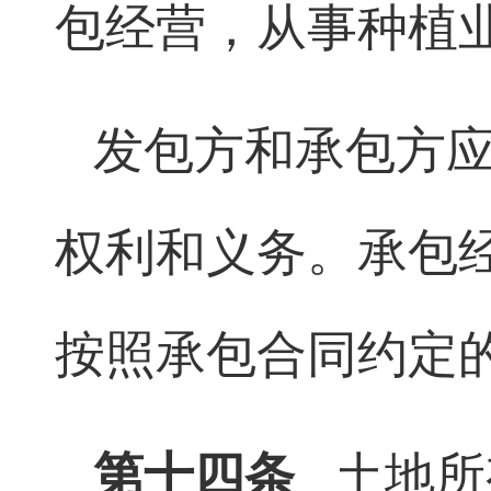
包经营，从事种植
发包方和承包方
权利和义务。承包
按照承包合同约定
第十四条
土地所