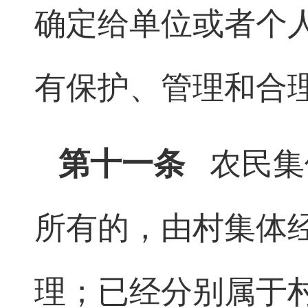
确定给单位或者个
有保护、管理和合
第十一条
农民集
所有的，由村集体
理；已经分别属于