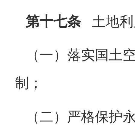
第十七条
土地利
（一）落实国土
制；
（二）严格保护