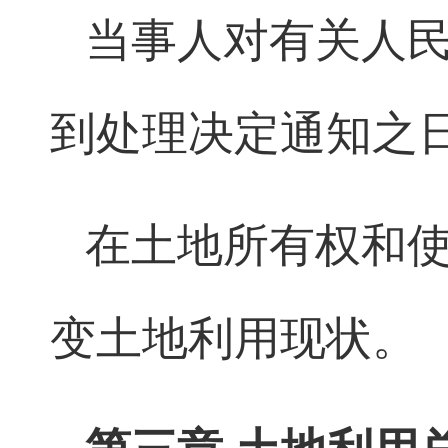
当事人对有关人
到处理决定通知之
在土地所有权和
变土地利用现状。