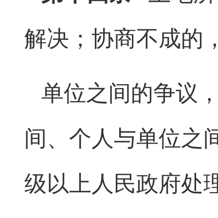
解决；协商不成的
单位之间的争议
间、个人与单位之
级以上人民政府处