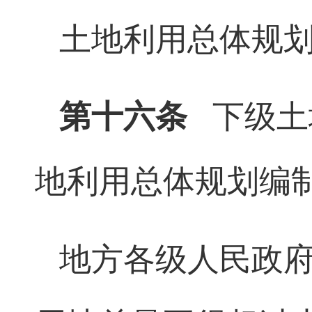
土地利用总体规
第十六条
下级土
地利用总体规划编
地方各级人民政