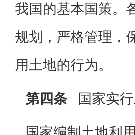
我国的基本国策。
规划，严格管理，
用土地的行为。
第四条
国家实行
国家编制土地利