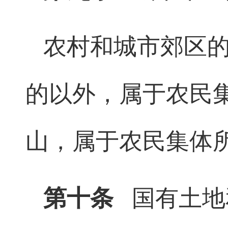
农村和城市郊区
的以外，属于农民
山，属于农民集体
第十条
国有土地