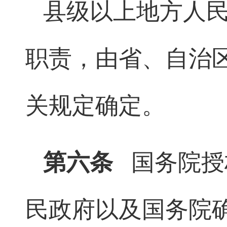
县级以上地方人
职责，由省、自治
关规定确定。
第六条
国务院授
民政府以及国务院