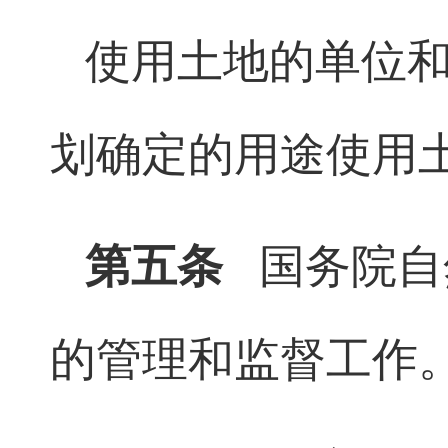
使用土地的单位
划确定的用途使用
第五条
国务院自
的管理和监督工作