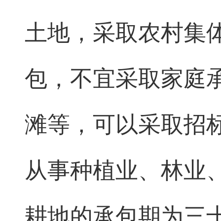
土地，采取农村集
包，不宜采取家庭
滩等，可以采取招
从事种植业、林业
耕地的承包期为三