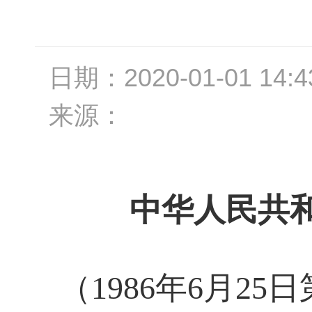
日期：
2020-01-01 14:4
来源：
中华人民共和
（
1986
年
6
月
25
日