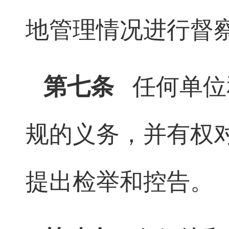
地管理情况进行督
第七条
任何单位
规的义务，并有权
提出检举和控告。