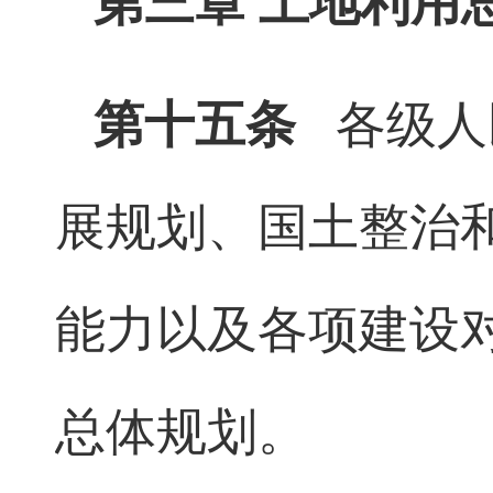
第三章 土地利用
第十五条
各级人
展规划、国土整治
能力以及各项建设
总体规划。