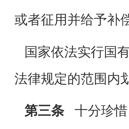
或者征用并给予补
国家依法实行国
法律规定的范围内
第三条
十分珍惜