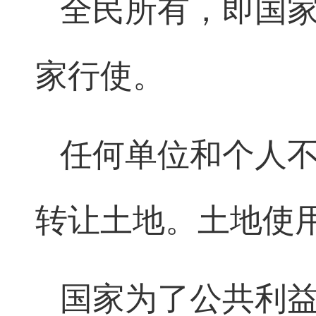
全民所有，即国
家行使。
任何单位和个人
转让土地。土地使
国家为了公共利