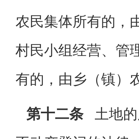
农民集体所有的，
村民小组经营、管
有的，由乡（镇）
第十二条
土地的