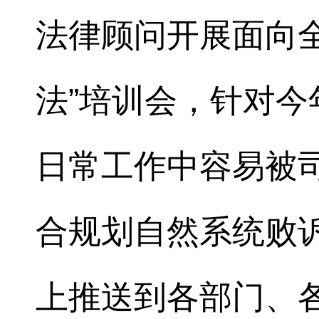
法律顾问开展面向
法”培训会，针对
日常工作中容易被
合规划自然系统败
上推送到各部门、