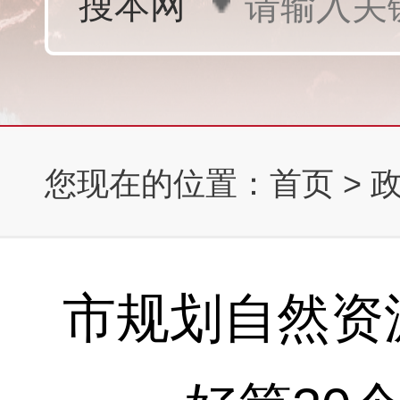
您现在的位置：
首页
>
市规划自然资