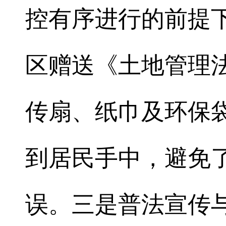
控有序进行的前提
区赠送《土地管理
传扇、纸巾及环保
到居民手中，避免
误。三是普法宣传