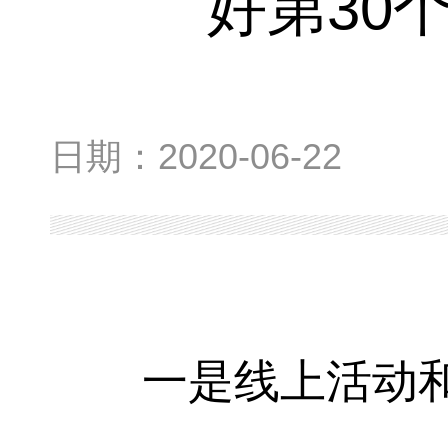
好第30
日期：
2020-06-22
一是线上活动