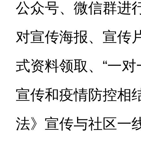
公众号、微信群进行
对宣传海报、宣传
式资料领取、“一对
宣传和疫情防控相
法》宣传与社区一