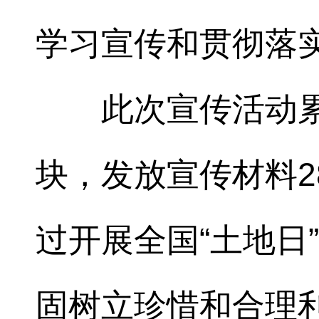
学习宣传和贯彻落
此次宣传活动累
块，发放宣传材料2
过开展全国“土地日
固树立珍惜和合理