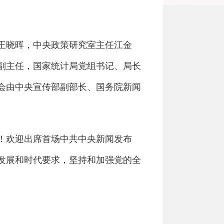
长王晓晖，中央政策研究室主任江金
副主任，国家统计局党组书记、局长
会由中央宣传部副部长、国务院新闻
！欢迎出席首场中共中央新闻发布
发展和时代要求，坚持和加强党的全