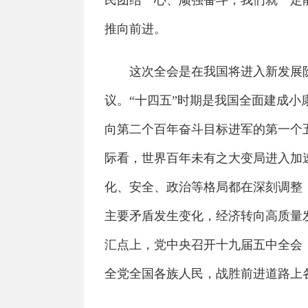
民团结一心、顽强奋斗，我们就一定
推向前进。
这次全会是在我国将进入新发展阶
议。“十四五”时期是我国全面建成
向第二个百年奋斗目标进军的第一个
际看，世界百年未有之大变局进入加
化、安全、政治等格局都在深刻调整
主要矛盾发生变化，经济转向高质量
汇点上，党中央召开十九届五中全会
全党全国各族人民，战胜前进道路上