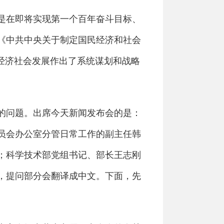
是在即将实现第一个百年奋斗目标、
《中共中央关于制定国民经济和社会
经济社会发展作出了系统谋划和战略
的问题。出席今天新闻发布会的是：
员会办公室分管日常工作的副主任韩
；科学技术部党组书记、部长王志刚
，提问部分会翻译成中文。下面，先