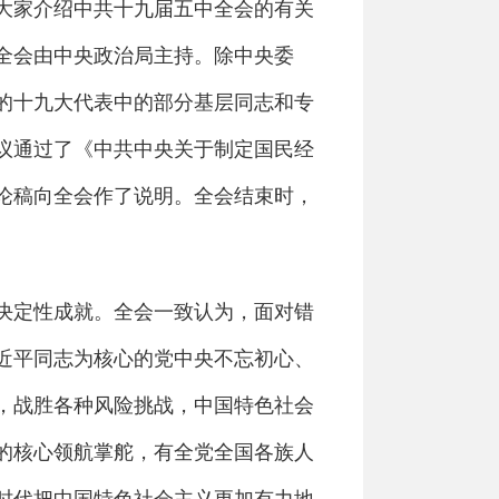
大家介绍中共十九届五中全会的有关
。全会由中央政治局主持。除中央委
的十九大代表中的部分基层同志和专
议通过了《中共中央关于制定国民经
论稿向全会作了说明。全会结束时，
决定性成就。全会一致认为，面对错
近平同志为核心的党中央不忘初心、
，战胜各种风险挑战，中国特色社会
的核心领航掌舵，有全党全国各族人