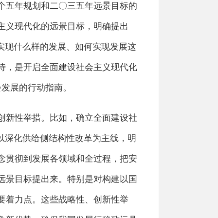
个五年规划和二〇三五年远景目标的
会主义现代化的远景目标，明确提出
实现什么样的发展、如何实现发展这
待，是开启全面建设社会主义现代化
会发展的行动指南。
创新性举措。比如，确立全面建设社
以深化供给侧结构性改革为主线，明
念贯彻到发展各领域和全过程，把安
远景目标提出来。特别是对构建以国
要着力点。这些战略性、创新性举