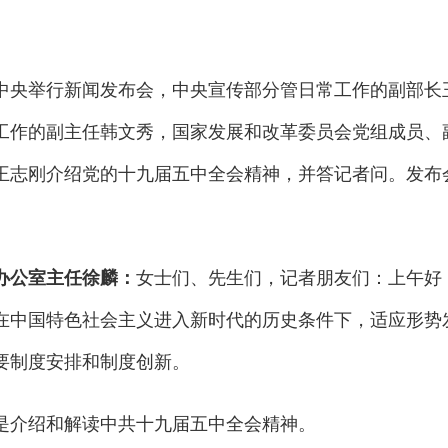
中共中央举行新闻发布会，中央宣传部分管日常工作的副部
工作的副主任韩文秀，国家发展和改革委员会党组成员、
王志刚介绍党的十九届五中全会精神，并答记者问。发布
办公室主任徐麟：
女士们、先生们，记者朋友们：上午好
在中国特色社会主义进入新时代的历史条件下，适应形势
要制度安排和制度创新。
介绍和解读中共十九届五中全会精神。