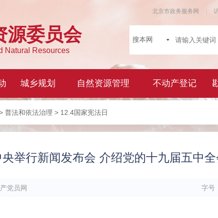
>
普法和依法治理
> 12.4国家宪法日
中央举行新闻发布会 介绍党的十九届五中全
产党员网
字号