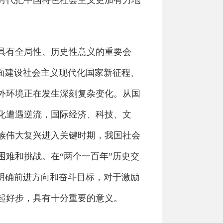
时代把中国特色社会主义更加有力地
具有全局性、历史性意义的重要会
面建设社会主义现代化国家新征程、
外环境正在发生深刻复杂变化。从国
化遭遇逆流，国际经济、科技、文
族伟大复兴进入关键时期，我国社会
难和挑战。在“两个一百年”历史交
明确前进方向和奋斗目标，对于激励
起好步，具有十分重要的意义。