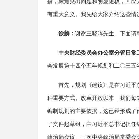
措，聚焦突出问题和明显短板，回应
有重大意义。我先给大家介绍这些情
徐麟：
谢谢王晓晖先生。下面请
中央财经委员会办公室分管日常
会发展第十四个五年规划和二〇三五
首先，规划《建议》是在习近平总
种重要方式。改革开放以来，我们每
编制规划的主要依据，这已经形成了
了文件起草组，由习近平总书记担任
政治局会议、三次中央政治局常委会