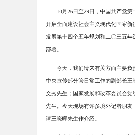
10月26日至29日，中国共产党
开启全面建设社会主义现代化国家新
发展第十四个五年规划和二〇三五年
部署。
今天，我们请来有关方面主要负责
中央宣传部分管日常工作的副部长王
文秀先生；国家发展和改革委员会党
先生。今天现场有许多境外记者朋友
请王晓晖先生作介绍。