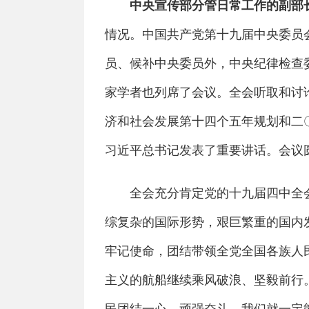
中央宣传部分管日常工作的副部
情况。中国共产党第十九届中央委员会
员、候补中央委员外，中央纪律检查
家学者也列席了会议。全会听取和讨
济和社会发展第十四个五年规划和二
习近平总书记发表了重要讲话。会议
全会充分肯定党的十九届四中全会
综复杂的国际形势，艰巨繁重的国内
牢记使命，团结带领全党全国各族人
主义的航船继续乘风破浪、坚毅前行