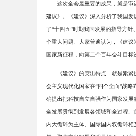
这次全会最重要的成果，就是审议
建议》。《建议》深入分析了我国发展
了“十四五”时期我国发展的指导方
个重大问题。大家普遍认为，《建议
国家新征程，向第二个百年奋斗目标
《建议》的突出特点，就是紧紧抓
会主义现代化国家在“四个全面”战
确提出把科技自立自强作为国家发展
全发展贯彻到发展各领域和全过程。
内大循环为主体、国际国内双循环相