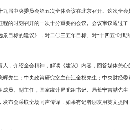
第十九届中央委员会第五次全体会议在北京召开。这次全会
征程的时刻召开的一次十分重要的会议。会议审议通过了
远景目标的建议》，对二〇三五年目标、对“十四五”时期
人，介绍全会精神，解读《建议》内容，回答媒体关心
晓晖先生；中央政策研究室主任江金权先生；中央财经委
组成员、副主任，国家统计局党组书记、局长宁吉喆先生
，发布会采取全场同声传译，如果有记者朋友用英文提问