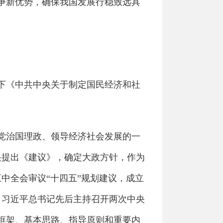
争新优势，确保我国发展行稳致远具
下《中共中央关于制定国民经济和社
党治国理政、领导经济社会发展的一
央提出《建议》，确定大政方针，作为
中全会审议“十四五”规划建议，成立
，习近平总书记先后主持召开两次中央
框架、基本思路、指导原则和重要内