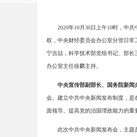
2020年10月30日上午10时，
权，中央财经委员会办公室分管日常
宁吉喆，科学技术部党组书记、部长
办公室主任徐麟主持。
中央宣传部副部长、国务院新闻
会。建立中共中央新闻发布制度，是
面领导、提高党的治国理政能力的重
此次中共中央新闻发布会，主题是