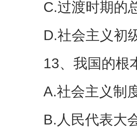
C.过渡时期的
D.社会主义初
13、我国的根
A.社会主义制
B.人民代表大