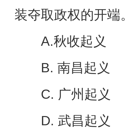
装夺取政权的开端
A.秋收起义
B. 南昌起义
C. 广州起义
D. 武昌起义