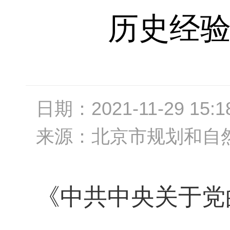
历史经
日期：
2021-11-29 15:1
来源：
北京市规划和自
《中共中央关于党