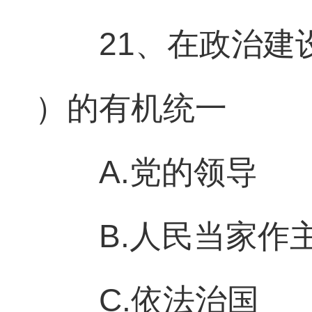
21、在政治建
）的有机统一
A.党的领导
B.人民当家作
C.依法治国