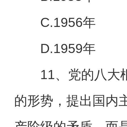
C.1956年
D.1959年
11、党的八
的形势，提出国内
产阶级的矛盾，而是