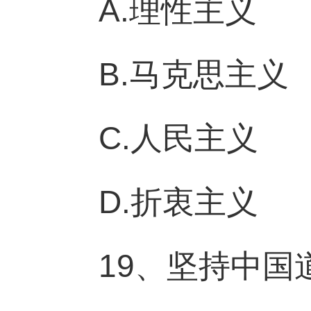
A.理性主义
B.马克思主义
C.人民主义
D.折衷主义
19、坚持中国