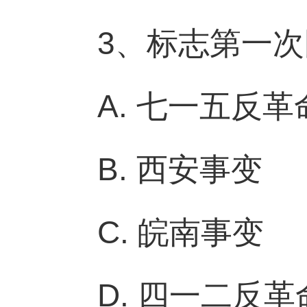
3、标志第一次
A. 七一五反
B. 西安事变
C. 皖南事变
D. 四一二反