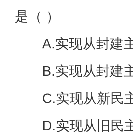
是（ ）
A.实现从封建
B.实现从封建
C.实现从新民
D.实现从旧民