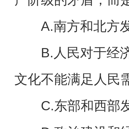
A.南方和北方
B.人民对于
文化不能满足人民
C.东部和西部