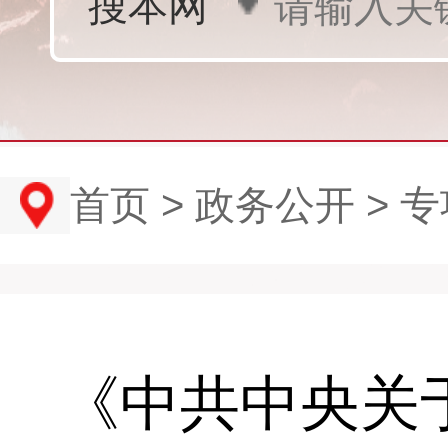
首页
>
政务公开
>
专
《中共中央关