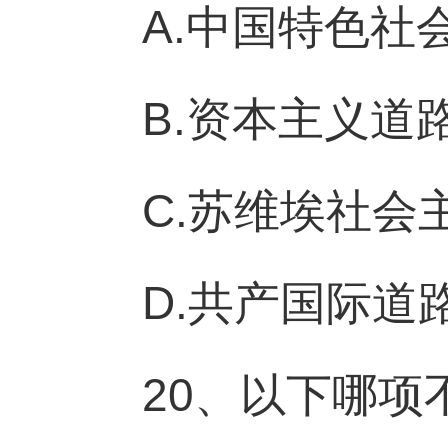
A.中国特色社
B.资本主义道
C.苏维埃社会
D.共产国际道
20、以下哪