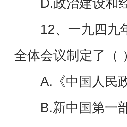
D.政治建设和
12、一九四
全体会议制定了（ 
A.《中国人民
B.新中国第一