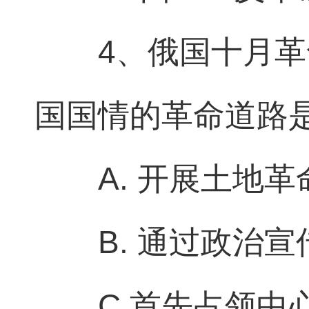
4、俄国十月革
国国情的革命道路是
A. 开展土地革
B. 通过政治
C.首先占领