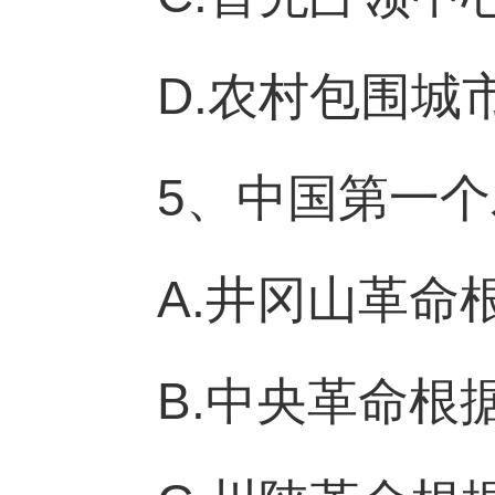
D.农村包围城
5、中国第一个
A.井冈山革命
B.中央革命根