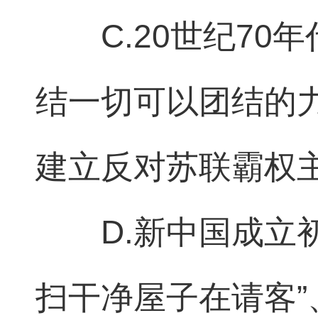
C.20世纪70
结一切可以团结的力
建立反对苏联霸权
D.新中国成立
扫干净屋子在请客”