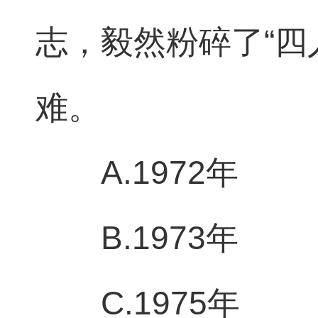
志，毅然粉碎了“四
难。
A.1972年
B.1973年
C.1975年