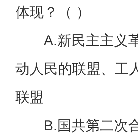
体现？（ ）
A.新民主主
动人民的联盟、工
联盟
B.国共第二次