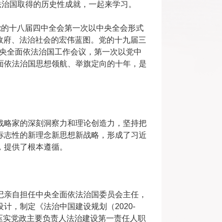
依法治国取得的历史性成就，一起来学习。
的十八届四中全会第一次以中央全会形式
治政府、法治社会的宏伟蓝图。党的十九届三
中央全面依法治国工作会议，第一次以党中
面依法治国思想领航、举旗定向的十年，是
略家的深刻洞察力和理论创造力，坚持把
标志性的新理念新思想新战略，形成了习近
，提供了根本遵循。
亲自担任中央全面依法治国委员会主任，
，制定《法治中国建设规划（2020-
，压紧压实党政主要负责人法治建设第一责任人职