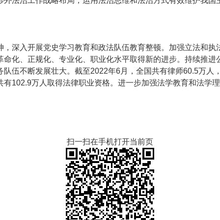
涉外法治工作战略布局，运用法治思维和法治方式有效维护我国
，深入开展党史学习教育和政法队伍教育整顿。加强立法和执
革命化、正规化、专业化、职业化水平取得新的进步。持续推进
伍不断发展壮大。截至2022年6月，全国共有律师60.5万人
有102.9万人取得法律职业资格。进一步加强法学教育和法学
扫一扫在手机打开当前页