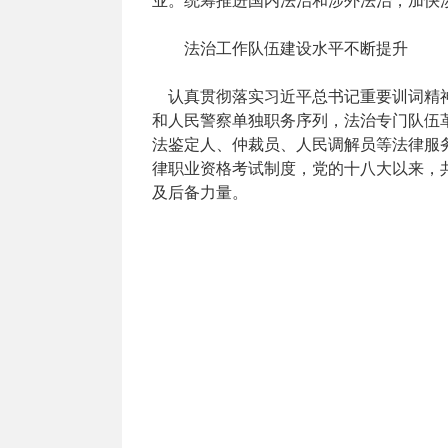
业。统筹推进国内法治和涉外法治，加快
法治工作队伍建设水平不断提升
认真贯彻落实习近平总书记重要训词精神
和人民警察单独职务序列，法治专门队伍
法鉴定人、仲裁员、人民调解员等法律服务队
律职业资格考试制度，党的十八大以来，共
及后备力量。