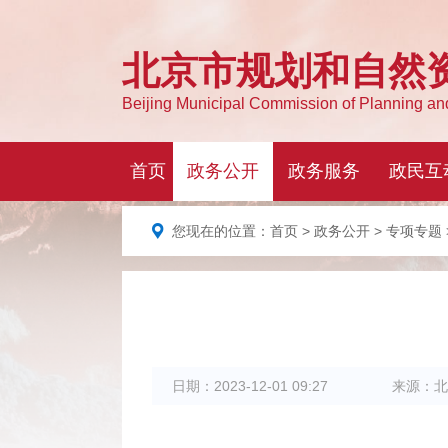
您现在的位置：
首页
>
政务公开
>
专项专题
日期：
2023-12-01 09:27
来源：
北