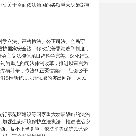
中央关于全面依法治国的各项重大决策部署
学立法、严格执法、公正司法、全民守
维护国家安全法，修改完善香港选举制度，
特色社会主义法律体系日趋科学完善。深化行政
任制为重点的司法体制改革，推进以审判为
恶专项斗争，依法纠正冤错案件，社会公平
。持续推动解决法治领域的突出问题，人民
行示范区建设等国家重大发展战略的法治
，加强生态环境保护立法执法，推进法治乡
垄断、反不正当竞争，依法平等保护民营企