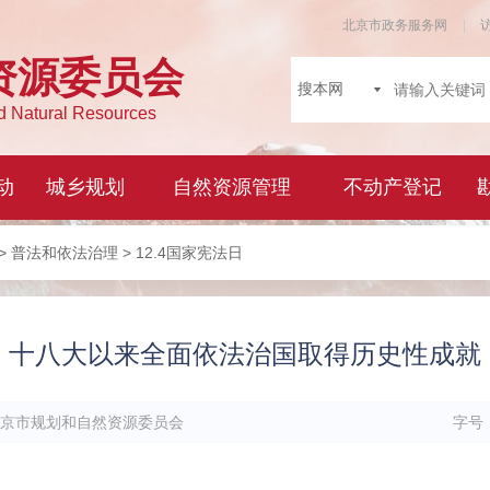
>
普法和依法治理
> 12.4国家宪法日
十八大以来全面依法治国取得历史性成就
京市规划和自然资源委员会
字号