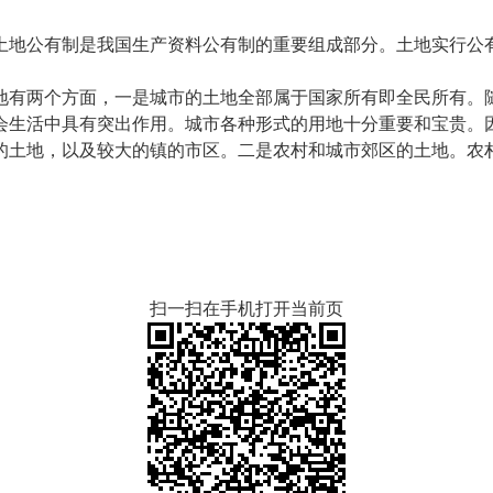
土地公有制是我国生产资料公有制的重要组成部分。土地实行公
地有两个方面，一是城市的土地全部属于国家所有即全民所有。
会生活中具有突出作用。城市各种形式的用地十分重要和宝贵。
的土地，以及较大的镇的市区。二是农村和城市郊区的土地。农
扫一扫在手机打开当前页