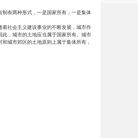
有制有两种形式，一是国家所有；一是集体
随着社会主义建设事业的不断发展，城市作
因此，城市的土地应当属于国家所有。城市
村和城市郊区的土地原则上属于集体所有，