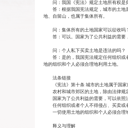
问：我国《宪法》规定土地所有权是
答：根据我国宪法规定，城市的土地
地、自留山，也属于集体所有。
问：集体所有的土地国家可以征收吗
答：可以。国家为了公共利益的需要
问：个人私下买卖土地是违法的吗？
答：是的，我国宪法规定任何组织或
地的组织和个人必须合理地利用土地。
法条链接
《宪法》第十条 城市的土地属于国家
农村和城市郊区的土地，除由法律规
国家为了公共利益的需要，可以依照
任何组织或者个人不得侵占、买卖或
一切使用土地的组织和个人必须合理
释义与理解