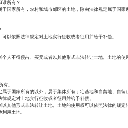
归谁所有？
属于国家所有，农村和城市郊区的土地，除由法律规定属于国家
？
，可以依照法律规定对土地实行征收或者征用并给予补偿。
者个人不得侵占、买卖或者以其他形式非法转让土地。土地的使
所有。
定属于国家所有的以外，属于集体所有；宅基地和自留地、自留
法律规定对土地实行征收或者征用并给予补偿。
者以其他形式非法转让土地。土地的使用权可以依照法律的规定
地利用土地。