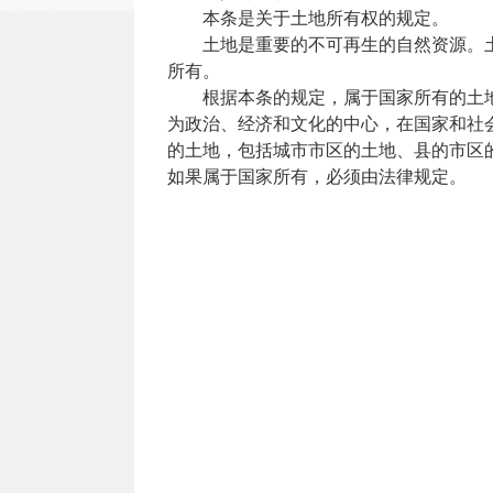
本条是关于土地所有权的规定。
土地是重要的不可再生的自然资源。
所有。
根据本条的规定，属于国家所有的土
为政治、经济和文化的中心，在国家和社
的土地，包括城市市区的土地、县的市区
如果属于国家所有，必须由法律规定。