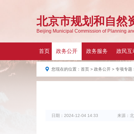
您现在的位置：
首页
>
政务公开
>
专项专题
日期：
2024-12-04 14:33
来源：
北