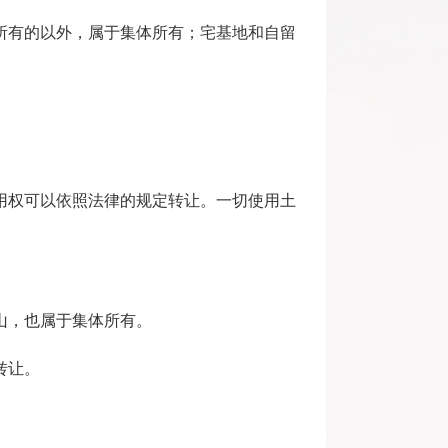
所有的以外，属于集体所有；宅基地和自留
用权可以依照法律的规定转让。一切使用土
山，也属于集体所有。
转让。