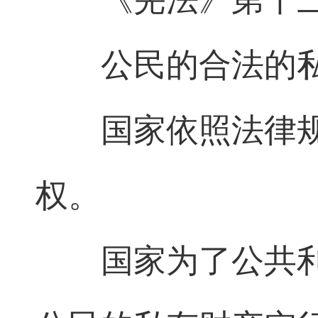
公民的合法的
国家依照法律
权。
国家为了公共