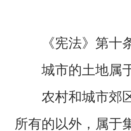
《宪法》第十
城市的土地属
农村和城市郊
所有的以外，属于