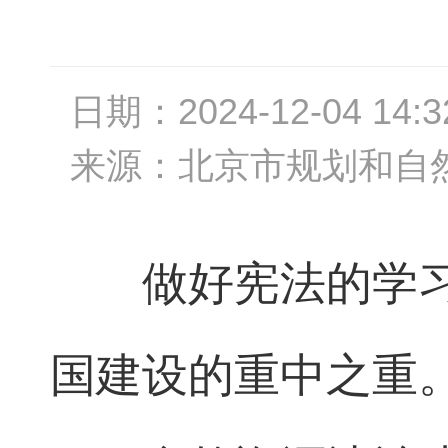
日期：
2024-12-04 14:3
来源：
北京市规划和自
做好宪法的学
国建设的重中之重