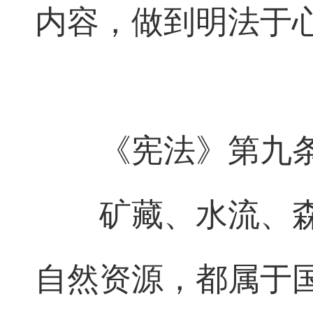
内容，做到明法于
《宪法》第九
矿藏、水流、
自然资源，都属于