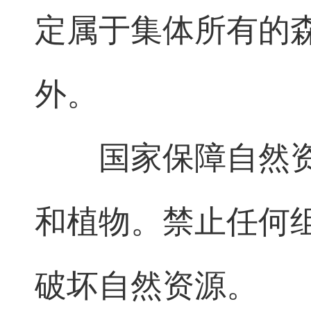
定属于集体所有的
外。
国家保障自然
和植物。禁止任何
破坏自然资源。