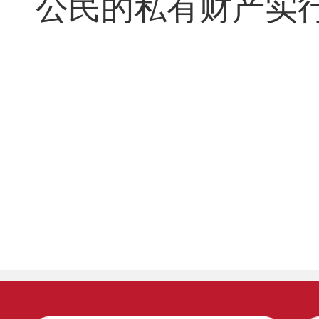
公民的私有财产实