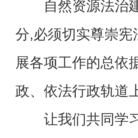
自然资源法治
分,必须切实尊崇
展各项工作的总依
政、依法行政轨道
让我们共同学