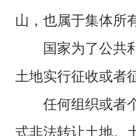
山，也属于集体所
国家为了公共
土地实行征收或者
任何组织或者
式非法转让土地。