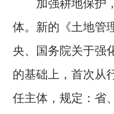
加强耕地保护
体。新的《土地管
央、国务院关于强
的基础上，首次从
任主体，规定：省