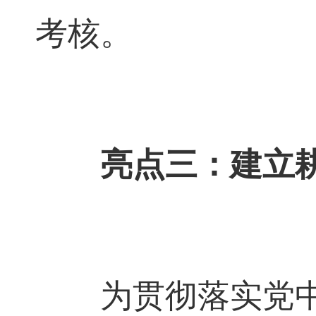
考核。
亮点三：建立
为贯彻落实党