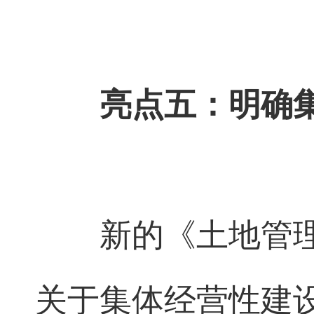
亮点五：明确
新的《土地管
关于集体经营性建