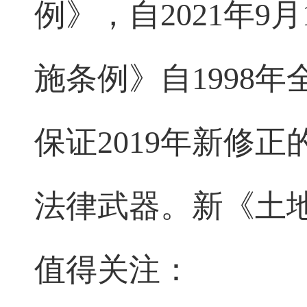
例》，自2021年
施条例》自1998
保证2019年新修
法律武器。新《土
值得关注：