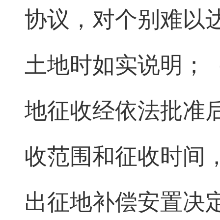
协议，对个别难以
土地时如实说明；（
地征收经依法批准
收范围和征收时间
出征地补偿安置决