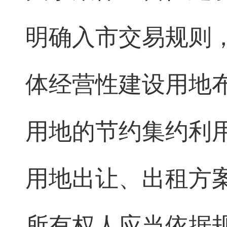
明确入市交易规则
体经营性建设用地
用地的节约集约利
用地出让、出租方
所有权人应当依据