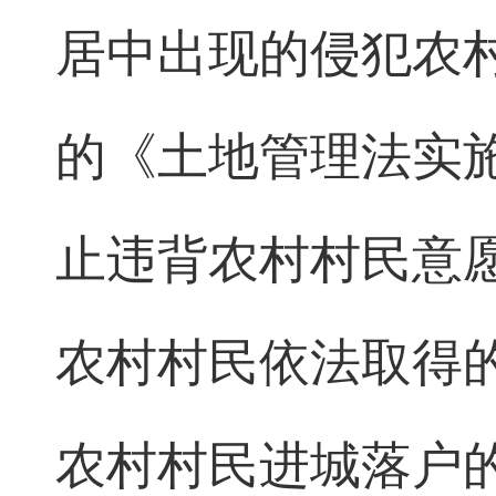
居中出现的侵犯农
的《土地管理法实
止违背农村村民意
农村村民依法取得
农村村民进城落户