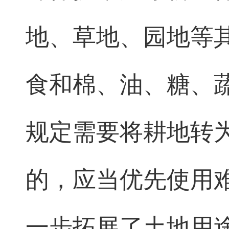
地、草地、园地等
食和棉、油、糖、
规定需要将耕地转
的，应当优先使用
一步拓展了土地用