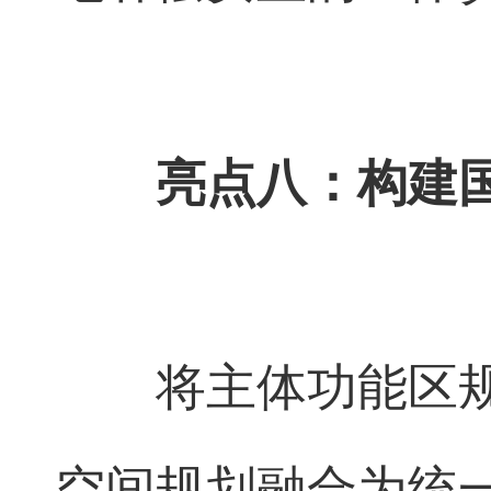
亮点八：构建
将主体功能区
空间规划融合为统