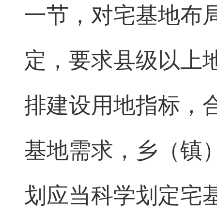
一节，对宅基地布
定，要求县级以上
排建设用地指标，
基地需求，乡（镇
划应当科学划定宅