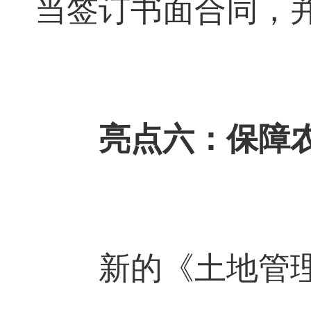
当签订书面合同，
亮点六：保障
新的《土地管