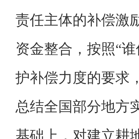
责任主体的补偿激
资金整合，按照“谁
护补偿力度的要求
总结全国部分地方
基础上，对建立耕