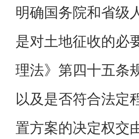
明确国务院和省级
是对土地征收的必
理法》第四十五条
以及是否符合法定
置方案的决定权交