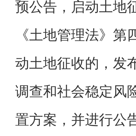
预公告，启动土地
《土地管理法》第
动土地征收的，发
调查和社会稳定风
置方案，并进行公