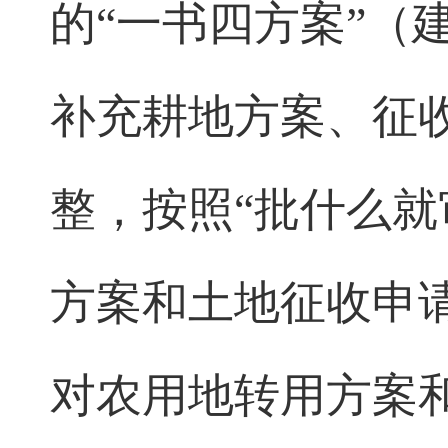
的“一书四方案”（
补充耕地方案、征
整，按照“批什么就
方案和土地征收申
对农用地转用方案