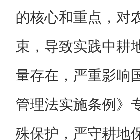
的核心和重点，对
束，导致实践中耕
量存在，严重影响
管理法实施条例》
殊保护，严守耕地