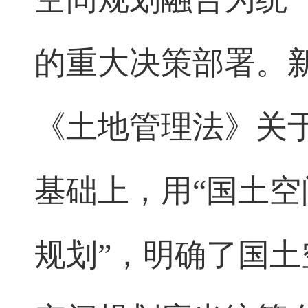
的重大决策部署。
《土地管理法》关
基础上，用“国土空
规划”，明确了国