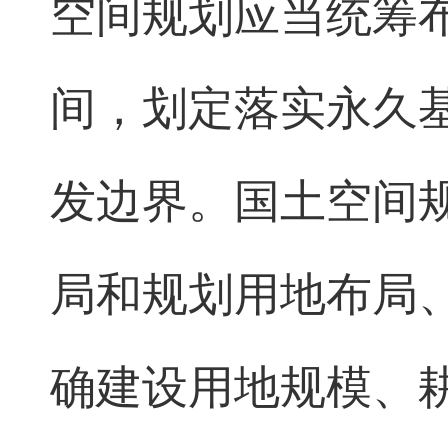
空间规划应当统筹
间，划定落实永久
发边界。国土空间
局和规划用地布局
确建设用地规模、