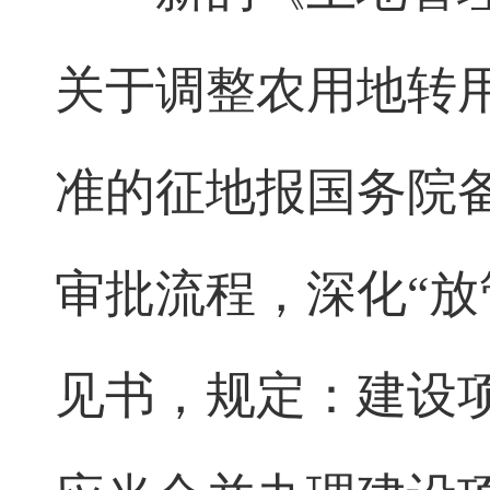
关于调整农用地转
准的征地报国务院
审批流程，深化“放
见书，规定：建设