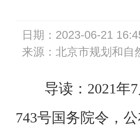
日期：
2023-06-21 16:4
来源：
北京市规划和自
导读：2021
743号国务院令，