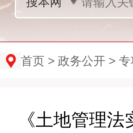
首页
>
政务公开
>
专
《土地管理法