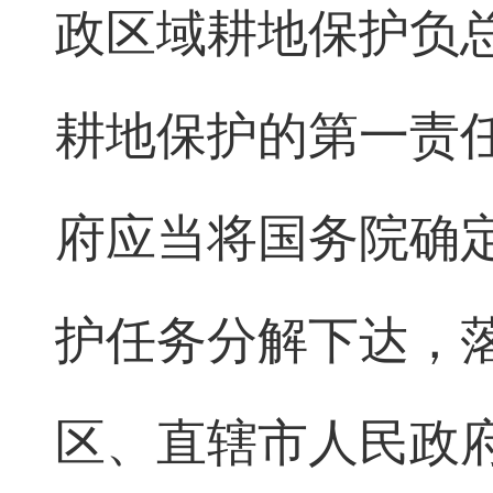
政区域耕地保护负
耕地保护的第一责
府应当将国务院确
护任务分解下达，
区、直辖市人民政