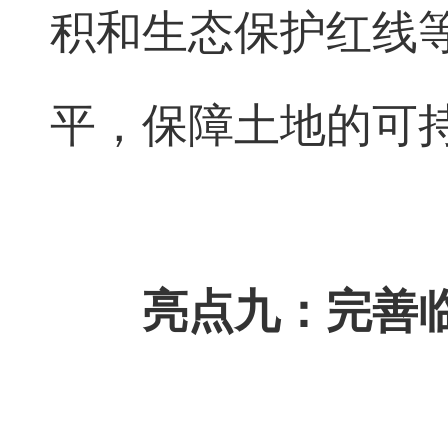
积和生态保护红线
平，保障土地的可
亮点九：完善