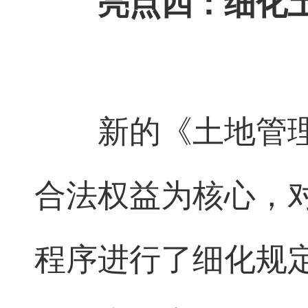
亮点四：细化
新的《土地管
合法权益为核心，
程序进行了细化规