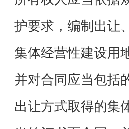
护要求，编制出让
集体经营性建设用
并对合同应当包括
出让方式取得的集