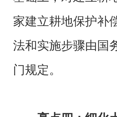
家建立耕地保护补
法和实施步骤由国
门规定。