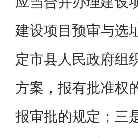
应当合并办理建设
建设项目预审与选
定市县人民政府组
方案，报有批准权的
报审批的规定；三