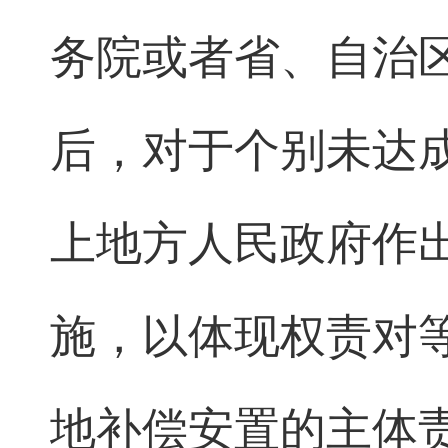
务院或者省、自治
后，对于个别未达
上地方人民政府作
施，以体现权责对
地补偿安置的主体