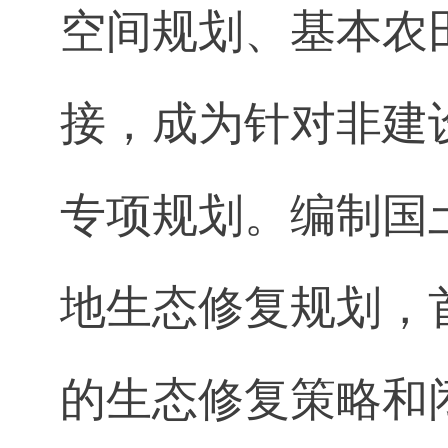
空间规划、基本农
接，成为针对非建
专项规划。编制国
地生态修复规划，
的生态修复策略和