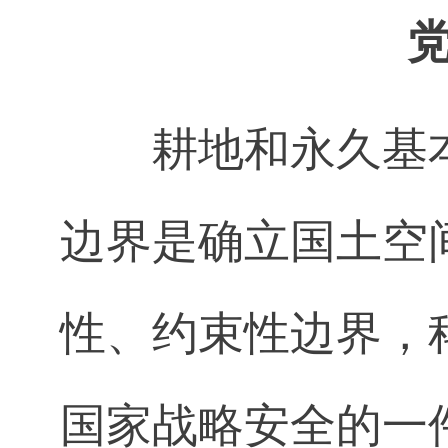
耕地和永久基
边界是确立国土空
性、约束性边界，
国家战略安全的一件