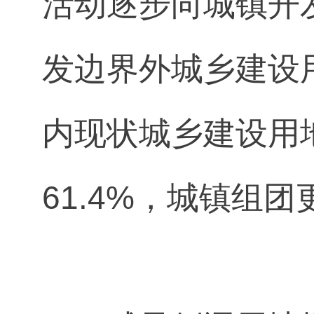
活动逐步向城镇开发
发边界外城乡建设
内现状城乡建设用地
61.4%，城镇组