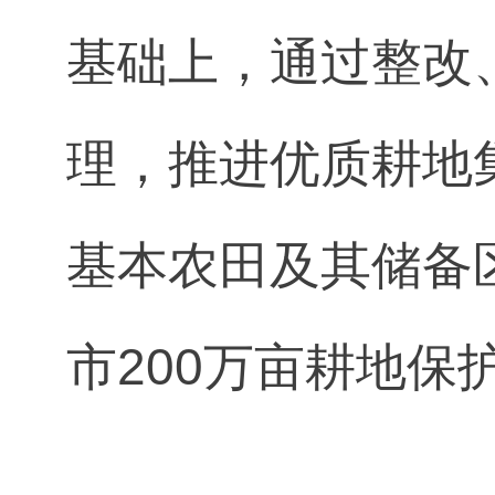
基础上，通过整改
理，推进优质耕地
基本农田及其储备
市200万亩耕地保