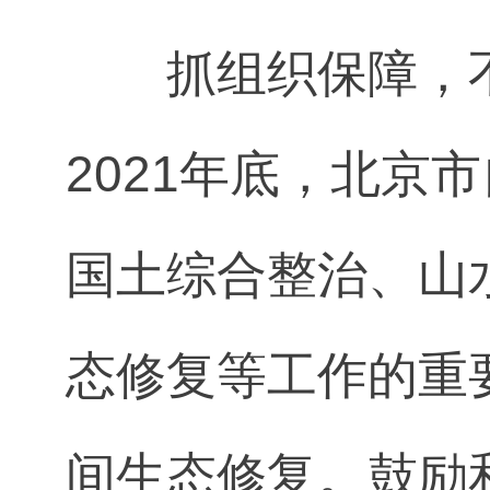
抓组织保障，
2021年底，北京
国土综合整治、山
态修复等工作的重
间生态修复。鼓励