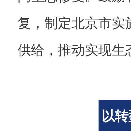
复，制定北京市实
供给，推动实现生
以转