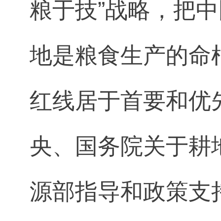
粮于技”战略，把
地是粮食生产的命
红线居于首要和优先
央、国务院关于耕
源部指导和政策支