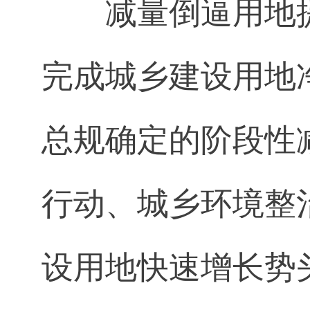
减量倒逼用地提
完成城乡建设用地
总规确定的阶段性
行动、城乡环境整
设用地快速增长势