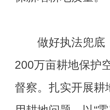
做好执法兜底
200万亩耕地保
督察。扎实开展耕
用耕地问题，以“