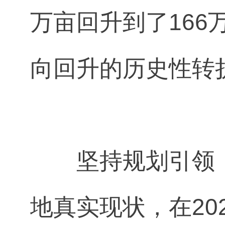
万亩回升到了16
向回升的历史性转
坚持规划引领
地真实现状，在20