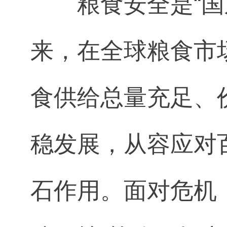
粮食安全是“
来，在全球粮食市
食供给总量充足、
稳发展，从容应对
石作用。面对危机