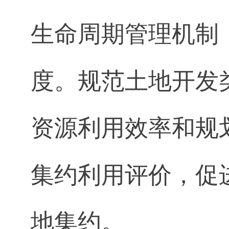
生命周期管理机制
度。规范土地开发
资源利用效率和规
集约利用评价，促
地集约。