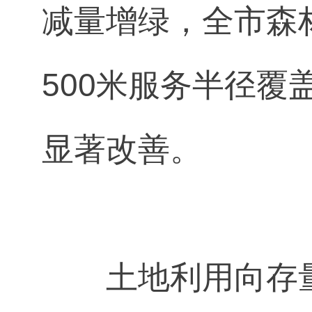
减量增绿，全市森林
500米服务半径覆
显著改善。
土地利用向存