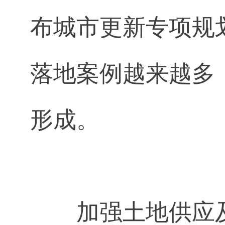
布城市更新专项规
落地案例越来越多
形成。
加强土地供应