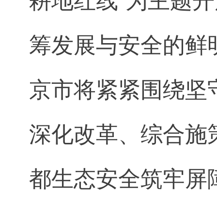
耕地红线”为主题
筹发展与安全的鲜
京市将紧紧围绕坚
深化改革、综合施
都生态安全筑牢屏