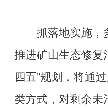
抓落地实施，
推进矿山生态修复
四五”规划，将通
类方式，对剩余未