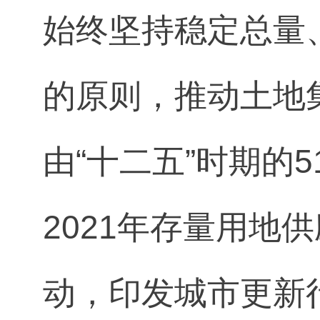
始终坚持稳定总量
的原则，推动土地
由“十二五”时期的
2021年存量用地
动，印发城市更新