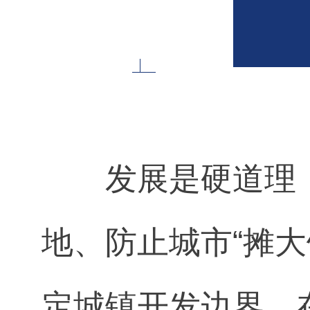
发展是硬道理
地、防止城市“摊
定城镇开发边界，