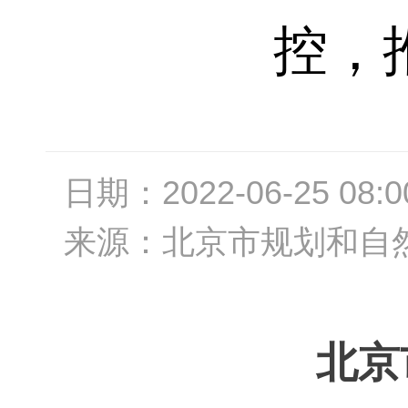
控，
日期：
2022-06-25 08:0
来源：
北京市规划和自
北京