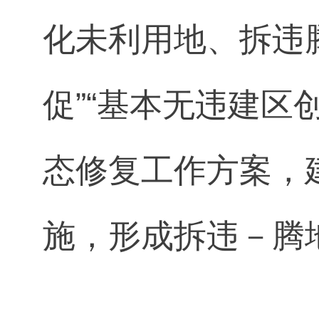
化未利用地、拆违
促”“基本无违建区
态修复工作方案，
施，形成拆违－腾