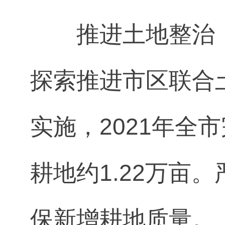
推进土地整治
探索推进市区联合
实施，2021年全
耕地约1.22万亩
保新增耕地质量。