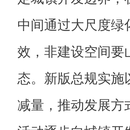
中间通过大尺度绿
效，非建设空间要
态。新版总规实施
减量，推动发展方