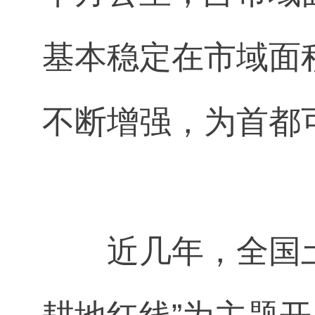
基本稳定在市域面
不断增强，为首都
近几年，全国