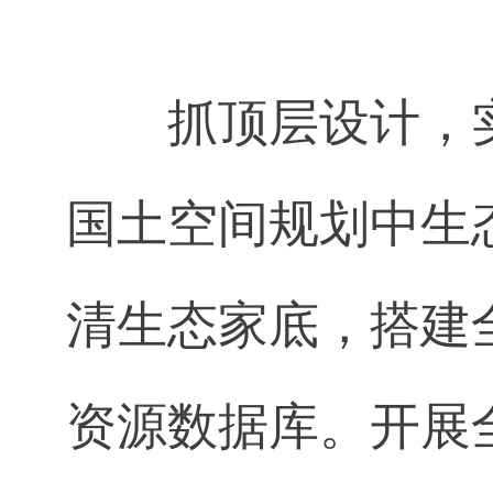
抓顶层设计，
国土空间规划中生
清生态家底，搭建
资源数据库。开展