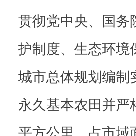
贯彻党中央、国务
护制度、生态环境
城市总体规划编制
永久基本农田并严格
平方公里，占市域面