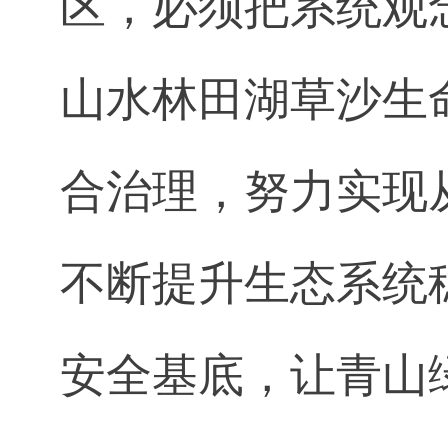
区，必须把系统观
山水林田湖草沙生
合治理，努力实现
不断提升生态系统
安全基底，让青山