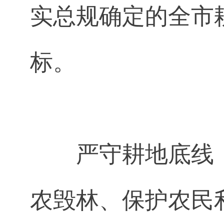
实总规确定的全市
标。
严守耕地底线
农毁林、保护农民