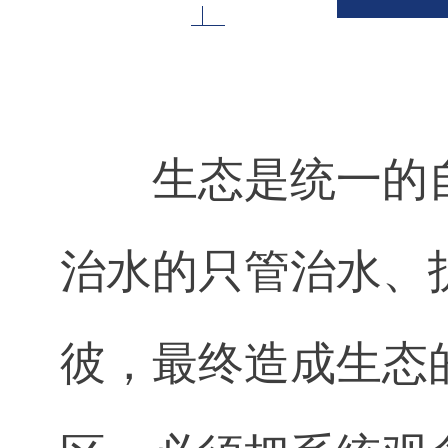
生态是统一的
治水的只管治水、
彼，最终造成生态