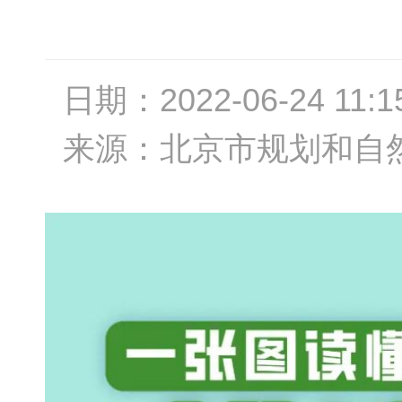
日期：
2022-06-24 11:1
来源：
北京市规划和自