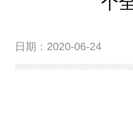
个全
日期：
2020-06-24