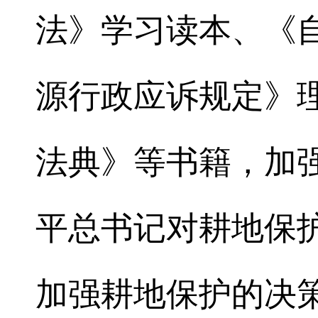
法》学习读本、《
源行政应诉规定》
法典》等书籍，加
平总书记对耕地保
加强耕地保护的决