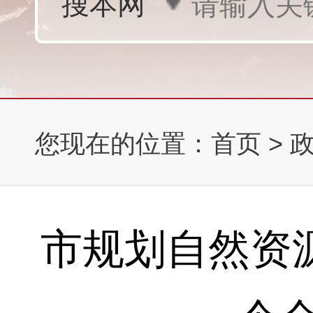
您现在的位置：
首页
>
市规划自然资源