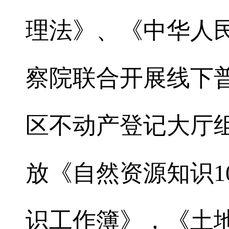
理法》、《中华人
察院联合开展线下
区不动产登记大厅
放《自然资源知识1
识工作簿》，《土