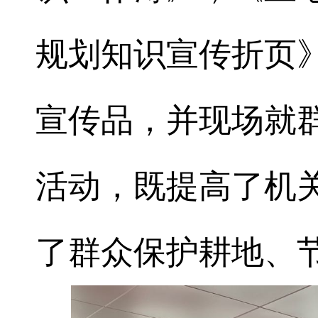
规划知识宣传折页
宣传品，并现场就
活动，既提高了机
了群众保护耕地、