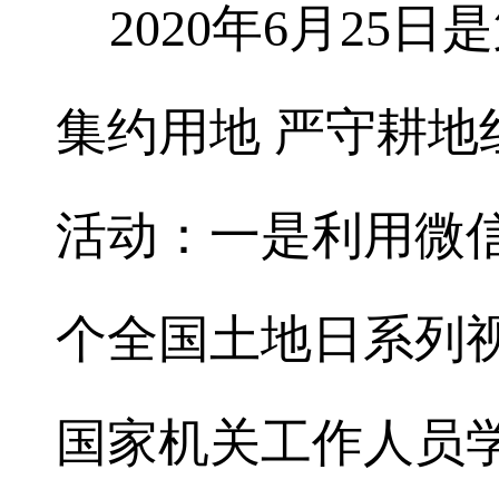
2020年6月25日
集约用地
严守耕地
活动
：一是利用微
个全国土地日系列
国家机关工作人员