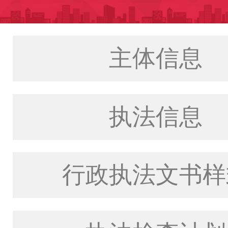
主体信息
执法信息
行政执法文书样