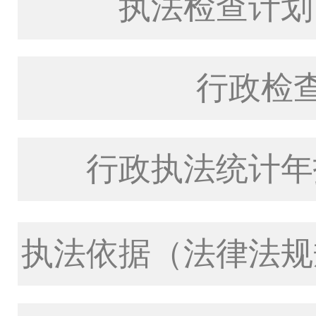
执法检查计划
行政检
行政执法统计年
执法依据（法律法规