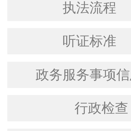
执法流程
听证标准
政务服务事项信
行政检查