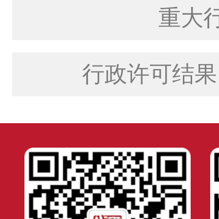
重大
行政许可结果