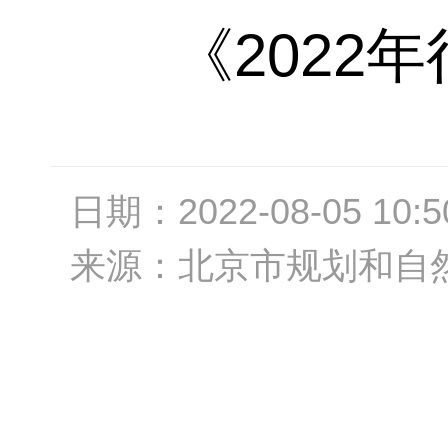
《2022
日期：
2022-08-05 10:5
来源：
北京市规划和自