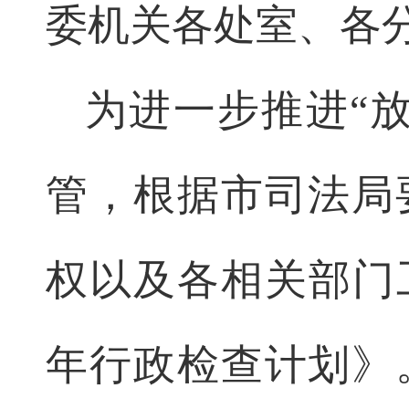
委机关各处室、各
为进一步推进“
管，根据市司法局
权以及各相关部门工
年行政检查计划》