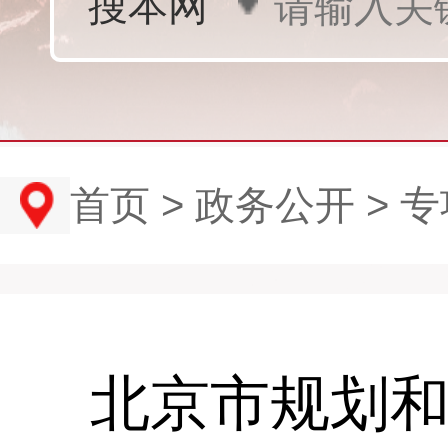
首页
>
政务公开
>
专
北京市规划