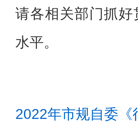
请各相关部门抓好
水平。
2022年市规自委