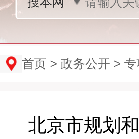
首页
>
政务公开
>
专
北京市规划