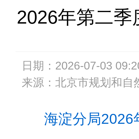
2026年第二
日期：
2026-07-03 09:2
来源：
北京市规划和自
海淀分局202