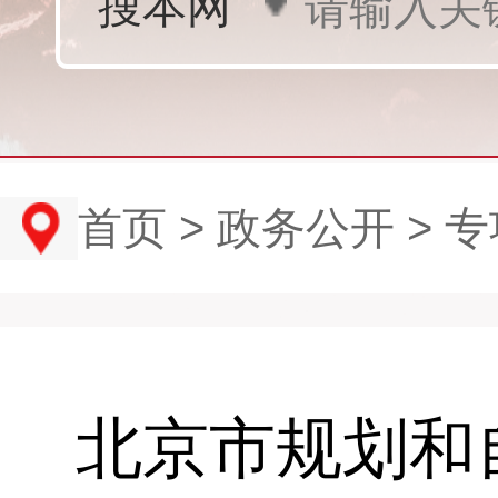
首页
>
政务公开
>
专
北京市规划和自