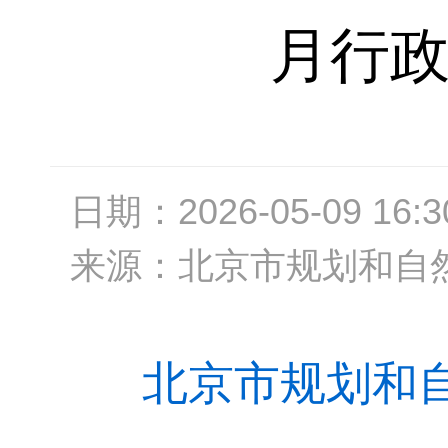
月行
日期：
2026-05-09 16:3
来源：
北京市规划和自
北京市规划和自