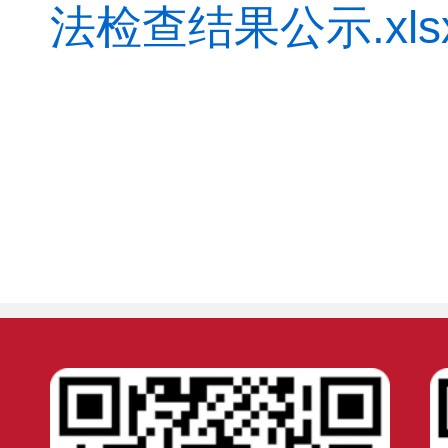
法检查结果公示.xls