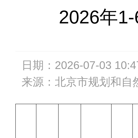
2026年
日期：
2026-07-03 10:4
来源：
​北京市规划和