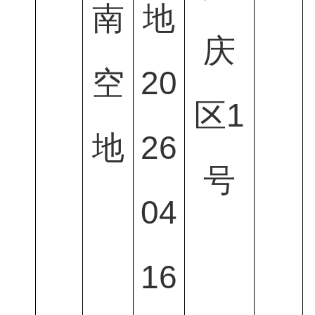
南
地
庆
空
20
区1
地
26
号
04
16