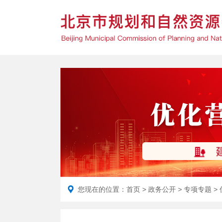
您现在的位置：
首页
>
政务公开
>
专项专题
>