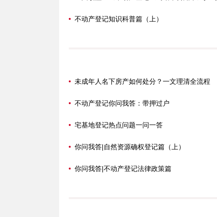
不动产登记知识科普篇（上）
未成年人名下房产如何处分？一文理清全流程
不动产登记你问我答：带押过户
宅基地登记热点问题一问一答
你问我答|自然资源确权登记篇（上）
你问我答|不动产登记法律政策篇