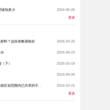
用途知多少
2024-06-26
更多
么材料？这份攻略请收好
2026-03-25
通办
2025-09-23
篇（下）
2025-03-18
2024-09-26
权利人可以在线查询北京市行政区划范围内已共享的不动产登记资料包括哪几类？
2024-03-15
更多