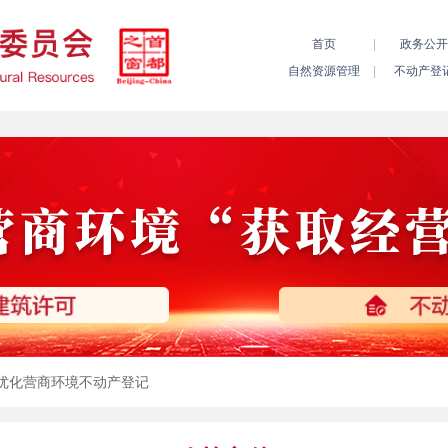
 优化营商环境不动产登记