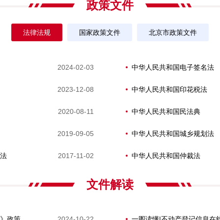
政策文件
法律法规
国家政策文件
北京市政策文件
2024-02-03
中华人民共和国电子签名法
2023-12-08
中华人民共和国印花税法
2020-08-11
中华人民共和国民法典
2019-09-05
中华人民共和国城乡规划法
法
2017-11-02
中华人民共和国仲裁法
文件解读
《北京市房地一体宅基地确权登记工作指导意见》政策解读
2024-10-22