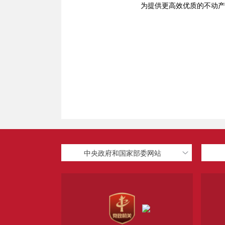
为提供更高效优质的不动产