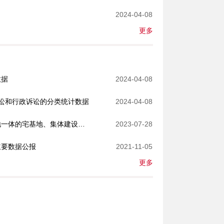
2024-04-08
更多
数据
2024-04-08
讼和行政诉讼的分类统计数据
2024-04-08
高科技登场！助力平谷区房地一体的宅基地、集体建设用地地籍调查工作
2023-07-28
主要数据公报
2021-11-05
更多