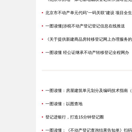
一图读懂|涉税不动产登记登记信息在线推送
一图读懂 经公证继承不动产转移登记全程网办
一图读懂：房屋建筑单元划分及编码技术指南（
一图读懂：以图查地
登记进银行，打造15分钟登记圈
一图读懂：《不动产登记查询结果告知单》扫码