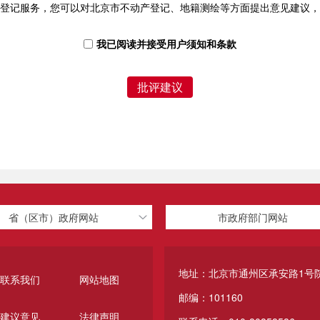
登记服务，您可以对北京市不动产登记、地籍测绘等方面提出意见建议，
我已阅读并接受用户须知和条款
批评建议