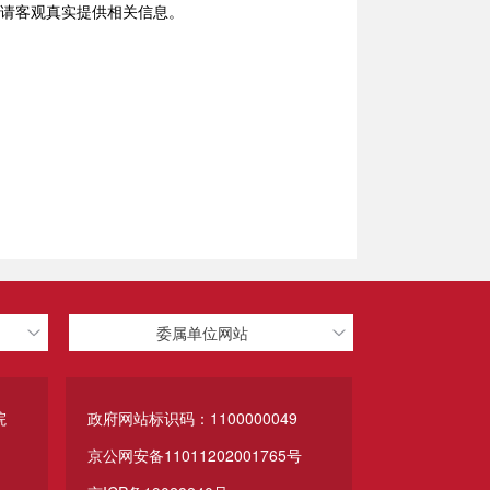
请客观真实提供相关信息。