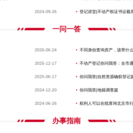
2024-09-26
登记讲堂|不动产权证书证载
一问一答
2026-06-24
不同身份查询房产，该带什
2025-12-17
不动产登记你问我答：全市
2025-06-17
你问我答|自然资源确权登记
2024-12-20
你问我答|地籍调查篇
2024-06-26
办事指南