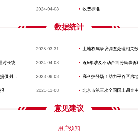
2024-04-08
收费标准
数据统计
2025-03-31
土地权属争议调查处理相关
近5年涉及不动产纠纷民事诉讼和行政诉讼的处理时长统计数据
2024-04-08
近5年涉及不动产纠纷民事诉
北京市测绘设计研究院：快速响应，为防汛救灾提供测绘应急保障
2023-08-03
报
2021-11-08
北京市第三次全国国土调查
意见建议
用户须知