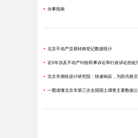
办事指南
北京不动产交易转移登记数据统计
一图读懂北京市第三次全国国土调查主要数据公