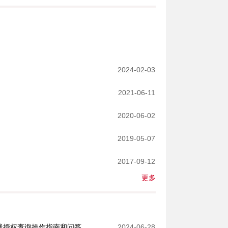
2024-02-03
2021-06-11
2020-06-02
2019-05-07
2017-09-12
更多
一图读懂|不动产登记信息在线授权查询操作指南和问答清单
2024-06-28