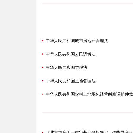
中华人民共和国城市房地产管理法
中华人民共和国人民调解法
中华人民共和国契税法
中华人民共和国土地管理法
中华人民共和国农村土地承包经营纠纷调解仲裁