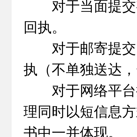
对于当面提交有
回执。
对于邮寄提交的
执（不单独送达，
对于网络平台提
理同时以短信息方
书中一并体现。