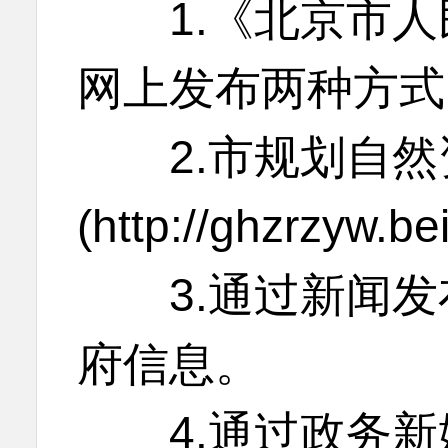
1.《北京市人
网上发布两种方式
2.市规划自然
(http://ghzrzyw.b
3.通过新闻发
府信息。
4.通过政务新媒