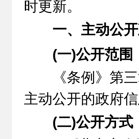
时更新。
一、主动公开
(一)公开范围
《条例》第三章
主动公开的政府信
(二)公开方式