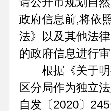
请公开市规划自然
政府信息前,将依
法》以及其他法律
的政府信息进行审
根据《关于明确
区分局作为独立法
自发〔2020〕2