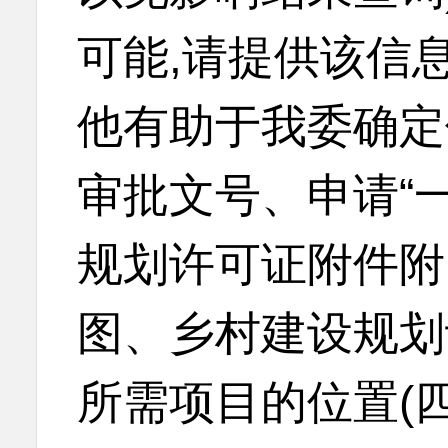
可能,请提供该信
他有助于我委确定
审批文号、申请“
规划许可证附件附
图、乡村建设规划
所需项目的位置(