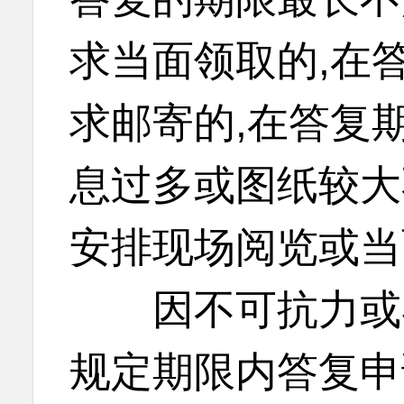
求当面领取的,在
求邮寄的,在答复
息过多或图纸较大
安排现场阅览或当
因不可抗力或者
规定期限内答复申