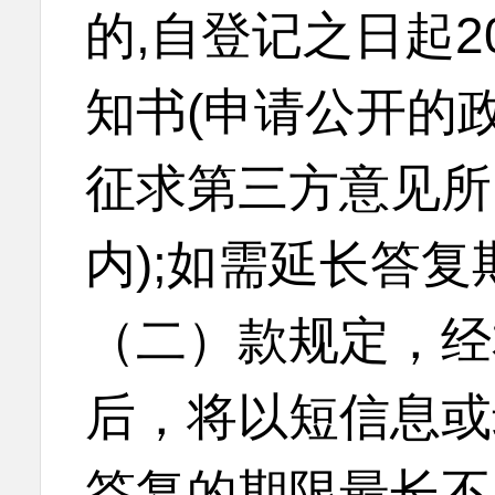
的,自登记之日起
知书(申请公开的
征求第三方意见所
内);如需延长答
（二）款规定，经
后，将以短信息或
答复的期限最长不