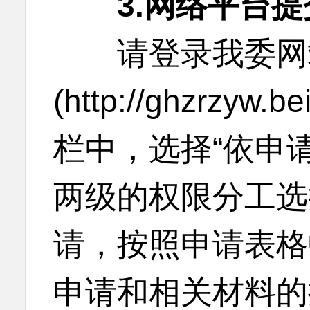
3.网络平台提
请登录我委网
(http://ghzrzyw
栏中，选择“依申请
两级的权限分工选
请，按照申请表格
申请和相关材料的