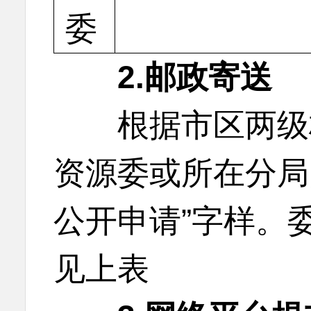
委
2.邮政寄送
根据市区两级权
资源委或所在分局
公开申请”字样。
见上表