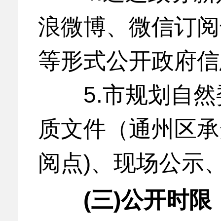
浪微博、微信订阅
等形式公开政府信
5.市规划自然
质文件（通州区承
阅点)、现场公示
(三)公开时限