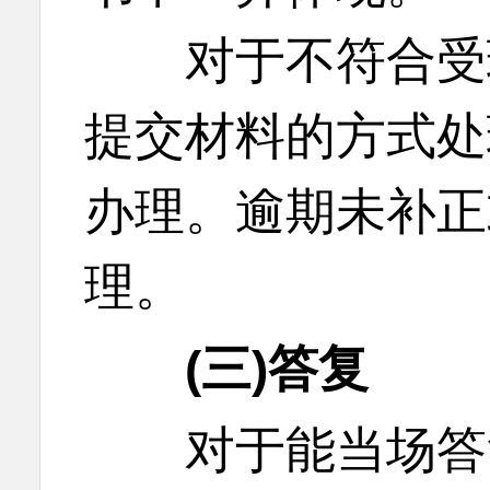
对于不符合受理
提交材料的方式处
办理。逾期未补正
理。
(三)答复
对于能当场答复