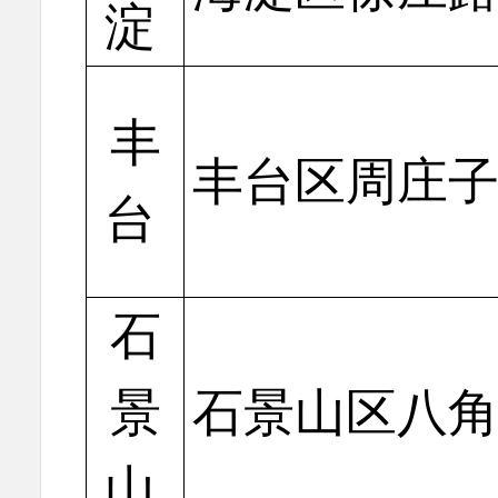
淀
丰
丰台区周庄子
台
石
景
石景山区八角
山