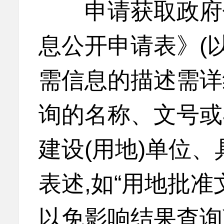
申请获取政府信
息公开申请表》(
需信息的描述需详
询的名称、文号或
建设(用地)单位、
表述,如“用地批准
以免影响结果查询