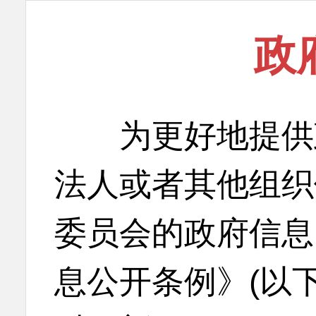
政
为更好地提供政
法人或者其他组织
委员会的政府信息
息公开条例》(以