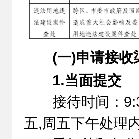
(一)申请接收
1.当面提交
接待时间：9:30-1
五,周五下午处理