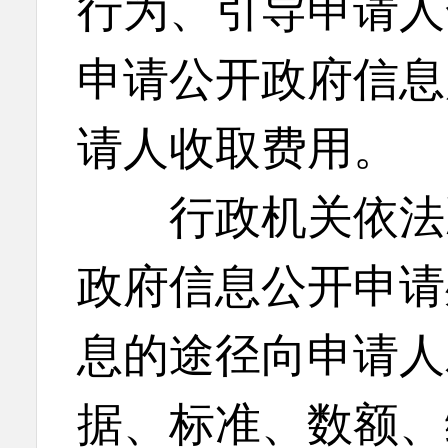
行为、引导申请人
申请公开政府信息
请人收取费用。
行政机关依法决
政府信息公开申请
息的途径向申请人
据、标准、数额、