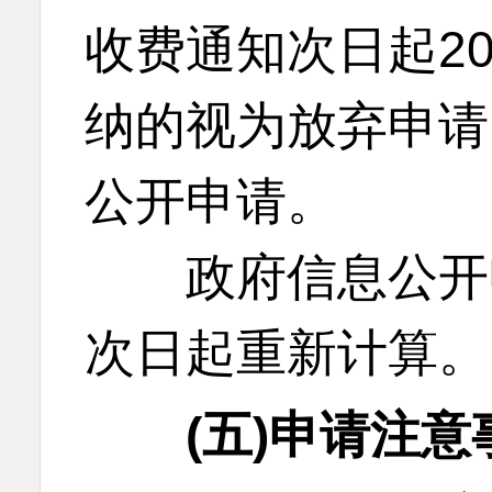
收费通知次日起2
纳的视为放弃申请
公开申请。
政府信息公开申
次日起重新计算。
(五)申请注意