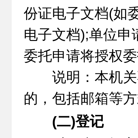
份证电子文档(如
电子文档);单位申
委托申请将授权委
说明：本机关不
的，包括邮箱等方
(二)登记