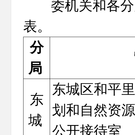
委机关和各分局
表。
分
局
东城区和平里
东
划和自然资
城
公开接待室