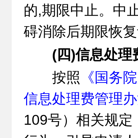
的,期限中止。中
碍消除后期限恢复
(四)信息处理
按照
《国务院
信息处理费管理办
109号）相关规