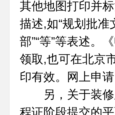
其他地图打印并标
描述,如“规划批准文
部”“等”等表述
领取,也可在北京
印有效。网上申请
另，关于装修及
程证阶段提交的平