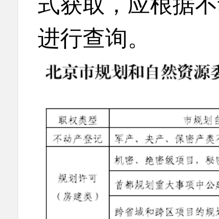
式获取，应根据不
进行查询。