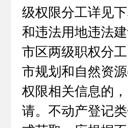
级权限分工详见下
和违法用地违法建
市区两级职权分工
市规划和自然资源
权限相关信息的，
请。不动产登记类