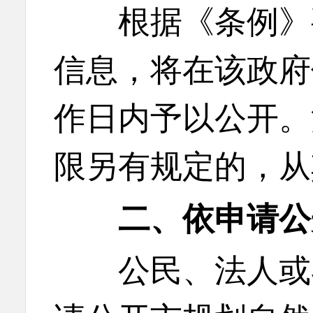
根据《条例》要
信息，将在该政府
作日内予以公开。
限另有规定的，从
二、依申请公
公民、法人或者