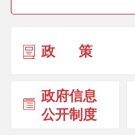
政 策
政府信息
公开制度