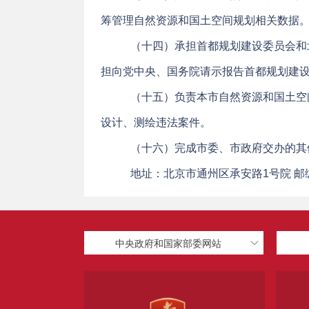
筹管理自然资源和国土空间规划相关数据
（十四）承担首都规划建设委员会和
担向党中央、国务院请示报告首都规划建
（十五）负责本市自然资源和国土空
设计、测绘违法案件。
（十六）完成市委、市政府交办的其
地址：北京市通州区承安路1号院 邮编: