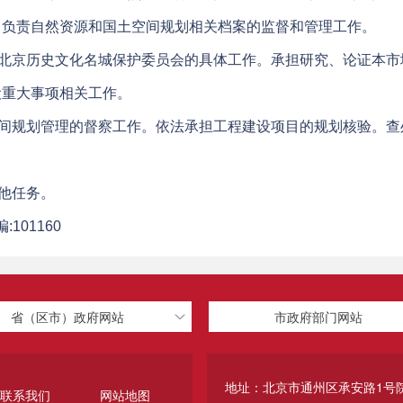
。负责自然资源和国土空间规划相关档案的监督和管理工作。
北京历史文化名城保护委员会的具体工作。承担研究、论证本市
设重大事项相关工作。
间规划管理的督察工作。依法承担工程建设项目的规划核验。查
他任务。
101160