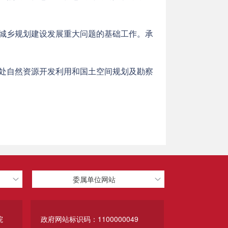
城乡规划建设发展重大问题的基础工作。承
处自然资源开发利用和国土空间规划及勘察