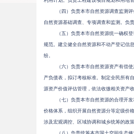
利用计划。负责工程建设项目规划和用地
（四）负责本市自然资源调查监测评
自然资源基础调查、专项调查和监测。负
（五）负责本市自然资源统一确权登
规范。建立健全自然资源和不动产登记信
纷。
（六）负责本市自然资源资产有偿使
产负债表，拟订考核标准。制定全民所有
源资产价值评估管理，依法收缴相关资产
（七）负责本市自然资源的合理开发
价格体系，组织开展自然资源分等定级价
涉及宏观调控、区域协调和城乡统筹的政
（八）负责统筹本市国土空间生态修