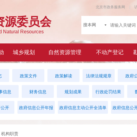
态
政策文件
政策解读
法律法规规章
政府
事信息
财务信息
规划成果
行政处罚结果
请公开
政府信息公开年报
政府信息主动公开全清单
政府信息公
 机构职责