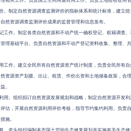
管理相关工作。负责国土空间用途转用工作。负责土地征收征用
价。制定自然资源调查监测评价的指标体系和统计标准，建立统
责自然资源调查监测评价成果的监督管理和信息发布。
记工作。制定各类自然资源和不动产统一确权登记、权籍调查、
息管理基础平台。负责自然资源和不动产登记资料收集、整理、
用工作。建立全民所有自然资源资产统计制度，负责全民所有自
自然资源资产划拨、出让、租赁、作价出资和土地储备政策，合
收益。
利用。组织拟订自然资源发展规划和战略，制定自然资源开发利
格评估，开展自然资源利用评价考核，指导节约集约利用。负责
策措施。
复。牵头组织编制本市国土空间生态修复规划并实施有关生态修