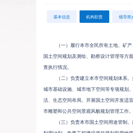
基本信息
机构职责
领导简
（一）履行本市全民所有土地、矿产
国土空间规划及测绘、勘察设计管理等方
查执行情况。
（二）负责建立本市空间规划体系。
城市基础设施、城市地下空间等专项规划
活、生态空间布局。开展国土空间开发适
市雕塑和公共空间景观风貌规划管理工作
（三）负责本市国土空间用途管制。