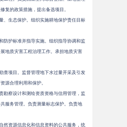
态修复的政策措施，提出备选项目。
量、生态保护。组织实施耕地保护责任目标
和防护标准并指导实施。组织指导协调和监
开展地质灾害工程治理工作。承担地质灾害
勘查项目。监督管理地下水过量开采及引发
产资源合理利用和保护。
责勘察设计和测绘资质资格与信用管理，监
公共服务管理。负责测量标志保护。负责地
自然资源信息化和信息资料的公共服务，统