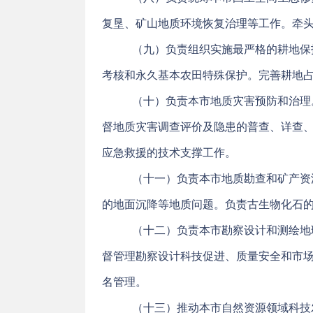
复垦、矿山地质环境恢复治理等工作。牵
（九）负责组织实施最严格的耕地保
考核和永久基本农田特殊保护。完善耕地
（十）负责本市地质灾害预防和治理
督地质灾害调查评价及隐患的普查、详查
应急救援的技术支撑工作。
（十一）负责本市地质勘查和矿产资
的地面沉降等地质问题。负责古生物化石
（十二）负责本市勘察设计和测绘地
督管理勘察设计科技促进、质量安全和市
名管理。
（十三）推动本市自然资源领域科技