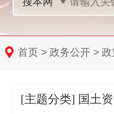
首页
>
政务公开
>
政
[主题分类]
国土资