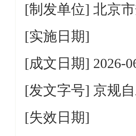
[制发单位]
北京市
[实施日期]
[成文日期]
2026-0
[发文字号]
京规自
[失效日期]