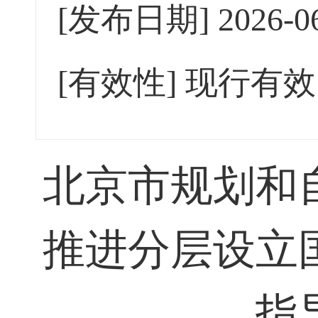
[发布日期]
2026-0
[有效性]
现行有效
北京市规划和
推进分层设立
指