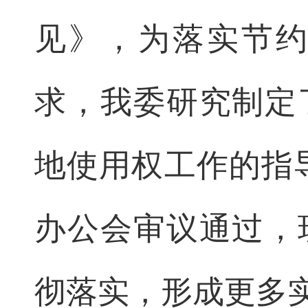
见》，为落实节
求，我委研究制定
地使用权工作的指导
办公会审议通过，
彻落实，形成更多