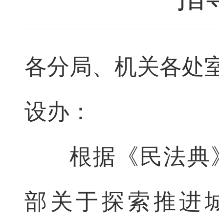
各分局、机关各处
设办：
根据《民法典
部关于探索推进