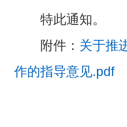
特此通知。
附件：
关于推
作的指导意见.pdf