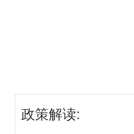
政策解读: