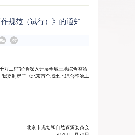
工作规范（试行）》的通知
千万工程”经验深入开展全域土地综合整治
作，我委制定了《北京市全域土地综合整治工
北京市规划和自然资源委员会
2026年1月20日