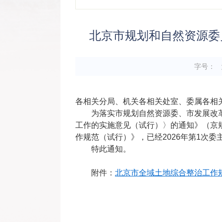
北京市规划和自然资源委
字号：
各相关分局、机关各相关处室、委属各相
为落实市规划自然资源委、市发展改
工作的实施意见（试行）〉的通知》（京规
作规范（试行）》，已经2026年第1次
特此通知。
附件：
北京市全域土地综合整治工作规范