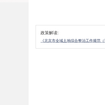
政策解读:
《北京市全域土地综合整治工作规范（