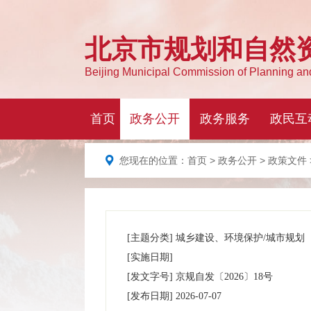
您现在的位置：
首页
>
政务公开
>
政策文件
[主题分类]
城乡建设、环境保护/城市规划
[实施日期]
[发文字号]
京规自发
〔2026〕
18号
[发布日期]
2026-07-07