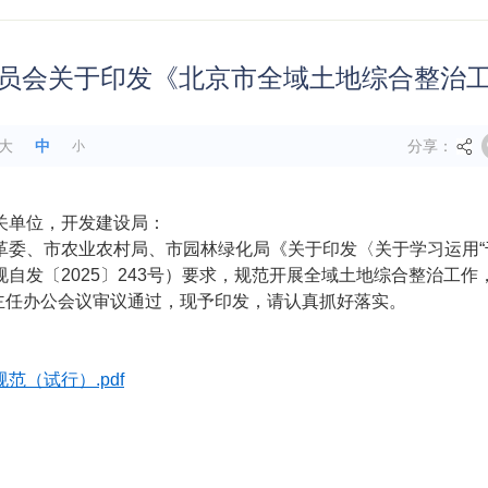
员会关于印发《北京市全域土地综合整治
分享：
大
中
小
关单位，开发建设局：
革委、市农业农村局、市园林绿化局《关于印发〈关于学习运用“
自发〔2025〕243号）要求，规范开展全域土地综合整治工
委主任办公会议审议通过，现予印发，请认真抓好落实。
（试行）.pdf