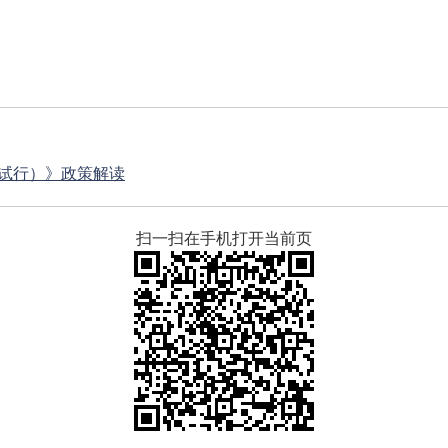
试行）》政策解读
扫一扫在手机打开当前页