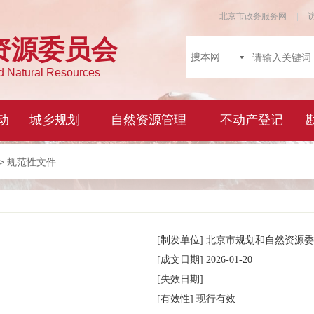
> 规范性文件
[制发单位]
北京市规划和自然资源委
[成文日期]
2026-01-20
[失效日期]
[有效性]
现行有效