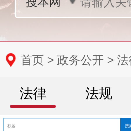
首页
>
政务公开
>
法
法律
法规