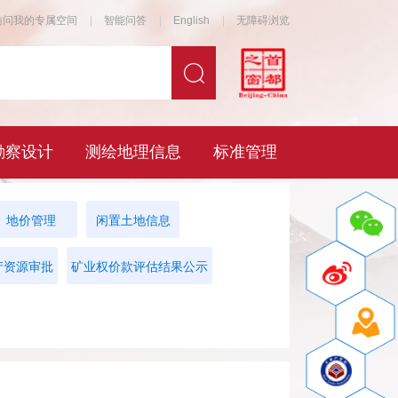
地价管理
闲置土地信息
产资源审批
矿业权价款评估结果公示