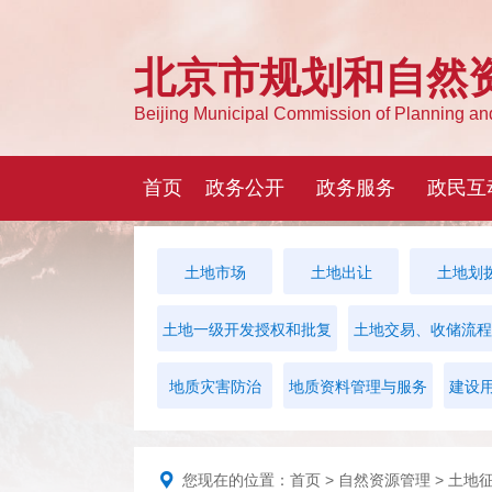
土地市场
土地出让
土地划
土地一级开发授权和批复
土地交易、收储流程
地质灾害防治
地质资料管理与服务
建设
您现在的位置：
首页
>
自然资源管理
>
土地