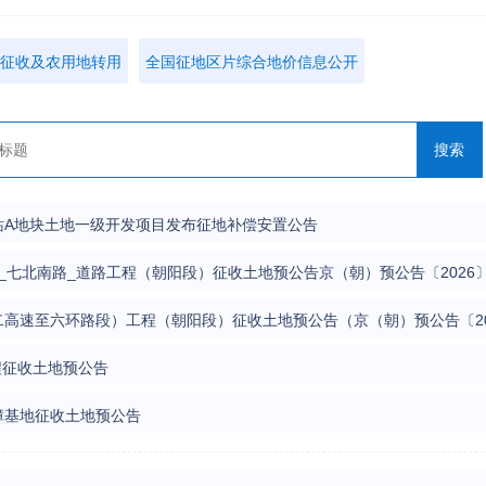
征收及农用地转用
全国征地区片综合地价信息公开