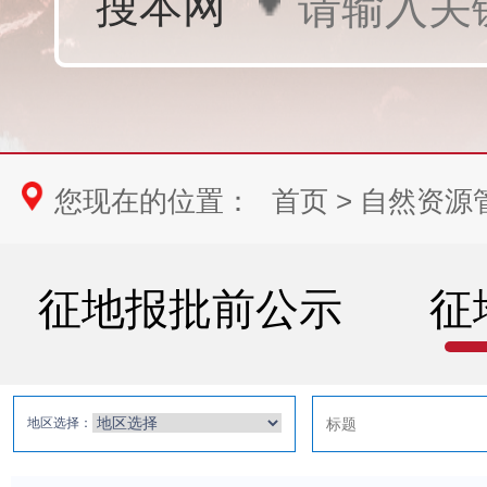
您现在的位置：
首页
>
自然资源
征地报批前公示
征