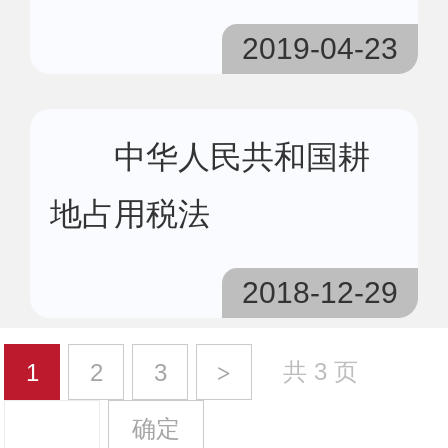
2019-04-23
中华人民共和国耕
地占用税法
2018-12-29