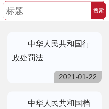
搜索
中华人民共和国行
政处罚法
2021-01-22
中华人民共和国档