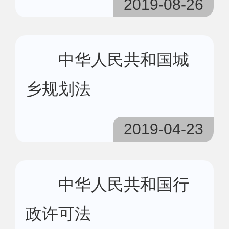
2019-08-26
中华人民共和国城
乡规划法
2019-04-23
中华人民共和国行
政许可法