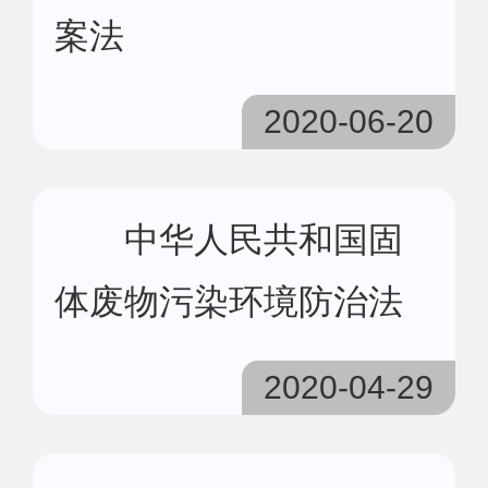
案法
2020-06-20
中华人民共和国固
体废物污染环境防治法
2020-04-29