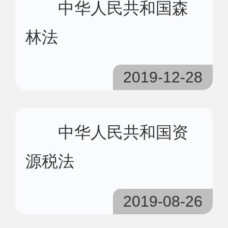
中华人民共和国森
林法
2019-12-28
中华人民共和国资
源税法
2019-08-26