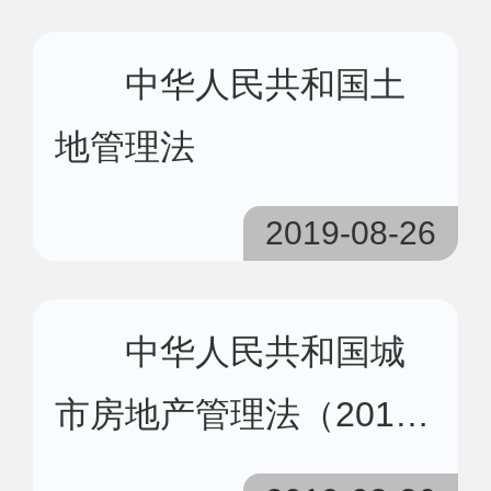
中华人民共和国土
地管理法
2019-08-26
中华人民共和国城
市房地产管理法（2019
年修正）