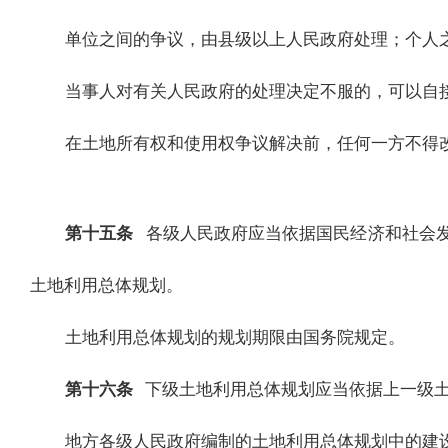
单位之间的争议，由县级以上人民政府处理；个人
当事人对有关人民政府的处理决定不服的，可以自
在土地所有权和使用权争议解决前，任何一方不得
第十五条
各级人民政府应当依据国民经济和社会
土地利用总体规划。
土地利用总体规划的规划期限由国务院规定。
第十六条
下级土地利用总体规划应当依据上一级
地方各级人民政府编制的土地利用总体规划中的建