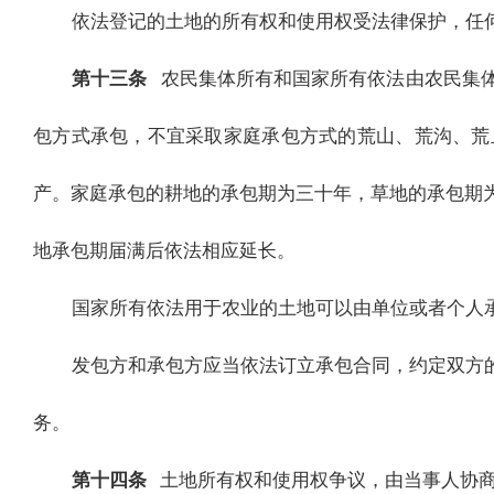
依法登记的土地的所有权和使用权受法律保护，任
第十三条
农民集体所有和国家所有依法由农民集
包方式承包，不宜采取家庭承包方式的荒山、荒沟、荒
产。家庭承包的耕地的承包期为三十年，草地的承包期
地承包期届满后依法相应延长。
国家所有依法用于农业的土地可以由单位或者个人
发包方和承包方应当依法订立承包合同，约定双方
务。
第十四条
土地所有权和使用权争议，由当事人协