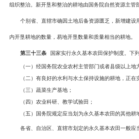
组织整治。新开垦和整治的耕地由国务院自然资源主管
个别省、直辖市确因土地后备资源匮乏，新增建设
内开垦耕地的数量，易地开垦数量和质量相当的耕地。
第三十三条
国家实行永久基本农田保护制度。下
（一）经国务院农业农村主管部门或者县级以上地
（二）有良好的水利与水土保持设施的耕地，正在
（三）蔬菜生产基地；
（四）农业科研、教学试验田；
（五）国务院规定应当划为永久基本农田的其他耕
各省、自治区、直辖市划定的永久基本农田一般应