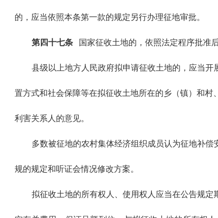
的，应当依照本条第一款的规定另行办理征地审批。
第四十七条
国家征收土地的，依照法定程序批准
县级以上地方人民政府拟申请征收土地的，应当开
置方式和社会保障等在拟征收土地所在的乡（镇）和村
利害关系人的意见。
多数被征地的农村集体经济组织成员认为征地补偿
规的规定和听证会情况修改方案。
拟征收土地的所有权人、使用权人应当在公告规定