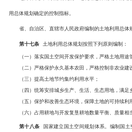
用总体规划确定的控制指标。
省、自治区、直辖市人民政府编制的土地利用总体
第十七条
土地利用总体规划按照下列原则编制：
（一）落实国土空间开发保护要求，严格土地用途
（二）严格保护永久基本农田，严格控制非农业建
（三）提高土地节约集约利用水平；
（四）统筹安排城乡生产、生活、生态用地，满足
（五）保护和改善生态环境，保障土地的可持续利
（六）占用耕地与开发复垦耕地数量平衡、质量相
第十八条
国家建立国土空间规划体系。编制国土