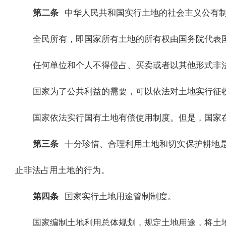
第二条
中华人民共和国实行土地的社会主义公有
全民所有，即国家所有土地的所有权由国务院代表
任何单位和个人不得侵占、买卖或者以其他形式非
国家为了公共利益的需要，可以依法对土地实行征
国家依法实行国有土地有偿使用制度。但是，国家
第三条
十分珍惜、合理利用土地和切实保护耕地
止非法占用土地的行为。
第四条
国家实行土地用途管制制度。
国家编制土地利用总体规划，规定土地用途，将土