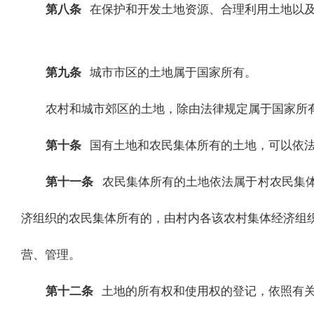
第八条
在保护和开发土地资源、合理利用土地以
第九条
城市市区的土地属于国家所有。
农村和城市郊区的土地，除由法律规定属于国家所
第十条
国有土地和农民集体所有的土地，可以依
第十一条
农民集体所有的土地依法属于村农民集
济组织的农民集体所有的，由村内各该农村集体经济组
营、管理。
第十二条
土地的所有权和使用权的登记，依照有