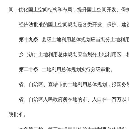
间，优化国土空间结构和布局，提升国土空间开发、保
经依法批准的国土空间规划是各类开发、保护、建
第十九条
县级土地利用总体规划应当划分土地利
乡（镇）土地利用总体规划应当划分土地利用区，
第二十条
土地利用总体规划实行分级审批。
省、自治区、直辖市的土地利用总体规划，报国务
省、自治区人民政府所在地的市、人口在一百万以
院批准。