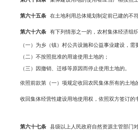
第六十五条
在土地利用总体规划制定前已建的不
第六十六条
有下列情形之一的，农村集体经济组
（一）为乡（镇）村公共设施和公益事业建设，需
（二）不按照批准的用途使用土地的；
（三）因撤销、迁移等原因而停止使用土地的。
依照前款第（一）项规定收回农民集体所有的土地
收回集体经营性建设用地使用权，依照双方签订的
第六十七条
县级以上人民政府自然资源主管部门