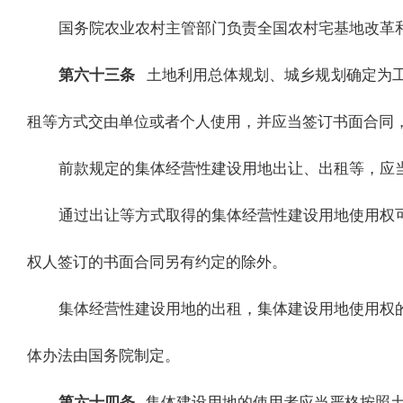
国务院农业农村主管部门负责全国农村宅基地改革
第六十三条
土地利用总体规划、城乡规划确定为
租等方式交由单位或者个人使用，并应当签订书面合同
前款规定的集体经营性建设用地出让、出租等，应
通过出让等方式取得的集体经营性建设用地使用权
权人签订的书面合同另有约定的除外。
集体经营性建设用地的出租，集体建设用地使用权
体办法由国务院制定。
第六十四条
集体建设用地的使用者应当严格按照