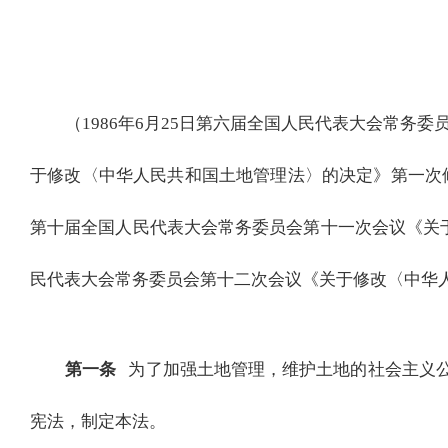
（
1986年6月25日第六届全国人民代表大会常务
于修改〈中华人民共和国土地管理法〉的决定》第一次修正
第十届全国人民代表大会常务委员会第十一次会议《关于
民代表大会常务委员会第十二次会议《关于修改〈中华
第一条
为了加强土地管理，维护土地的社会主义
宪法，制定本法。