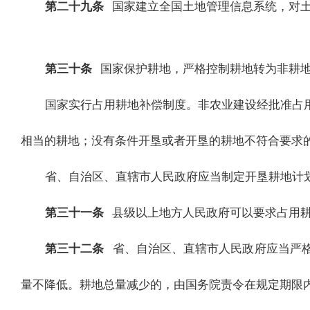
第二十九条
国家建立全国土地管理信息系统，对
第三十条
国家保护耕地，严格控制耕地转为非耕
国家实行占用耕地补偿制度。非农业建设经批准占
相当的耕地；没有条件开垦或者开垦的耕地不符合要求
省、自治区、直辖市人民政府应当制定开垦耕地计
第三十一条
县级以上地方人民政府可以要求占用
第三十二条
省、自治区、直辖市人民政府应当严
量不降低。耕地总量减少的，由国务院责令在规定期限