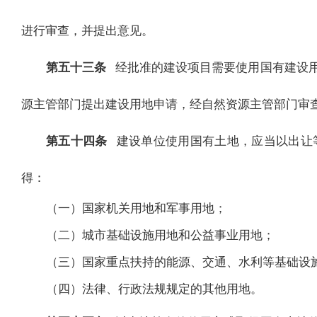
进行审查，并提出意见。
第五十三条
经批准的建设项目需要使用国有建设
源主管部门提出建设用地申请，经自然资源主管部门审
第五十四条
建设单位使用国有土地，应当以出让
得：
（一）国家机关用地和军事用地；
（二）城市基础设施用地和公益事业用地；
（三）国家重点扶持的能源、交通、水利等基础设
（四）法律、行政法规规定的其他用地。