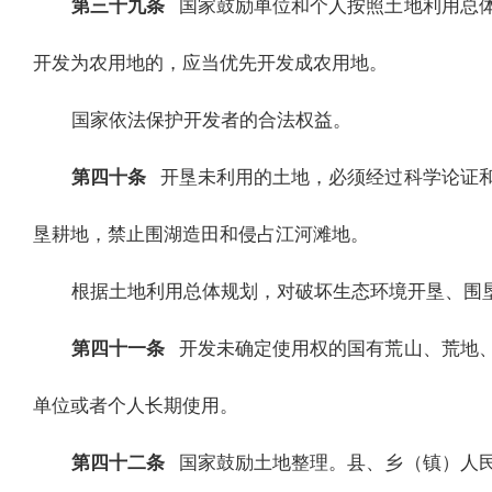
第三十九条
国家鼓励单位和个人按照土地利用总
开发为农用地的，应当优先开发成农用地。
国家依法保护开发者的合法权益。
第四十条
开垦未利用的土地，必须经过科学论证
垦耕地，禁止围湖造田和侵占江河滩地。
根据土地利用总体规划，对破坏生态环境开垦、围
第四十一条
开发未确定使用权的国有荒山、荒地
单位或者个人长期使用。
第四十二条
国家鼓励土地整理。县、乡（镇）人