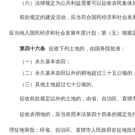
（六）法律规定为公共利益需要可以征收农民集体
前款规定的建设活动，应当符合国民经济和社会发
应当纳入国民经济和社会发展年度计划；第（五）项规
第四十六条
征收下列土地的，由国务院批准：
（一）永久基本农田；
（二）永久基本农田以外的耕地超过三十五公顷的
（三）其他土地超过七十公顷的。
征收前款规定以外的土地的，由省、自治区、直辖
征收农用地的，应当依照本法第四十四条的规定先
理征地审批；经省、自治区、直辖市人民政府在征地批