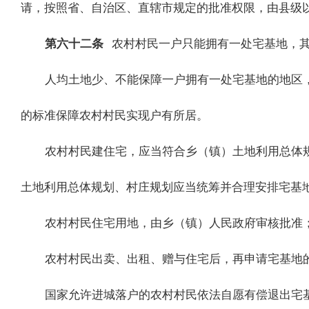
请，按照省、自治区、直辖市规定的批准权限，由县级
第六十二条
农村村民一户只能拥有一处宅基地，
人均土地少、不能保障一户拥有一处宅基地的地区
的标准保障农村村民实现户有所居。
农村村民建住宅，应当符合乡（镇）土地利用总体
土地利用总体规划、村庄规划应当统筹并合理安排宅基
农村村民住宅用地，由乡（镇）人民政府审核批准
农村村民出卖、出租、赠与住宅后，再申请宅基地
国家允许进城落户的农村村民依法自愿有偿退出宅