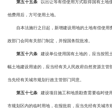
第五十五条
以出让等有偿使用方式取得国有土地
他费用后，方可使用土地。
自本法施行之日起，新增建设用地的土地有偿使用
政部门会同有关部门制定，并报国务院批准。
第五十六条
建设单位使用国有土地的，应当按照
幅土地建设用途的，应当经有关人民政府自然资源主管
当先经有关城市规划行政主管部门同意。
第五十七条
建设项目施工和地质勘查需要临时使
市规划区内的临时用地，在报批前，应当先经有关城市