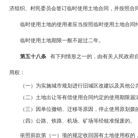
济组织、村民委员会签订临时使用土地合同，并按照合
临时使用土地的使用者应当按照临时使用土地合同
临时使用土地期限一般不超过二年。
第五十八条
有下列情形之一的，由有关人民政府
用权：
（一）为实施城市规划进行旧城区改建以及其他公
（二）土地出让等有偿使用合同约定的使用期限届
（三）因单位撤销、迁移等原因，停止使用原划拨
（四）公路、铁路、机场、矿场等经核准报废的。
依照前款第（一）项的规定收回国有土地使用权的