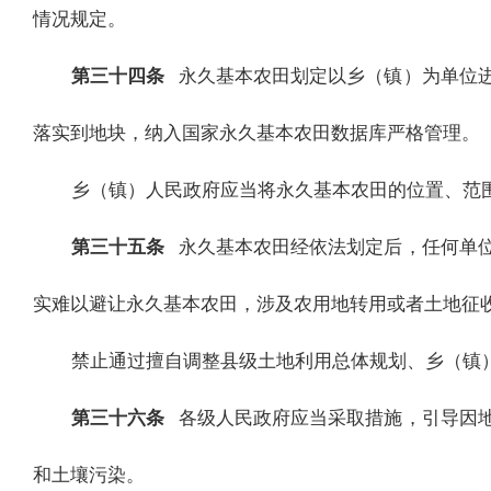
情况规定。
第三十四条
永久基本农田划定以乡（镇）为单位
落实到地块，纳入国家永久基本农田数据库严格管理。
乡（镇）人民政府应当将永久基本农田的位置、范
第三十五条
永久基本农田经依法划定后，任何单
实难以避让永久基本农田，涉及农用地转用或者土地征
禁止通过擅自调整县级土地利用总体规划、乡（镇
第三十六条
各级人民政府应当采取措施，引导因
和土壤污染。