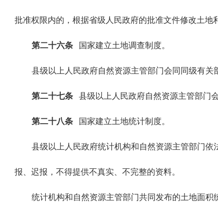
批准权限内的，根据省级人民政府的批准文件修改土地
第二十六条
国家建立土地调查制度。
县级以上人民政府自然资源主管部门会同同级有关
第二十七条
县级以上人民政府自然资源主管部门
第二十八条
国家建立土地统计制度。
县级以上人民政府统计机构和自然资源主管部门依
报、迟报，不得提供不真实、不完整的资料。
统计机构和自然资源主管部门共同发布的土地面积