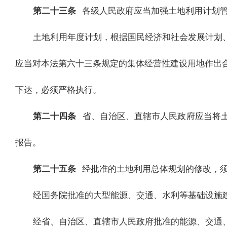
第二十三条
各级人民政府应当加强土地利用计划
土地利用年度计划，根据国民经济和社会发展计划
应当对本法第六十三条规定的集体经营性建设用地作出
下达，必须严格执行。
第二十四条
省、自治区、直辖市人民政府应当将
报告。
第二十五条
经批准的土地利用总体规划的修改，
经国务院批准的大型能源、交通、水利等基础设施
经省、自治区、直辖市人民政府批准的能源、交通