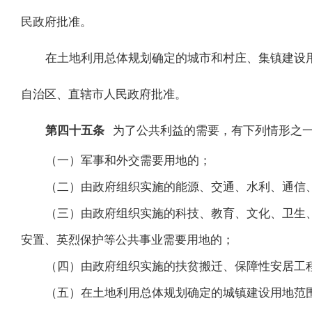
民政府批准。
在土地利用总体规划确定的城市和村庄、集镇建设
自治区、直辖市人民政府批准。
第四十五条
为了公共利益的需要，有下列情形之
（一）军事和外交需要用地的；
（二）由政府组织实施的能源、交通、水利、通信
（三）由政府组织实施的科技、教育、文化、卫生
安置、英烈保护等公共事业需要用地的；
（四）由政府组织实施的扶贫搬迁、保障性安居工
（五）在土地利用总体规划确定的城镇建设用地范