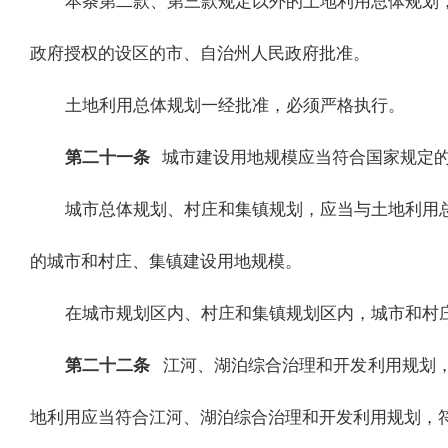
本条第二款、第三款规定以外的土地利用总体规划
政府授权的设区的市、自治州人民政府批准。
土地利用总体规划一经批准，必须严格执行。
第二十一条
城市建设用地规模应当符合国家规定
城市总体规划、村庄和集镇规划，应当与土地利用
的城市和村庄、集镇建设用地规模。
在城市规划区内、村庄和集镇规划区内，城市和村
第二十二条
江河、湖泊综合治理和开发利用规划
地利用应当符合江河、湖泊综合治理和开发利用规划，