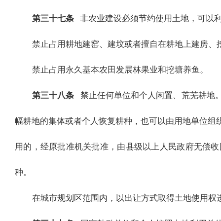
第三十七条
非农业建设必须节约使用土地，可以
禁止占用耕地建窑、建坟或者擅自在耕地上建房、
禁止占用永久基本农田发展林果业和挖塘养鱼。
第三十八条
禁止任何单位和个人闲置、荒芜耕地
幅耕地的集体或者个人恢复耕种，也可以由用地单位组
用的，经原批准机关批准，由县级以上人民政府无偿收
种。
在城市规划区范围内，以出让方式取得土地使用权