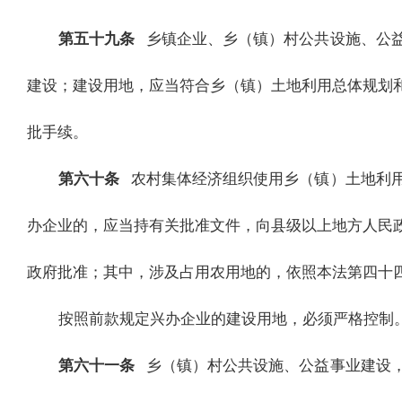
第五十九条
乡镇企业、乡（镇）村公共设施、公
建设；建设用地，应当符合乡（镇）土地利用总体规划
批手续。
第六十条
农村集体经济组织使用乡（镇）土地利
办企业的，应当持有关批准文件，向县级以上地方人民
政府批准；其中，涉及占用农用地的，依照本法第四十
按照前款规定兴办企业的建设用地，必须严格控制
第六十一条
乡（镇）村公共设施、公益事业建设