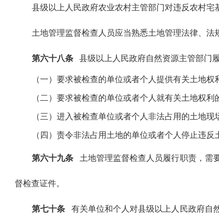
县级以上人民政府农业农村主管部门对违反农村宅
土地管理监督检查人员应当熟悉土地管理法律、法
第六十八条
县级以上人民政府自然资源主管部门
（一）要求被检查的单位或者个人提供有关土地权
（二）要求被检查的单位或者个人就有关土地权利
（三）进入被检查单位或者个人非法占用的土地现
（四）责令非法占用土地的单位或者个人停止违反
第六十九条
土地管理监督检查人员履行职责，需
督检查证件。
第七十条
有关单位和个人对县级以上人民政府自