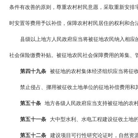
条件有改善的原则，尊重农村村民意愿，采取重新安排
时安置等费用予以补偿，保障农村村民居住的权利和合
县级以上地方人民政府应当将被征地农民纳入相应
社会保险缴费补贴。被征地农民社会保障费用的筹集、
第四十九条
被征地的农村集体经济组织应当将征
禁止侵占、挪用被征收土地单位的征地补偿费用和
第五十条
地方各级人民政府应当支持被征地的农
第五十一条
大中型水利、水电工程建设征收土地
第五十二条
建设项目可行性研究论证时，自然资