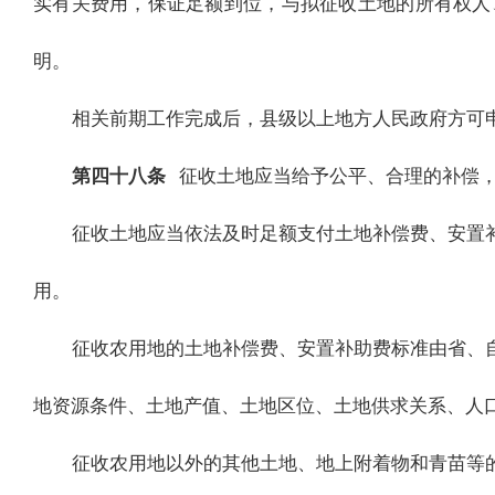
实有关费用，保证足额到位，与拟征收土地的所有权人
明。
相关前期工作完成后，县级以上地方人民政府方可
第四十八条
征收土地应当给予公平、合理的补偿
征收土地应当依法及时足额支付土地补偿费、安置
用。
征收农用地的土地补偿费、安置补助费标准由省、
地资源条件、土地产值、土地区位、土地供求关系、人
征收农用地以外的其他土地、地上附着物和青苗等