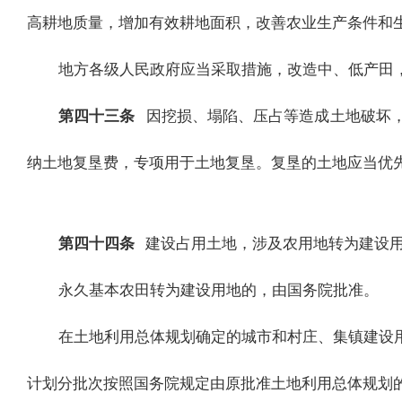
高耕地质量，增加有效耕地面积，改善农业生产条件和
地方各级人民政府应当采取措施，改造中、低产田
第四十三条
因挖损、塌陷、压占等造成土地破坏
纳土地复垦费，专项用于土地复垦。复垦的土地应当优
第四十四条
建设占用土地，涉及农用地转为建设
永久基本农田转为建设用地的，由国务院批准。
在土地利用总体规划确定的城市和村庄、集镇建设
计划分批次按照国务院规定由原批准土地利用总体规划