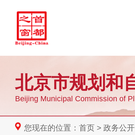
您现在的位置：
首页
>
政务公开