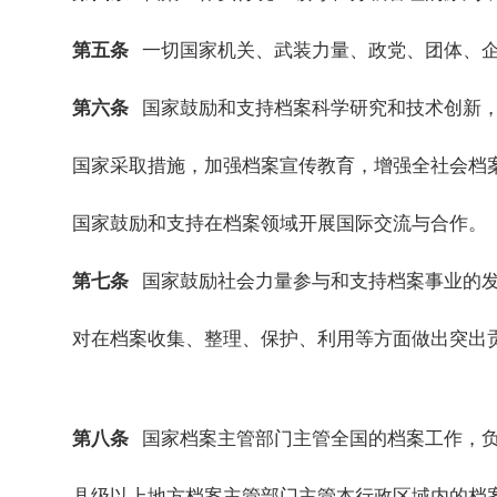
第五条
一切国家机关、武装力量、政党、团体、
第六条
国家鼓励和支持档案科学研究和技术创新
国家采取措施，加强档案宣传教育，增强全社会档
国家鼓励和支持在档案领域开展国际交流与合作。
第七条
国家鼓励社会力量参与和支持档案事业的
对在档案收集、整理、保护、利用等方面做出突出
第八条
国家档案主管部门主管全国的档案工作，
县级以上地方档案主管部门主管本行政区域内的档