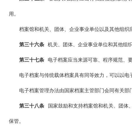
用。
档案馆和机关、团体、企业事业单位以及其他组织
第三十六条
机关、团体、企业事业单位和其他组
第三十七条
电子档案应当来源可靠、程序规范、
电子档案与传统载体档案具有同等效力，可以以电
电子档案管理办法由国家档案主管部门会同有关部
第三十八条
国家鼓励和支持档案馆和机关、团体
保管。