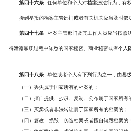
第四十六条
任何单位和个人对档案违法行为，有
接到举报的档案主管部门或者有关机关应当及时依
第四十七条
档案主管部门及其工作人员应当按照
得泄露履职过程中知悉的国家秘密、商业秘密或者个人
第四十八条
单位或者个人有下列行为之一，由县
（一）丢失属于国家所有的档案的；
（二）擅自提供、抄录、复制、公布属于国家所有
（三）买卖或者非法转让属于国家所有的档案的；
（四）篡改、损毁、伪造档案或者擅自销毁档案的