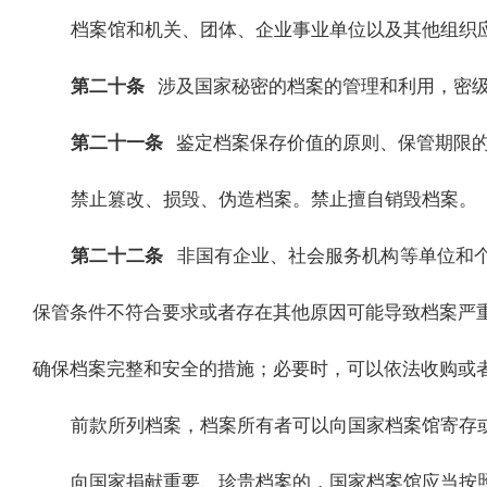
档案馆和机关、团体、企业事业单位以及其他组织
第二十条
涉及国家秘密的档案的管理和利用，密
第二十一条
鉴定档案保存价值的原则、保管期限
禁止篡改、损毁、伪造档案。禁止擅自销毁档案。
第二十二条
非国有企业、社会服务机构等单位和
保管条件不符合要求或者存在其他原因可能导致档案严
确保档案完整和安全的措施；必要时，可以依法收购或
前款所列档案，档案所有者可以向国家档案馆寄存
向国家捐献重要、珍贵档案的，国家档案馆应当按