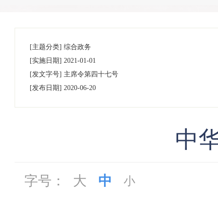
[主题分类]
综合政务
[实施日期]
2021-01-01
[发文字号]
主席令
第四十七号
[发布日期]
2020-06-20
中
字号：
大
中
小