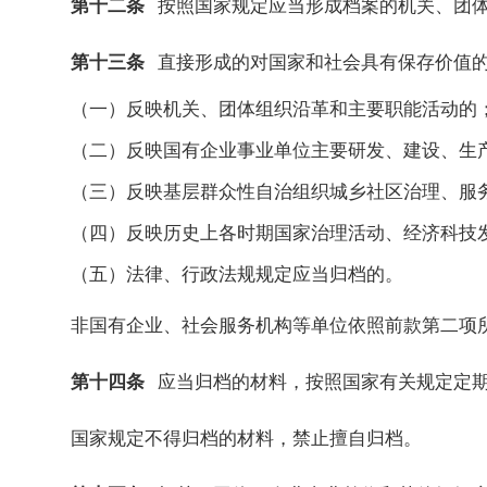
第十二条
按照国家规定应当形成档案的机关、团
第十三条
直接形成的对国家和社会具有保存价值
（一）反映机关、团体组织沿革和主要职能活动的
（二）反映国有企业事业单位主要研发、建设、生
（三）反映基层群众性自治组织城乡社区治理、服
（四）反映历史上各时期国家治理活动、经济科技
（五）法律、行政法规规定应当归档的。
非国有企业、社会服务机构等单位依照前款第二项
第十四条
应当归档的材料，按照国家有关规定定
国家规定不得归档的材料，禁止擅自归档。