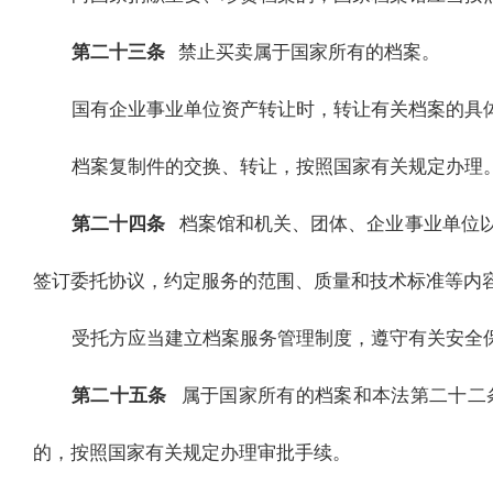
第二十三条
禁止买卖属于国家所有的档案。
国有企业事业单位资产转让时，转让有关档案的具
档案复制件的交换、转让，按照国家有关规定办理
第二十四条
档案馆和机关、团体、企业事业单位
签订委托协议，约定服务的范围、质量和技术标准等内
受托方应当建立档案服务管理制度，遵守有关安全
第二十五条
属于国家所有的档案和本法第二十二
的，按照国家有关规定办理审批手续。