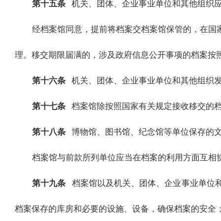
第十五条
机关、团体、企业事业单位和其他组织
经档案馆同意，提前将档案交档案馆保管的，在国
理。移交期限届满的，涉及政府信息公开事项的档案按
第十六条
机关、团体、企业事业单位和其他组织
第十七条
档案馆除按照国家有关规定接收移交的
第十八条
博物馆、图书馆、纪念馆等单位保存的
档案馆与前款所列单位应当在档案的利用方面互相
第十九条
档案馆以及机关、团体、企业事业单位
档案保存的库房和必要的设施、设备，确保档案的安全