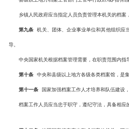
乡镇人民政府应当指定人员负责管理本机关的档案
第九条
机关、团体、企业事业单位和其他组织应
导。
中央国家机关根据档案管理需要，在职责范围内指
第十条
中央和县级以上地方各级各类档案馆，是
第十一条
国家加强档案工作人才培养和队伍建设
档案工作人员应当忠于职守，遵纪守法，具备相应