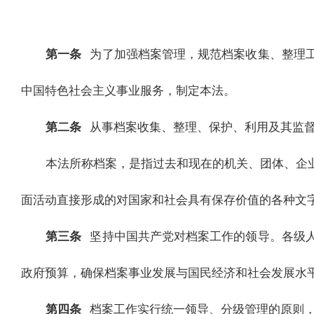
第一条
为了加强档案管理，规范档案收集、整理
中国特色社会主义事业服务，制定本法。
第二条
从事档案收集、整理、保护、利用及其监
本法所称档案，是指过去和现在的机关、团体、企
面活动直接形成的对国家和社会具有保存价值的各种文
第三条
坚持中国共产党对档案工作的领导。各级
政府预算，确保档案事业发展与国民经济和社会发展水
第四条
档案工作实行统一领导、分级管理的原则