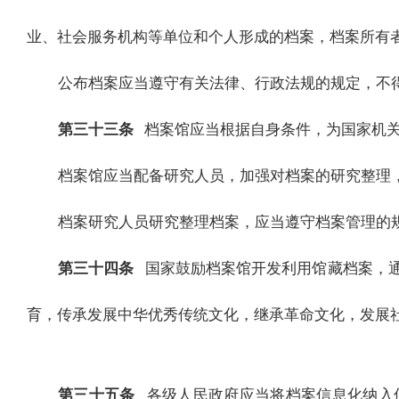
业、社会服务机构等单位和个人形成的档案，档案所有
公布档案应当遵守有关法律、行政法规的规定，不
第三十三条
档案馆应当根据自身条件，为国家机
档案馆应当配备研究人员，加强对档案的研究整理
档案研究人员研究整理档案，应当遵守档案管理的
第三十四条
国家鼓励档案馆开发利用馆藏档案，
育，传承发展中华优秀传统文化，继承革命文化，发展
第三十五条
各级人民政府应当将档案信息化纳入