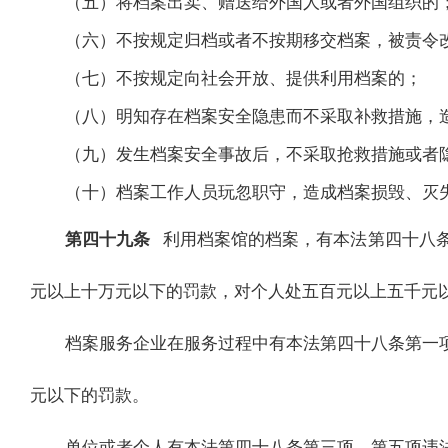
（五）将档案出卖、赠送给外国人或者外国组织的
（六）不按规定归档或者不按期移交档案，被责令
（七）不按规定向社会开放、提供利用档案的；
（八）明知存在档案安全隐患而不采取补救措施，
（九）发生档案安全事故后，不采取抢救措施或者
（十）档案工作人员玩忽职守，造成档案损毁、灭
第四十九条
利用档案馆的档案，有本法第四十八
元以上十万元以下的罚款，对个人处五百元以上五千元
档案服务企业在服务过程中有本法第四十八条第一
元以下的罚款。
单位或者个人有本法第四十八条第三项、第五项违