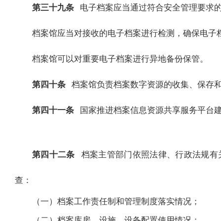
第三十九条
电子档案应当通过符合安全管理要求
档案馆应当对接收的电子档案进行检测，确保电子
档案馆可以对重要电子档案进行异地备份保管。
第四十条
档案馆负责档案数字资源的收集、保存
第四十一条
国家推进档案信息资源共享服务平台
第四十二条
档案主管部门依照法律、行政法规有
查：
（一）档案工作责任制和管理制度落实情况；
（二）档案库房、设施、设备配置使用情况；