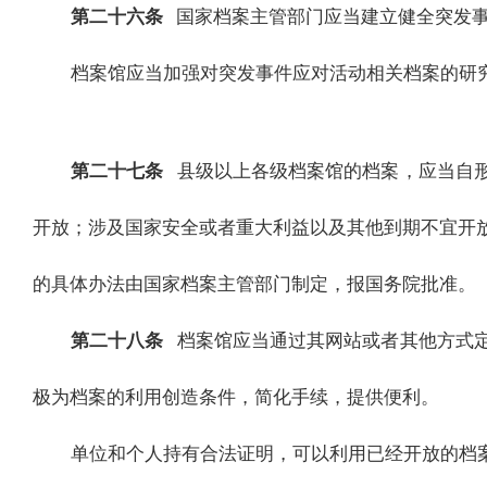
第二十六条
国家档案主管部门应当建立健全突发
档案馆应当加强对突发事件应对活动相关档案的研
第二十七条
县级以上各级档案馆的档案，应当自
开放；涉及国家安全或者重大利益以及其他到期不宜开
的具体办法由国家档案主管部门制定，报国务院批准。
第二十八条
档案馆应当通过其网站或者其他方式
极为档案的利用创造条件，简化手续，提供便利。
单位和个人持有合法证明，可以利用已经开放的档