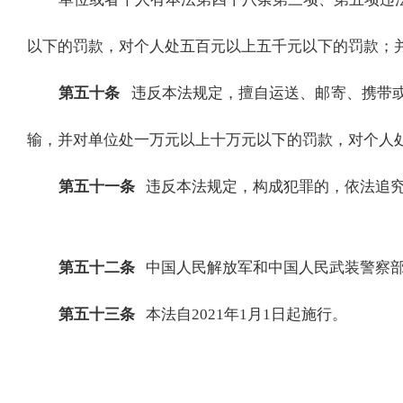
以下的罚款，对个人处五百元以上五千元以下的罚款；
第五十条
违反本法规定，擅自运送、邮寄、携带
输，并对单位处一万元以上十万元以下的罚款，对个人
第五十一条
违反本法规定，构成犯罪的，依法追
第五十二条
中国人民解放军和中国人民武装警察
第五十三条
本法自
2021年1月1日起施行。