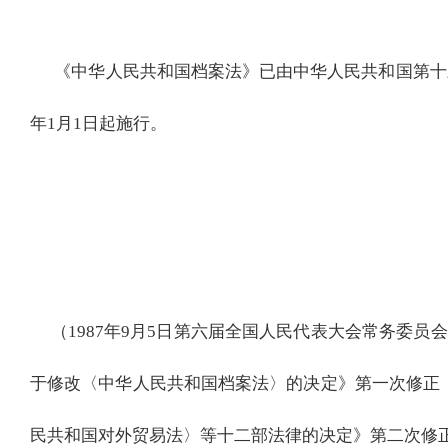
《
中华人民共和国档案法
》已由中华人民共和国第十
年1月1日起施行。
（1987年9月5日第六届全国人民代表大会常务委员会
于修改〈中华人民共和国档案法〉的
决定》第一次修正
民共和国对外贸易法〉等十二部法律的决定》第二次修正