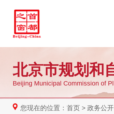
您现在的位置：
首页
>
政务公开