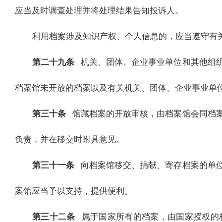
应当及时调查处理并将处理结果告知投诉人。
利用档案涉及知识产权、个人信息的，应当遵守有
第二十九条
机关、团体、企业事业单位和其他组
档案馆未开放的档案以及有关机关、团体、企业事业单
第三十条
馆藏档案的开放审核，由档案馆会同档
负责，并在移交时附具意见。
第三十一条
向档案馆移交、捐献、寄存档案的单
案馆应当予以支持，提供便利。
第三十二条
属于国家所有的档案，由国家授权的