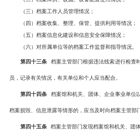
（三）档案工作人员管理情况；
（四）档案收集、整理、保管、提供利用等情况；
（五）档案信息化建设和信息安全保障情况；
（六）对所属单位等的档案工作监督和指导情况。
第四十三条
档案主管部门根据违法线索进行检查
员，记录有关情况，有关单位和个人应当配合。
第四十四条
档案馆和机关、团体、企业事业单位
档案损毁、信息泄露等情形的，应当及时向档案主管部
第四十五条
档案主管部门发现档案馆和机关、团