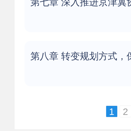
第七章 深入推进京津冀
第八章 转变规划方式，
1
2