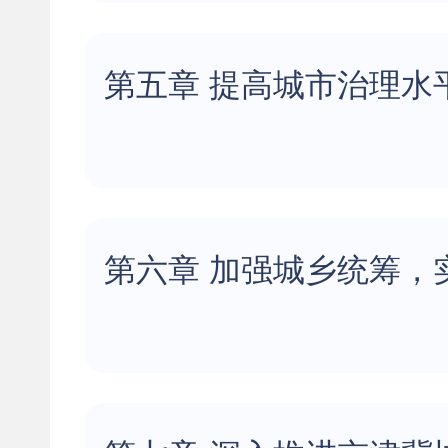
第五章 提高城市治理水
第六章 加强城乡统筹，