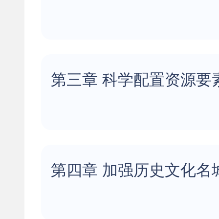
第三章 科学配置资源要