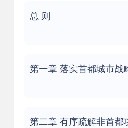
总 则
第一章 落实首都城市战
第二章 有序疏解非首都