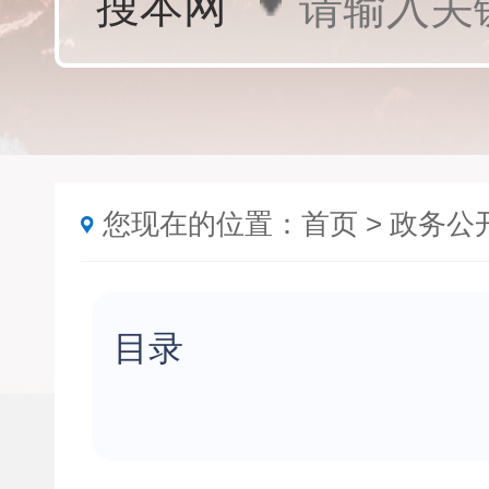
您现在的位置：
首页
>
政务公
目录