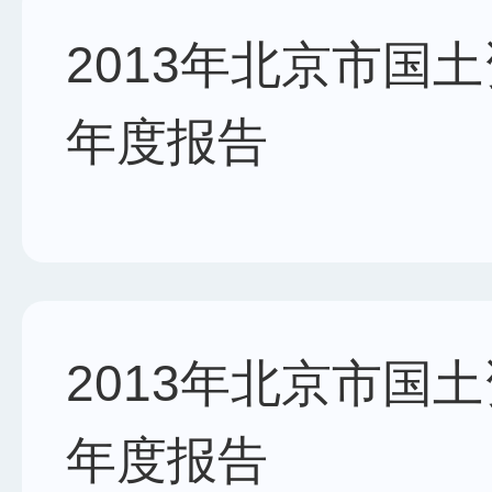
2013年北京市国
年度报告
2013年北京市国
年度报告