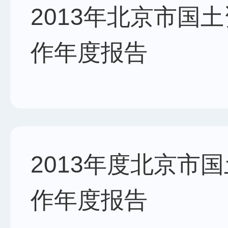
2013年北京市国
作年度报告
2013年度北京市
作年度报告