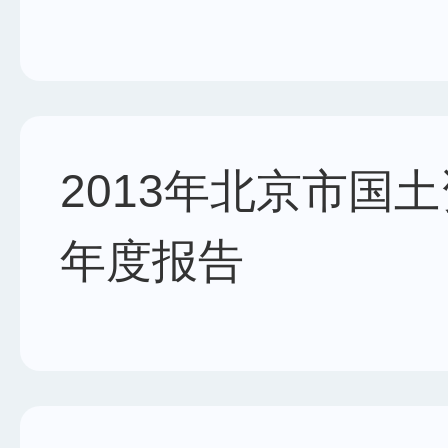
2013年北京市国
年度报告