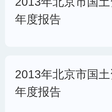
2013年北京市国
年度报告
2013年北京市国
年度报告