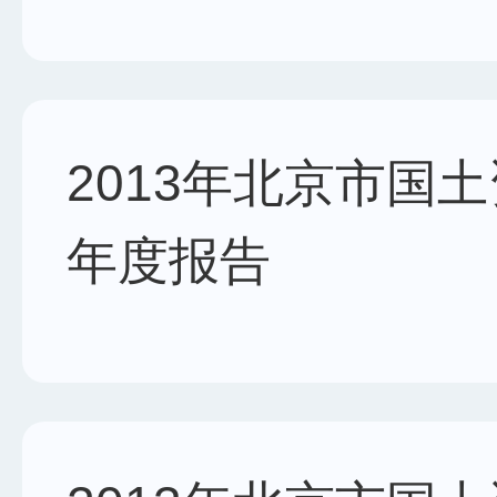
2013年北京市国
年度报告