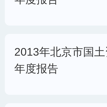
2013年北京市国
年度报告