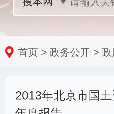
首页
>
政务公开
>
政
2013年北京市国
年度报告