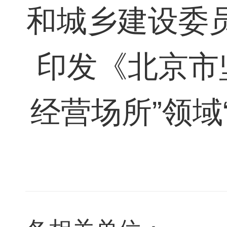
和城乡建设委
印发《北京市
经营场所”领域