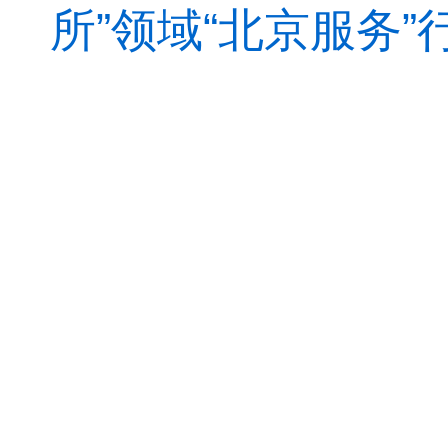
所”领域“北京服务”行