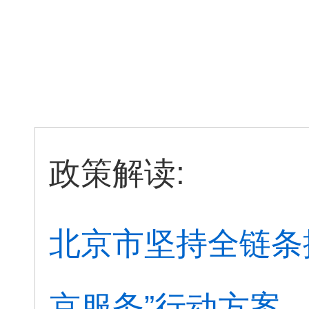
政策解读:
北京市坚持全链条
京服务”行动方案