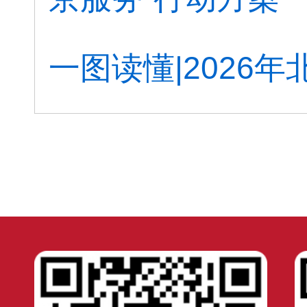
一图读懂|2026