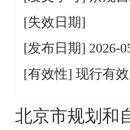
[失效日期]
[发布日期]
2026-0
[有效性]
现行有效
北京市规划和