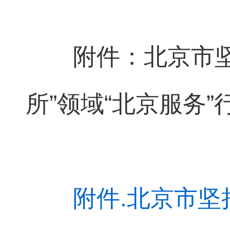
附件：北京市坚
所”领域
“北京服务”
附件.北京市坚