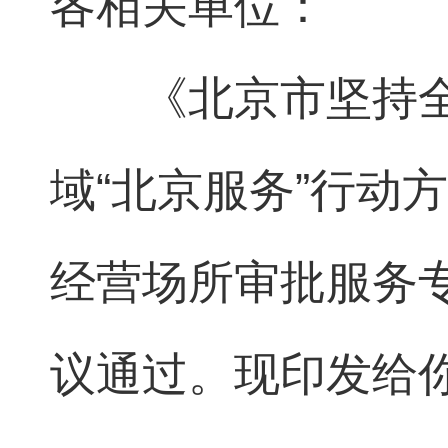
各相关单位：
《北京市坚持全
域“北京服务”行动
经营场所审批服务专
议通过。现印发给