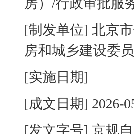
房）/行政审批服
[制发单位]
北京市
房和城乡建设委员
[实施日期]
[成文日期]
2026-0
[发文字号]
京规自