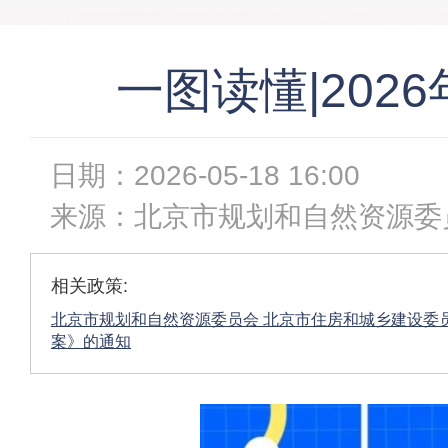
一图读懂|202
日期：
2026-05-18 16:00
来源：
北京市规划和自然资源委
相关政策:
北京市规划和自然资源委员会 北京市住房和城乡建设委员
案》的通知