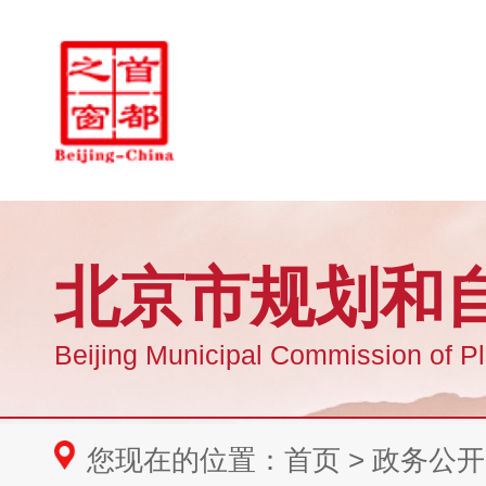
您现在的位置：
首页
>
政务公开