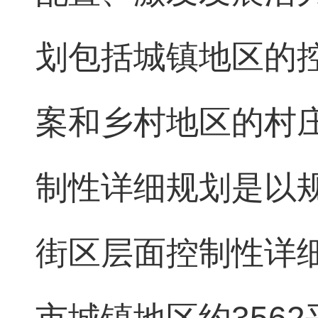
划包括城镇地区的
案和乡村地区的村
制性详细规划是以
街区层面控制性详