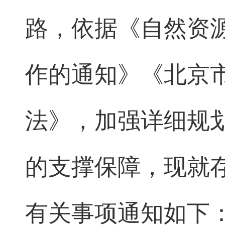
路，依据《自然资
作的通知》《北京
法》，加强详细规
的支撑保障，现就
有关事项通知如下