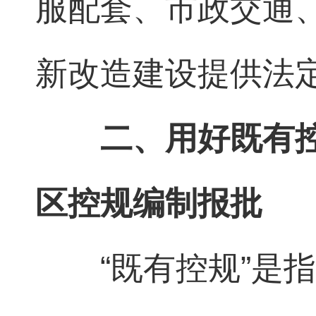
服配套、市政交通
新改造建设提供法
二、用好既有
区控规编制报批
“既有控规”是