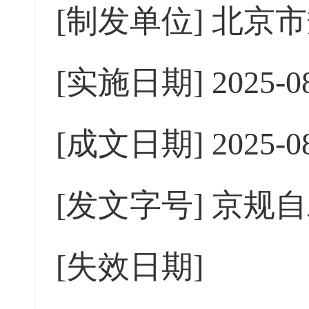
[制发单位]
北京市
[实施日期]
2025-0
[成文日期]
2025-0
[发文字号]
京规自
[失效日期]