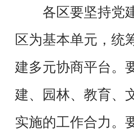
各区要坚持党
区为基本单元，统
建多元协商平台。
建、园林、教育、
实施的工作合力。