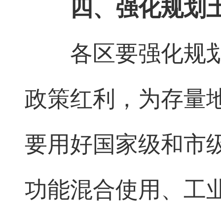
四、强化规划
各区要强化规
政策红利，为存量
要用好国家级和市
功能混合使用、工