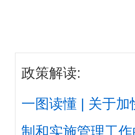
政策解读:
一图读懂 | 关
制和实施管理工作