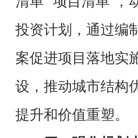
清单”“项目清单”
投资计
划，通过编
案促进项目落地实
设，
推动城市结构
提升和价值重塑。