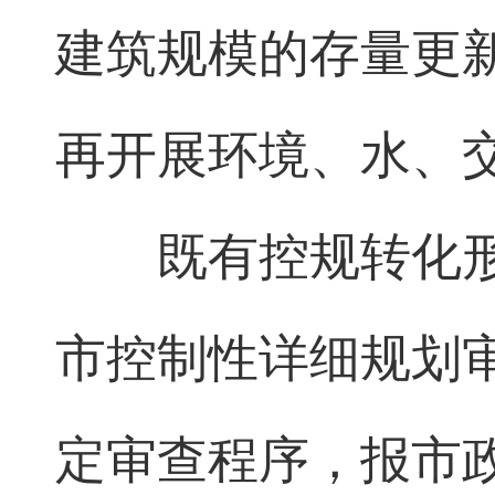
建筑规模的存量更
再开展环境、水、
既有控规转化
市控制性详细规划
定审查程序，报市