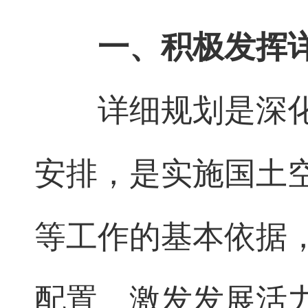
一、积极发挥
详细规划是深
安排，是实施国土
等工作的基本依据
配置、激发发展活