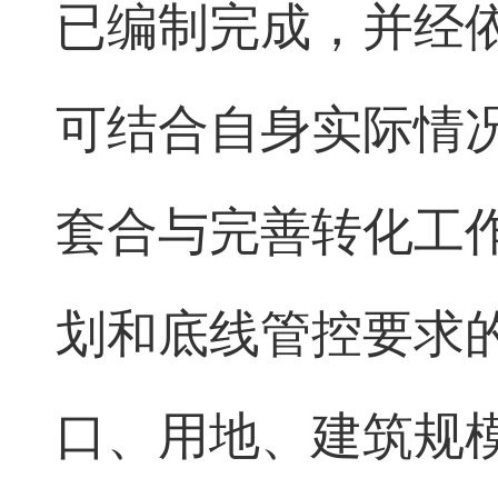
已编制完成，并经
可结合自身实际情
套合与完善转化工
划和底线管控要求
口、用地、建筑规