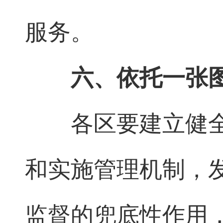
服务。
六、依托一张
各区要建立健
和实施管理机制，发
监督的兜底性作用