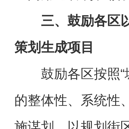
三、鼓励各区
策划生成项目
鼓励各区按照“
的整体性、系统性
施谋划，以规划街