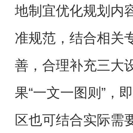
地制宜优化规划内
准规范，结合相关
善，合理补充三大
果“一文一图则”，
区也可结合实际需