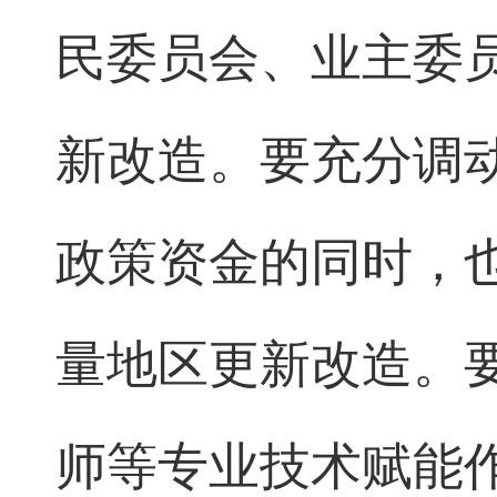
民委员会、业主委
新改造。要充分调
政策资金的同时，
量地区更新改造。
师等专业技术赋能