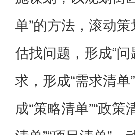
单”的方法，滚动
估找问题，形成“问
求，形成“需求清单
成“策略清单”“政