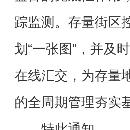
踪监测。存量街区
划“一张图”，并及
在线汇交，为存量
的全周期管理夯实
特此通知。