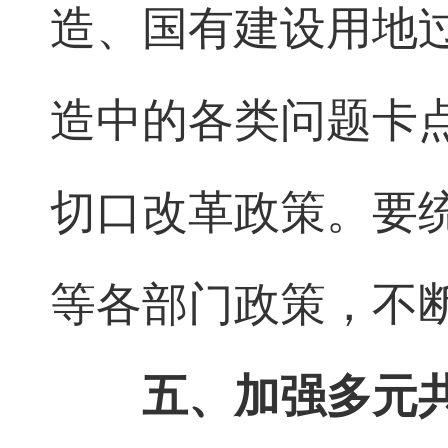
造、国有建设用地
造中的各类问题卡
切口改革政策。要
等各部门政策，不
五、加强多元