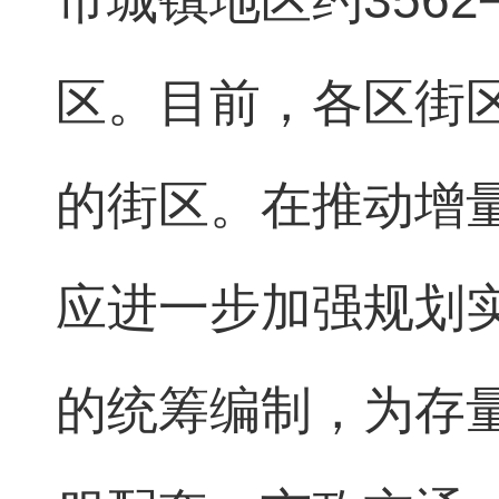
市城镇地区约356
区。目前，各区街
的街区。在推动增
应进一步加强规划实
的统筹编制，为存