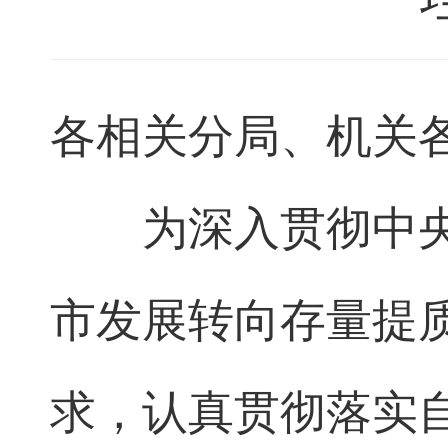
各相关分局、机关
为深入贯彻中
市发展转向存量提
求，认真贯彻落实