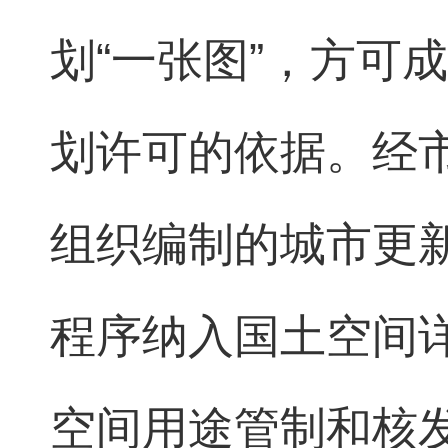
划“一张图”，方可
划许可的依据。经
组织编制的城市更
程序纳入国土空间详
空间用途管制和核