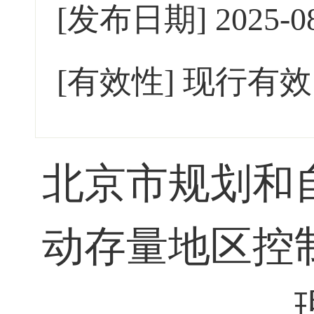
[发布日期]
2025-0
[有效性]
现行有效
北京市规划和
动存量地区控