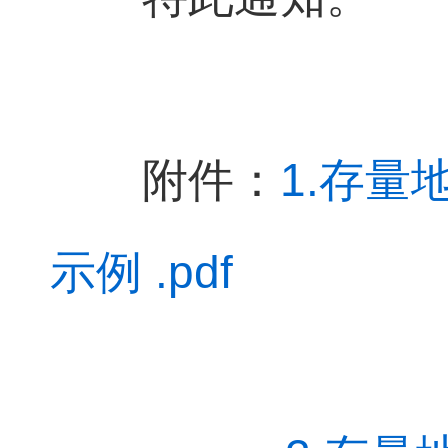
附件：
1.存
示例 .pdf